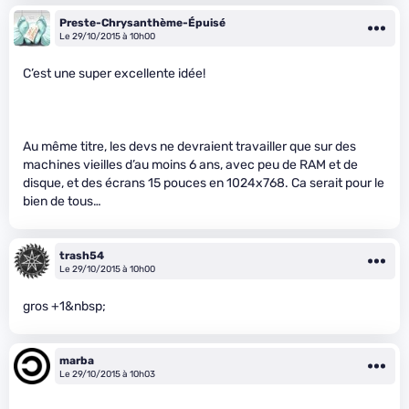
Preste-Chrysanthème-Épuisé
Le 29/10/2015 à 10h00
C’est une super excellente idée!
Au même titre, les devs ne devraient travailler que sur des
machines vieilles d’au moins 6 ans, avec peu de RAM et de
disque, et des écrans 15 pouces en 1024x768. Ca serait pour le
bien de tous…
trash54
Le 29/10/2015 à 10h00
gros +1&nbsp;
marba
Le 29/10/2015 à 10h03