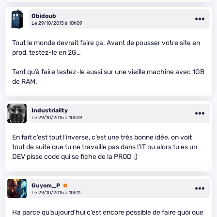
Obidoub
Le 29/10/2015 à 10h09
Tout le monde devrait faire ça. Avant de pousser votre site en
prod, testez-le en 2G…
Tant qu’à faire testez-le aussi sur une vieille machine avec 1GB
de RAM.
Industriality
Le 29/10/2015 à 10h09
En fait c’est tout l’inverse, c’est une très bonne idée, on voit
tout de suite que tu ne travaille pas dans l’IT ou alors tu es un
DEV pisse code qui se fiche de la PROD :)
Guyom_P
Premium
Le 29/10/2015 à 10h11
Ha parce qu’aujourd’hui c’est encore possible de faire quoi que