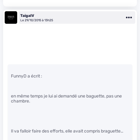
TaigaIV
Le 29/10/2015 à 13h25
FunnyD a écrit :
en même temps je lui ai demandé une baguette, pas une
chambre.
Il va falloir faire des efforts, elle avait compris braguette…