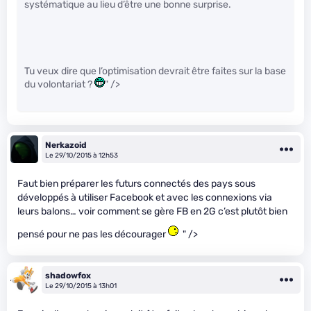
systématique au lieu d’être une bonne surprise.
Tu veux dire que l’optimisation devrait être faites sur la base
du volontariat ?
" />
Nerkazoid
Le 29/10/2015 à 12h53
Faut bien préparer les futurs connectés des pays sous
développés à utiliser Facebook et avec les connexions via
leurs balons… voir comment se gère FB en 2G c’est plutôt bien
pensé pour ne pas les décourager
" />
shadowfox
Le 29/10/2015 à 13h01