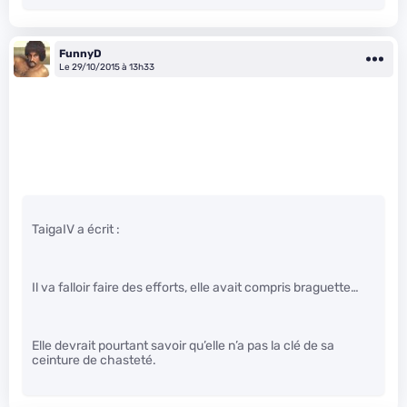
FunnyD
Le 29/10/2015 à 13h33
TaigaIV a écrit :
Il va falloir faire des efforts, elle avait compris braguette…
Elle devrait pourtant savoir qu’elle n’a pas la clé de sa
ceinture de chasteté.