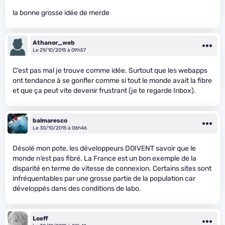
la bonne grosse idée de merde
Athanor_web
Le 29/10/2015 à 09h57
C’est pas mal je trouve comme idée. Surtout que les webapps
ont tendance à se gonfler comme si tout le monde avait la fibre
et que ça peut vite devenir frustrant (je te regarde Inbox).
balmaresco
Le 30/10/2015 à 06h46
Désolé mon pote, les développeurs DOIVENT savoir que le
monde n’est pas fibré. La France est un bon exemple de la
disparité en terme de vitesse de connexion. Certains sites sont
infréquentables par une grosse partie de la population car
développés dans des conditions de labo.
Loeff