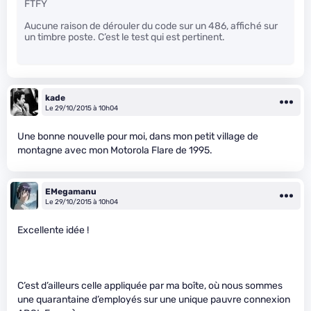
FTFY
Aucune raison de dérouler du code sur un 486, affiché sur
un timbre poste. C’est le test qui est pertinent.
kade
Le 29/10/2015 à 10h04
Une bonne nouvelle pour moi, dans mon petit village de
montagne avec mon Motorola Flare de 1995.
EMegamanu
Le 29/10/2015 à 10h04
Excellente idée !
C’est d’ailleurs celle appliquée par ma boîte, où nous sommes
une quarantaine d’employés sur une unique pauvre connexion