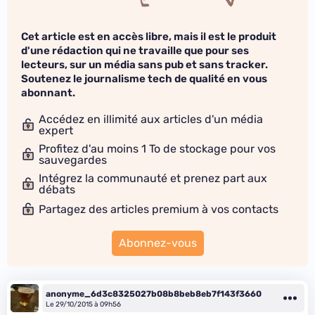
Cet article est en accès libre, mais il est le produit
d'une rédaction qui ne travaille que pour ses
lecteurs, sur un média sans pub et sans tracker.
Soutenez le journalisme tech de qualité en vous
abonnant.
Accédez en illimité aux articles d'un média
expert
Profitez d'au moins 1 To de stockage pour vos
sauvegardes
Intégrez la communauté et prenez part aux
débats
Partagez des articles premium à vos contacts
Abonnez-vous
anonyme_6d3c8325027b08b8beb8eb7f143f3660
Le 29/10/2015 à 09h56