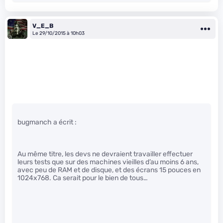
V_E_B
Le 29/10/2015 à 10h03
bugmanch a écrit :
Au même titre, les devs ne devraient travailler effectuer
leurs tests que sur des machines vieilles d’au moins 6 ans,
avec peu de RAM et de disque, et des écrans 15 pouces en
1024x768. Ca serait pour le bien de tous…