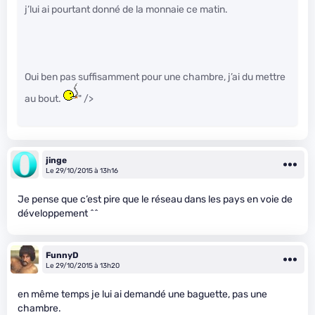
j’lui ai pourtant donné de la monnaie ce matin.
Oui ben pas suffisamment pour une chambre, j’ai du mettre
au bout.
" />
jinge
Le 29/10/2015 à 13h16
Je pense que c’est pire que le réseau dans les pays en voie de
développement ^^
FunnyD
Le 29/10/2015 à 13h20
en même temps je lui ai demandé une baguette, pas une
chambre.