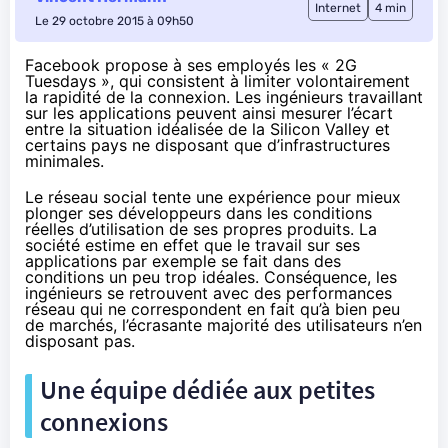
Internet
4 min
Le 29 octobre 2015 à 09h50
Facebook propose à ses employés les « 2G
Tuesdays », qui consistent à limiter volontairement
la rapidité de la connexion. Les ingénieurs travaillant
sur les applications peuvent ainsi mesurer l’écart
entre la situation idéalisée de la Silicon Valley et
certains pays ne disposant que d’infrastructures
minimales.
Le réseau social tente une expérience pour mieux
plonger ses développeurs dans les conditions
réelles d’utilisation de ses propres produits. La
société estime en effet que le travail sur ses
applications par exemple se fait dans des
conditions un peu trop idéales. Conséquence, les
ingénieurs se retrouvent avec des performances
réseau qui ne correspondent en fait qu’à bien peu
de marchés, l’écrasante majorité des utilisateurs n’en
disposant pas.
Une équipe dédiée aux petites
connexions