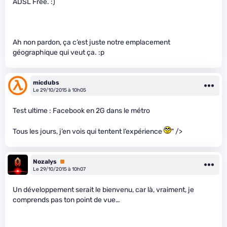
ADSL Free. :)
Ah non pardon, ça c’est juste notre emplacement
géographique qui veut ça. :p
micdubs
Le 29/10/2015 à 10h05
Test ultime : Facebook en 2G dans le métro
Tous les jours, j’en vois qui tentent l’expérience
" />
Nozalys
Premium
Le 29/10/2015 à 10h07
Un développement serait le bienvenu, car là, vraiment, je
comprends pas ton point de vue…