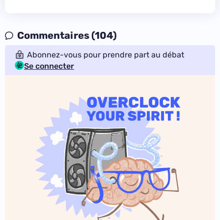
Commentaires (104)
Abonnez-vous pour prendre part au débat
Se connecter