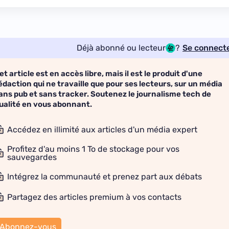
Déjà abonné ou lecteur
?
Se connect
et article est en accès libre, mais il est le produit d'une
édaction qui ne travaille que pour ses lecteurs, sur un média
ans pub et sans tracker. Soutenez le journalisme tech de
ualité en vous abonnant.
Accédez en illimité aux articles d'un média expert
Profitez d'au moins 1 To de stockage pour vos
sauvegardes
Intégrez la communauté et prenez part aux débats
Partagez des articles premium à vos contacts
Abonnez-vous