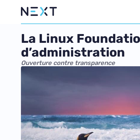
La Linux Foundatio
d’administration
Ouverture contre transparence