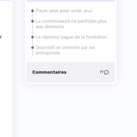
Payer plus pour voter plus
La communauté ne participe plus
aux élections
r
La réponse vague de la fondation
Discrédit et contrôle par les
entreprises
Commentaires
77