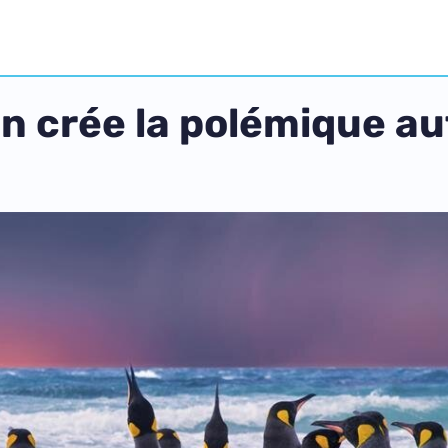
n crée la polémique au