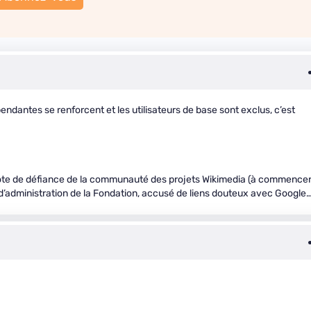
endantes se renforcent et les utilisateurs de base sont exclus, c’est
 vote de défiance de la communauté des projets Wikimedia (à commence
 d’administration de la Fondation, accusé de liens douteux avec Google