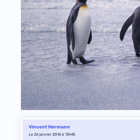
Vincent Hermann
Le 26 janvier 2016 à 13h45