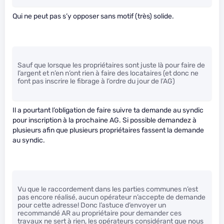
Qui ne peut pas s’y opposer sans motif (très) solide.
Sauf que lorsque les propriétaires sont juste là pour faire de
l’argent et n’en n’ont rien à faire des locataires (et donc ne
font pas inscrire le fibrage à l’ordre du jour de l’AG)
Il a pourtant l’obligation de faire suivre ta demande au syndic
pour inscription à la prochaine AG. Si possible demandez à
plusieurs afin que plusieurs propriétaires fassent la demande
au syndic.
Vu que le raccordement dans les parties communes n’est
pas encore réalisé, aucun opérateur n’accepte de demande
pour cette adresse! Donc l’astuce d’envoyer un
recommandé AR au propriétaire pour demander ces
travaux ne sert à rien, les opérateurs considérant que nous