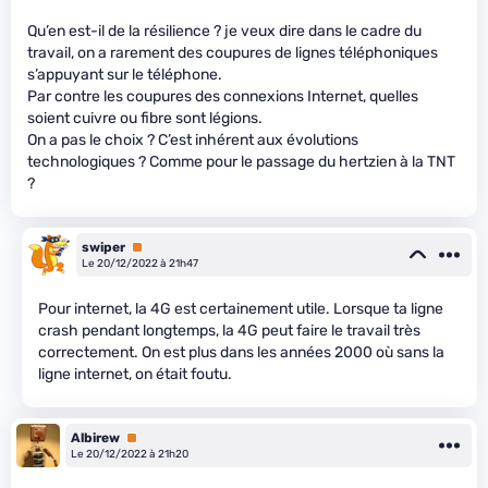
Qu’en est-il de la résilience ? je veux dire dans le cadre du
travail, on a rarement des coupures de lignes téléphoniques
s’appuyant sur le téléphone.
Par contre les coupures des connexions Internet, quelles
soient cuivre ou fibre sont légions.
On a pas le choix ? C’est inhérent aux évolutions
technologiques ? Comme pour le passage du hertzien à la TNT
?
swiper
Premium
Le 20/12/2022 à 21h47
Pour internet, la 4G est certainement utile. Lorsque ta ligne
crash pendant longtemps, la 4G peut faire le travail très
correctement. On est plus dans les années 2000 où sans la
ligne internet, on était foutu.
Albirew
Premium
Le 20/12/2022 à 21h20