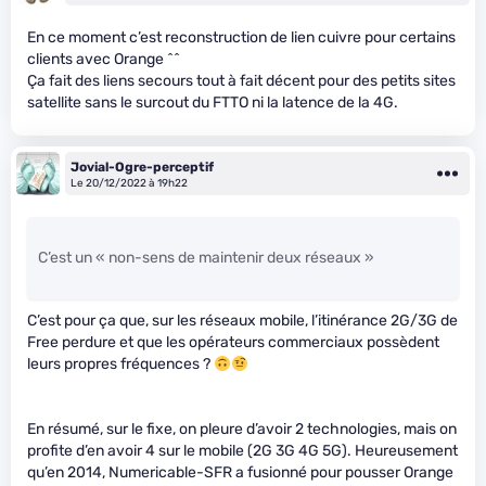
En ce moment c’est reconstruction de lien cuivre pour certains
clients avec Orange ^^
Ça fait des liens secours tout à fait décent pour des petits sites
satellite sans le surcout du FTTO ni la latence de la 4G.
Jovial-Ogre-perceptif
Le 20/12/2022 à 19h22
C’est un « non-sens de maintenir deux réseaux »
C’est pour ça que, sur les réseaux mobile, l’itinérance 2G/3G de
Free perdure et que les opérateurs commerciaux possèdent
leurs propres fréquences ?
En résumé, sur le fixe, on pleure d’avoir 2 technologies, mais on
profite d’en avoir 4 sur le mobile (2G 3G 4G 5G). Heureusement
qu’en 2014, Numericable-SFR a fusionné pour pousser Orange