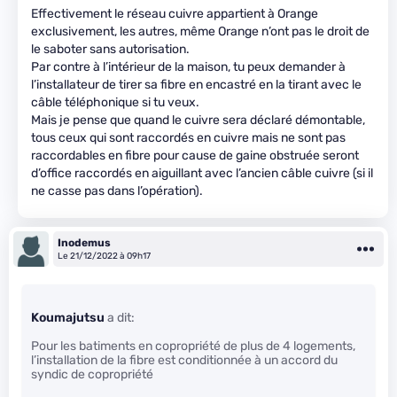
Effectivement le réseau cuivre appartient à Orange
exclusivement, les autres, même Orange n’ont pas le droit de
le saboter sans autorisation.
Par contre à l’intérieur de la maison, tu peux demander à
l’installateur de tirer sa fibre en encastré en la tirant avec le
câble téléphonique si tu veux.
Mais je pense que quand le cuivre sera déclaré démontable,
tous ceux qui sont raccordés en cuivre mais ne sont pas
raccordables en fibre pour cause de gaine obstruée seront
d’office raccordés en aiguillant avec l’ancien câble cuivre (si il
ne casse pas dans l’opération).
Inodemus
Le 21/12/2022 à 09h17
Koumajutsu
a dit:
Pour les batiments en copropriété de plus de 4 logements,
l’installation de la fibre est conditionnée à un accord du
syndic de copropriété