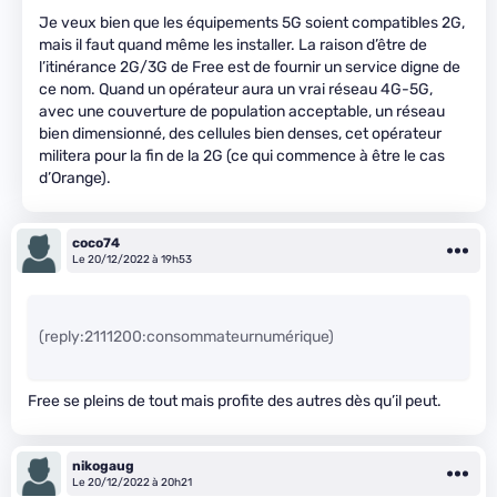
Je veux bien que les équipements 5G soient compatibles 2G,
mais il faut quand même les installer. La raison d’être de
l’itinérance 2G/3G de Free est de fournir un service digne de
ce nom. Quand un opérateur aura un vrai réseau 4G-5G,
avec une couverture de population acceptable, un réseau
bien dimensionné, des cellules bien denses, cet opérateur
militera pour la fin de la 2G (ce qui commence à être le cas
d’Orange).
coco74
Le 20/12/2022 à 19h53
(reply:2111200:consommateurnumérique)
Free se pleins de tout mais profite des autres dès qu’il peut.
nikogaug
Le 20/12/2022 à 20h21