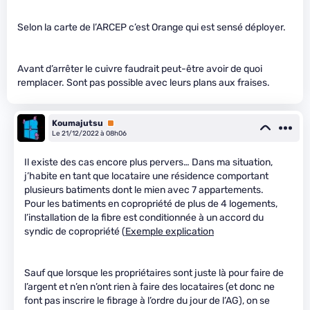
Selon la carte de l’ARCEP c’est Orange qui est sensé déployer.
Avant d’arrêter le cuivre faudrait peut-être avoir de quoi
remplacer. Sont pas possible avec leurs plans aux fraises.
Koumajutsu
Premium
Le 21/12/2022 à 08h06
Il existe des cas encore plus pervers… Dans ma situation,
j’habite en tant que locataire une résidence comportant
plusieurs batiments dont le mien avec 7 appartements.
Pour les batiments en copropriété de plus de 4 logements,
l’installation de la fibre est conditionnée à un accord du
syndic de copropriété (
Exemple explication
Sauf que lorsque les propriétaires sont juste là pour faire de
l’argent et n’en n’ont rien à faire des locataires (et donc ne
font pas inscrire le fibrage à l’ordre du jour de l’AG), on se