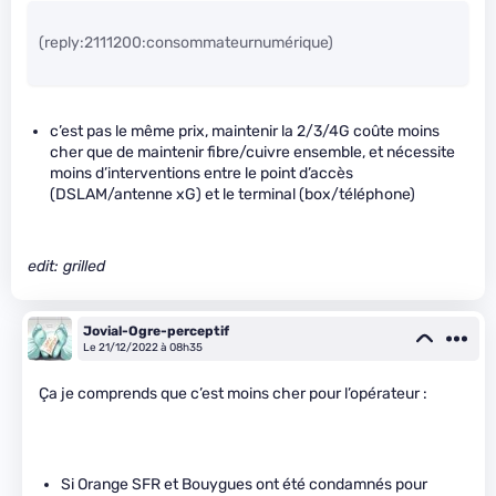
(reply:2111200:consommateurnumérique)
c’est pas le même prix, maintenir la 2/3/4G coûte moins
cher que de maintenir fibre/cuivre ensemble, et nécessite
moins d’interventions entre le point d’accès
(DSLAM/antenne xG) et le terminal (box/téléphone)
edit: grilled
Jovial-Ogre-perceptif
Le 21/12/2022 à 08h35
Ça je comprends que c’est moins cher pour l’opérateur :
Si Orange SFR et Bouygues ont été condamnés pour