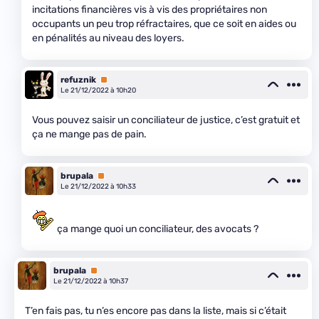
incitations financières vis à vis des propriétaires non
occupants un peu trop réfractaires, que ce soit en aides ou
en pénalités au niveau des loyers.
refuznik
Premium
Le 21/12/2022 à 10h20
Vous pouvez saisir un conciliateur de justice, c’est gratuit et
ça ne mange pas de pain.
brupala
Premium
Le 21/12/2022 à 10h33
ça mange quoi un conciliateur, des avocats ?
brupala
Premium
Le 21/12/2022 à 10h37
T’en fais pas, tu n’es encore pas dans la liste, mais si c’était