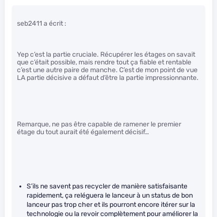
seb2411 a écrit :
Yep c’est la partie cruciale. Récupérer les étages on savait
que c’était possible, mais rendre tout ça fiable et rentable
c’est une autre paire de manche. C’est de mon point de vue
LA partie décisive a défaut d’être la partie impressionnante.
Remarque, ne pas être capable de ramener le premier
étage du tout aurait été également décisif…
S’ils ne savent pas recycler de manière satisfaisante
rapidement, ça reléguera le lanceur à un status de bon
lanceur pas trop cher et ils pourront encore itérer sur la
technologie ou la revoir complètement pour améliorer la