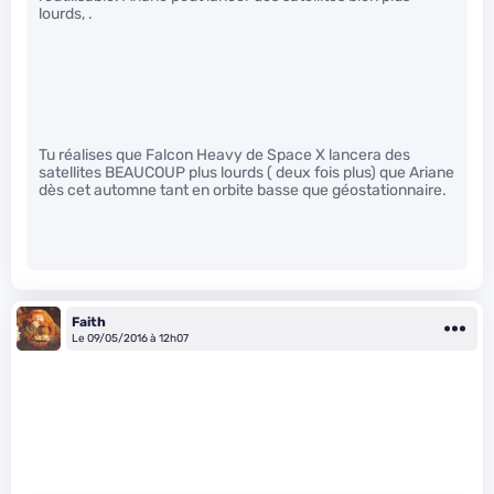
lourds, .
Tu réalises que Falcon Heavy de Space X lancera des
satellites BEAUCOUP plus lourds ( deux fois plus) que Ariane
dès cet automne tant en orbite basse que géostationnaire.
Faith
Le 09/05/2016 à 12h07