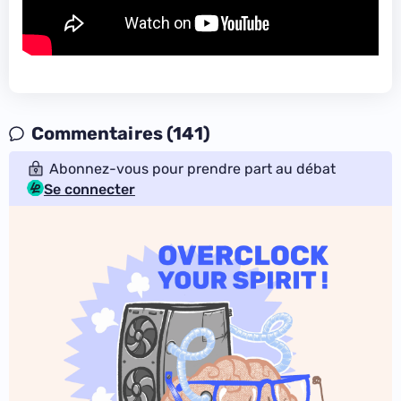
Commentaires (141)
Abonnez-vous pour prendre part au débat
Se connecter