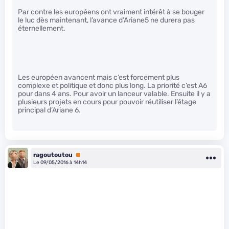
Par contre les européens ont vraiment intérêt à se bouger
le luc dès maintenant, l’avance d’Ariane5 ne durera pas
éternellement.
Les européen avancent mais c’est forcement plus
complexe et politique et donc plus long. La priorité c’est A6
pour dans 4 ans. Pour avoir un lanceur valable. Ensuite il y a
plusieurs projets en cours pour pouvoir réutiliser l’étage
principal d’Ariane 6.
ragoutoutou
Premium
Le 09/05/2016 à 14h14