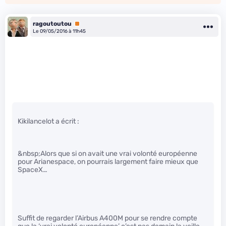
ragoutoutou
Premium
Le 09/05/2016 à 11h45
Kikilancelot a écrit :
&nbsp;Alors que si on avait une vrai volonté européenne
pour Arianespace, on pourrais largement faire mieux que
SpaceX…
Suffit de regarder l’Airbus A400M pour se rendre compte