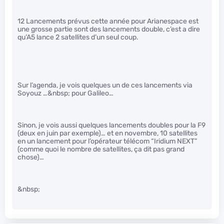
12 Lancements prévus cette année pour Arianespace est
une grosse partie sont des lancements double, c’est a dire
qu’A5 lance 2 satellites d’un seul coup.
Sur l’agenda, je vois quelques un de ces lancements via
Soyouz …&nbsp; pour Galileo…
Sinon, je vois aussi quelques lancements doubles pour la F9
(deux en juin par exemple)… et en novembre, 10 satellites
en un lancement pour l’opérateur télécom “Iridium NEXT”
(comme quoi le nombre de satellites, ça dit pas grand
chose)…
&nbsp;