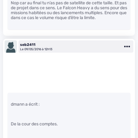
Nop car au final tu n’as pas de satellite de cette taille. Et pas
de projet dans ce sens. Le Falcon Heavy a du sens pour des
missions habitées ou des lancements multiples. Encore que
dans ce cas le volume risque d’être la limite.
seb2411
Le 09/05/2016 à 12h13
dmann a écrit :
De la cour des comptes.