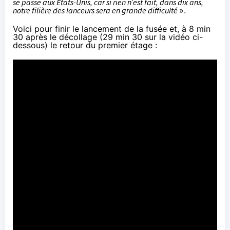
se passe aux États-Unis, car si rien n’est fait, dans dix ans,
notre filière des lanceurs sera en grande difficulté
».
Voici pour finir le lancement de la fusée et, à 8 min
30 après le décollage (29 min 30 sur la vidéo ci-
dessous) le retour du premier étage :