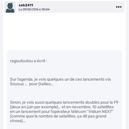
seb2411
Le 09/05/2016 à 12h04
ragoutoutou a écrit :
Sur l’agenda, je vois quelques un de ces lancements via
Soyouz … pour Galileo…
Sinon, je vois aussi quelques lancements doubles pour la F9
(deux en juin par exemple)… et en novembre, 10 satellites
en un lancement pour l’opérateur télécom “Iridium NEXT”
(comme quoi le nombre de satellites, ça dit pas grand
chose)…