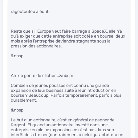
ragoutoutou a écrit :
Reste que si l’Europe veut faire barrage à SpaceX, elle n’a
qu’à exiger que cette entreprise soit cotée en bourse: deux
mois après l’entreprise deviendra stagnante sous la
pression des actionnaires…
&nbsp;
Ah, ce genre de clichés…&nbsp;
Combien de jeunes pousses ont connu une grande
expansion de leur business suite à leur introduction en
bourse ? Beaucoup. Parfois temporairement, parfois plus
durablement.
&nbsp;
Le but d’un actionnaire, c’est en général de gagner de
l’argent. Et quand un actionnaire investit dans une
entreprise en pleine expansion, ce n’est pas dans son
intérêt de la freiner (contrairement à celui qui achètera un