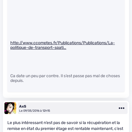
http://www.ccomptes.fr/Publications/Publications/La-
politique-de-transport-spati…
Ca date un peu par contre. Il s’est passe pas mal de choses
depuis.
AxS
Le 09/05/2016 à 12h15
Le plus intéressant n’est pas de savoir si la récupération et la
remise en état du premier étage est rentable maintenant, c’est