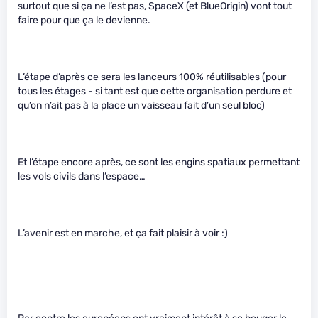
surtout que si ça ne l’est pas, SpaceX (et BlueOrigin) vont tout
faire pour que ça le devienne.
L’étape d’après ce sera les lanceurs 100% réutilisables (pour
tous les étages - si tant est que cette organisation perdure et
qu’on n’ait pas à la place un vaisseau fait d’un seul bloc)
Et l’étape encore après, ce sont les engins spatiaux permettant
les vols civils dans l’espace…
L’avenir est en marche, et ça fait plaisir à voir :)