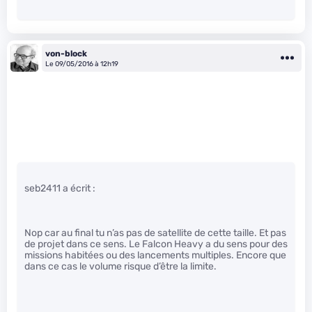
von-block
Le 09/05/2016 à 12h19
seb2411 a écrit :
Nop car au final tu n’as pas de satellite de cette taille. Et pas
de projet dans ce sens. Le Falcon Heavy a du sens pour des
missions habitées ou des lancements multiples. Encore que
dans ce cas le volume risque d’être la limite.