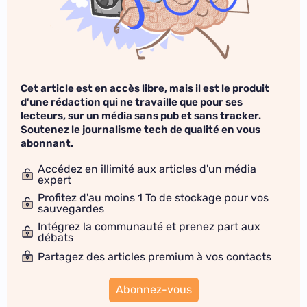
Cet article est en accès libre, mais il est le produit
d'une rédaction qui ne travaille que pour ses
lecteurs, sur un média sans pub et sans tracker.
Soutenez le journalisme tech de qualité en vous
abonnant.
Accédez en illimité aux articles d'un média
expert
Profitez d'au moins 1 To de stockage pour vos
sauvegardes
Intégrez la communauté et prenez part aux
débats
Partagez des articles premium à vos contacts
Abonnez-vous