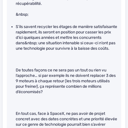
récupérabilité.
&nbsp;
S’ils savent recycler les étages de manière satisfaisante
rapidement, ils seront en position pour casser les prix
d’ici quelques années et mettre les concurrents
dans&nbsp; une situation intenable si ceux-ci n’ont pas
une technologie pour survivre à la baisse des coûts.
De toutes façons ce ne sera pas un tout ou rien vu
l’approche… si par exemple ils ne doivent replacer 3 des
9 moteurs à chaque retour (les trois moteurs utilisés
pour freiner), ça représente combien de millions
d’économisés?
En tout cas, face à SpaceX, ne pas avoir de projet
concret avec des dates concrètes et une priorité élevée
sur ce genre de technologie pourrait bien s’avérer