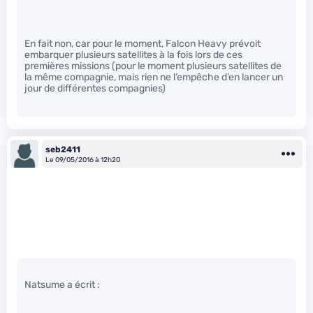
En fait non, car pour le moment, Falcon Heavy prévoit
embarquer plusieurs satellites à la fois lors de ces
premières missions (pour le moment plusieurs satellites de
la même compagnie, mais rien ne l’empêche d’en lancer un
jour de différentes compagnies)
seb2411
Le 09/05/2016 à 12h20
Natsume a écrit :