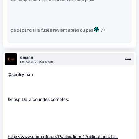
ça dépend si la fusée revient après ou pas
" />
dmann
Le 09/05/2016 à 12h10
@sentryman
&nbsp;De la cour des comptes.
http://www.ccomptes.fr/Publications/Publications/La-