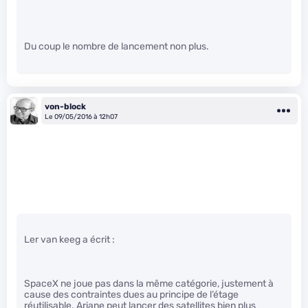
Du coup le nombre de lancement non plus.
von-block
Le 09/05/2016 à 12h07
Ler van keeg a écrit :
SpaceX ne joue pas dans la même catégorie, justement à
cause des contraintes dues au principe de l’étage
réutilisable. Ariane peut lancer des satellites bien plus