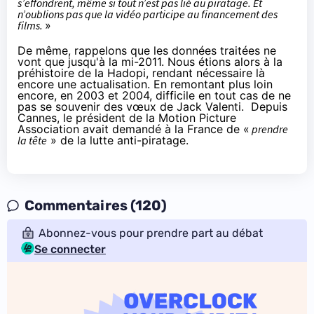
s’effondrent, même si tout n’est pas lié au piratage. Et
n’oublions pas que la vidéo participe au financement des
films.
»
De même, rappelons que les données traitées ne
vont que jusqu'à la mi-2011. Nous étions alors à la
préhistoire de la
Hadopi
, rendant nécessaire là
encore une actualisation. En remontant plus loin
encore, en 2003 et 2004, difficile en tout cas de ne
pas se souvenir des vœux de Jack Valenti.
Depuis
Cannes
, le président de la Motion Picture
Association avait demandé à la France de «
prendre
la tête
» de la lutte anti-piratage.
Commentaires (120)
Abonnez-vous pour prendre part au débat
Se connecter