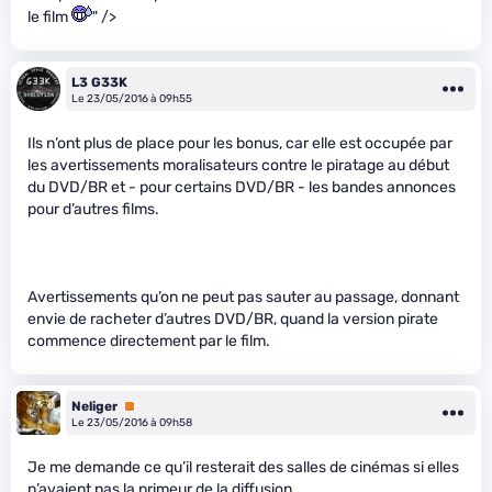
le film
" />
L3 G33K
Le 23/05/2016 à 09h55
Ils n’ont plus de place pour les bonus, car elle est occupée par
les avertissements moralisateurs contre le piratage au début
du DVD/BR et - pour certains DVD/BR - les bandes annonces
pour d’autres films.
Avertissements qu’on ne peut pas sauter au passage, donnant
envie de racheter d’autres DVD/BR, quand la version pirate
commence directement par le film.
Neliger
Premium
Le 23/05/2016 à 09h58
Je me demande ce qu’il resterait des salles de cinémas si elles
n’avaient pas la primeur de la diffusion.