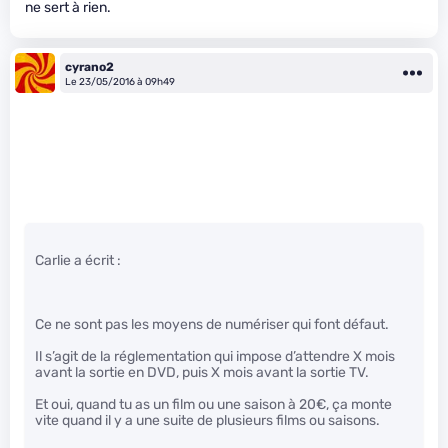
ne sert à rien.
cyrano2
Le 23/05/2016 à 09h49
Carlie a écrit :
Ce ne sont pas les moyens de numériser qui font défaut.
Il s’agit de la réglementation qui impose d’attendre X mois
avant la sortie en DVD, puis X mois avant la sortie TV.
Et oui, quand tu as un film ou une saison à 20€, ça monte
vite quand il y a une suite de plusieurs films ou saisons.