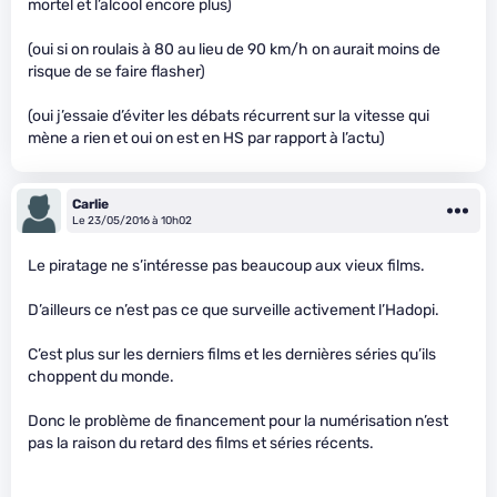
mortel et l’alcool encore plus)
(oui si on roulais à 80 au lieu de 90 km/h on aurait moins de
risque de se faire flasher)
(oui j’essaie d’éviter les débats récurrent sur la vitesse qui
mène a rien et oui on est en HS par rapport à l’actu)
Carlie
Le 23/05/2016 à 10h02
Le piratage ne s’intéresse pas beaucoup aux vieux films.
D’ailleurs ce n’est pas ce que surveille activement l’Hadopi.
C’est plus sur les derniers films et les dernières séries qu’ils
choppent du monde.
Donc le problème de financement pour la numérisation n’est
pas la raison du retard des films et séries récents.