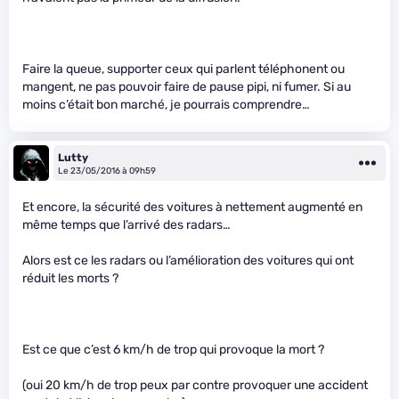
Faire la queue, supporter ceux qui parlent téléphonent ou
mangent, ne pas pouvoir faire de pause pipi, ni fumer. Si au
moins c’était bon marché, je pourrais comprendre…
Lutty
Le 23/05/2016 à 09h59
Et encore, la sécurité des voitures à nettement augmenté en
même temps que l’arrivé des radars…
Alors est ce les radars ou l’amélioration des voitures qui ont
réduit les morts ?
Est ce que c’est 6 km/h de trop qui provoque la mort ?
(oui 20 km/h de trop peux par contre provoquer une accident