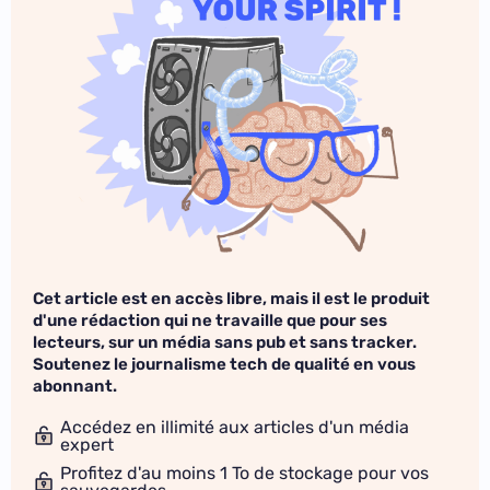
Cet article est en accès libre, mais il est le produit
d'une rédaction qui ne travaille que pour ses
lecteurs, sur un média sans pub et sans tracker.
Soutenez le journalisme tech de qualité en vous
abonnant.
Accédez en illimité aux articles d'un média
expert
Profitez d'au moins 1 To de stockage pour vos