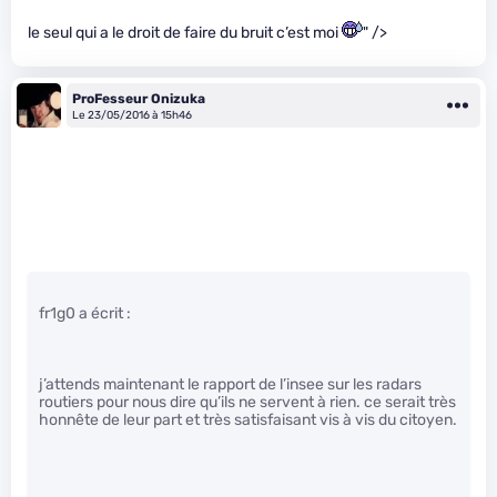
le seul qui a le droit de faire du bruit c’est moi
" />
ProFesseur Onizuka
Le 23/05/2016 à 15h46
fr1g0 a écrit :
j’attends maintenant le rapport de l’insee sur les radars
routiers pour nous dire qu’ils ne servent à rien. ce serait très
honnête de leur part et très satisfaisant vis à vis du citoyen.