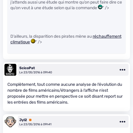
j’attends aussi une étude qui montre qu’on peut faire dire ce
qu’on veut à une étude selon qui la commande
" />
D’ailleurs, la disparition des pirates mène au
réchauffement
climatique
" />
ScicoPat
Le 23/05/2016 à 09h40
Complètement, tout comme aucune analyse de l’évolution du
nombre de films américains/étrangers à l’affiche n’est
proposée pour mettre en perspective ce soit disant report sur
les entrées des films américains.
Jyl2
Premium
Le 23/05/2016 à 09h41