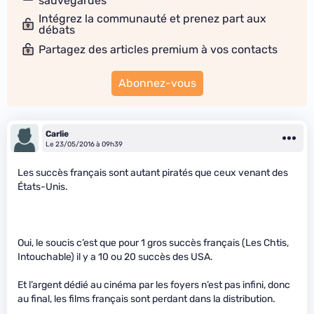
sauvegardes
Intégrez la communauté et prenez part aux
débats
Partagez des articles premium à vos contacts
Abonnez-vous
Carlie
Le 23/05/2016 à 09h39
Les succès français sont autant piratés que ceux venant des
États-Unis.
Oui, le soucis c’est que pour 1 gros succès français (Les Chtis,
Intouchable) il y a 10 ou 20 succès des USA.
Et l’argent dédié au cinéma par les foyers n’est pas infini, donc
au final, les films français sont perdant dans la distribution.