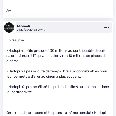
A+
L3 G33K
Le 23/05/2016 à 09h47
En résumé :
-Hadopi a coûté presque 100 millions au contribuable depuis
sa création, soit l’équivalent d’environ 10 millions de places de
cinéma.
-Hadopi n’a pas rajouté de temps libre aux contribuables pour
leur permettre d’aller au cinéma plus souvent.
-Hadopi n’a pas amélioré la qualité des films au cinéma et donc
leur attractivité.
On en est donc encore et toujours au même constat : Hadopi