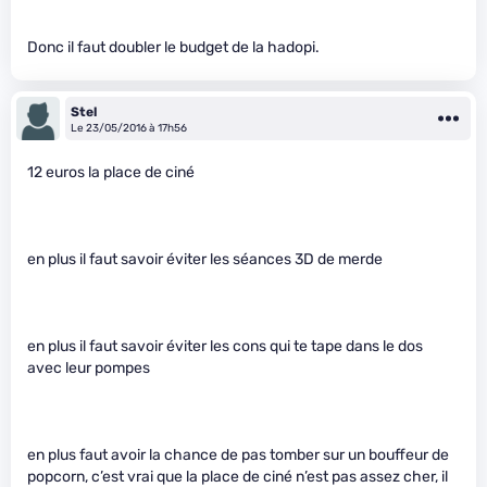
Donc il faut doubler le budget de la hadopi.
Stel
Le 23/05/2016 à 17h56
12 euros la place de ciné
en plus il faut savoir éviter les séances 3D de merde
en plus il faut savoir éviter les cons qui te tape dans le dos
avec leur pompes
en plus faut avoir la chance de pas tomber sur un bouffeur de
popcorn, c’est vrai que la place de ciné n’est pas assez cher, il