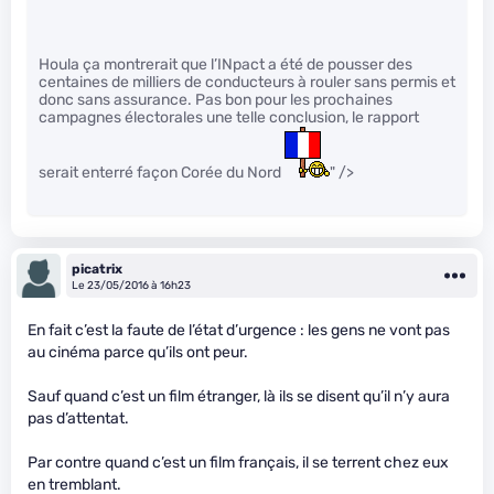
Houla ça montrerait que l’INpact a été de pousser des
centaines de milliers de conducteurs à rouler sans permis et
donc sans assurance. Pas bon pour les prochaines
campagnes électorales une telle conclusion, le rapport
serait enterré façon Corée du Nord
" />
picatrix
Le 23/05/2016 à 16h23
En fait c’est la faute de l’état d’urgence : les gens ne vont pas
au cinéma parce qu’ils ont peur.
Sauf quand c’est un film étranger, là ils se disent qu’il n’y aura
pas d’attentat.
Par contre quand c’est un film français, il se terrent chez eux
en tremblant.