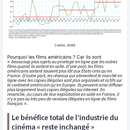
Crédits :
INSEE
Pourquoi les films américains ? Car ils sont
«
beaucoup plus sujets au piratage en ligne que les autres
films quand ils sortent en salle. D'une part, les films
américains sortent souvent plus tôt aux États-Unis qu’en
France. D'autre part, les réseaux qui alimentent le marché en
ligne avec les copies illégales sont plus organisés et actifs sur
le continent américain qu’en Europe. Ils peuvent ainsi diffuser
plus largement leurs copies illégales sur Internet. En
revanche, au cours de leur exploitation en salle en France, il
n'y a pas ou très peu de versions illégales en ligne de films
français
».
Le bénéfice total de l’industrie du
cinéma
« reste inchangé »