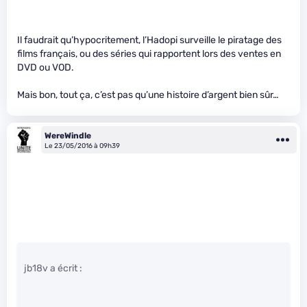
Il faudrait qu’hypocritement, l’Hadopi surveille le piratage des
films français, ou des séries qui rapportent lors des ventes en
DVD ou VOD.
Mais bon, tout ça, c’est pas qu’une histoire d’argent bien sûr…
WereWindle
Le 23/05/2016 à 09h39
jb18v a écrit :