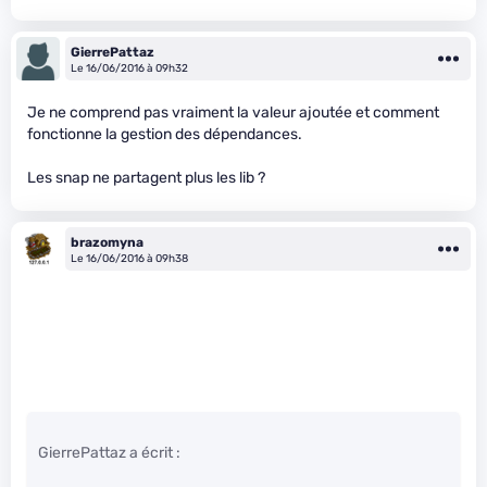
GierrePattaz
Le 16/06/2016 à 09h32
Je ne comprend pas vraiment la valeur ajoutée et comment
fonctionne la gestion des dépendances.
Les snap ne partagent plus les lib ?
brazomyna
Le 16/06/2016 à 09h38
GierrePattaz a écrit :