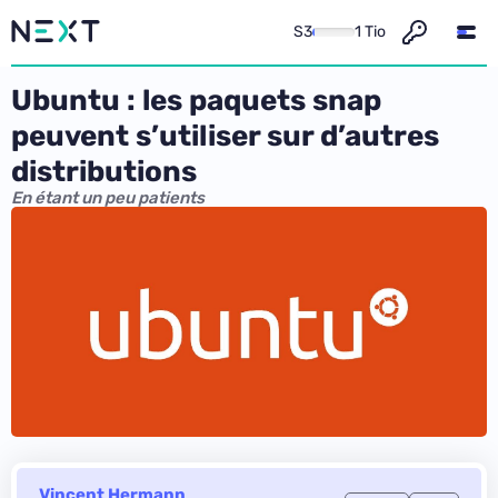
S3
1 Tio
Ubuntu : les paquets snap
peuvent s’utiliser sur d’autres
distributions
En étant un peu patients
Vincent Hermann