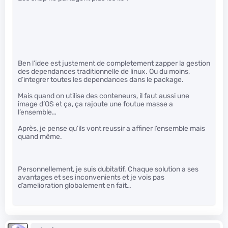
Ben l’idee est justement de completement zapper la gestion
des dependances traditionnelle de linux. Ou du moins,
d’integrer toutes les dependances dans le package.
Mais quand on utilise des conteneurs, il faut aussi une
image d’OS et ça, ça rajoute une foutue masse a
l’ensemble…
Après, je pense qu’ils vont reussir a affiner l’ensemble mais
quand même.
Personnellement, je suis dubitatif. Chaque solution a ses
avantages et ses inconvenients et je vois pas
d’amelioration globalement en fait…