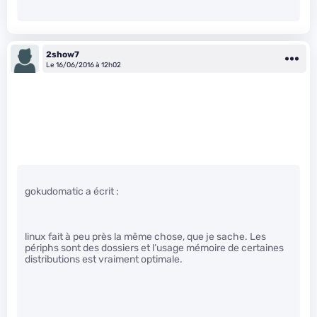
2show7
Le 16/06/2016 à 12h02
gokudomatic a écrit :
linux fait à peu près la même chose, que je sache. Les
périphs sont des dossiers et l’usage mémoire de certaines
distributions est vraiment optimale.