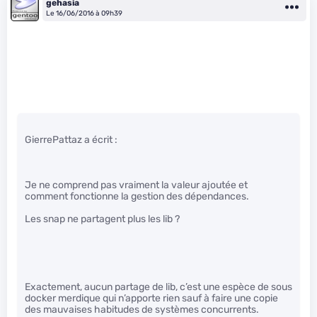
gehasia
Le 16/06/2016 à 09h39
GierrePattaz a écrit :
Je ne comprend pas vraiment la valeur ajoutée et
comment fonctionne la gestion des dépendances.
Les snap ne partagent plus les lib ?
Exactement, aucun partage de lib, c’est une espèce de sous
docker merdique qui n’apporte rien sauf à faire une copie
des mauvaises habitudes de systèmes concurrents.