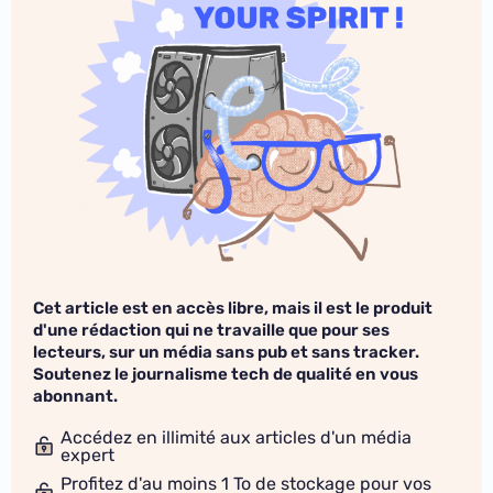
Cet article est en accès libre, mais il est le produit
d'une rédaction qui ne travaille que pour ses
lecteurs, sur un média sans pub et sans tracker.
Soutenez le journalisme tech de qualité en vous
abonnant.
Accédez en illimité aux articles d'un média
expert
Profitez d'au moins 1 To de stockage pour vos