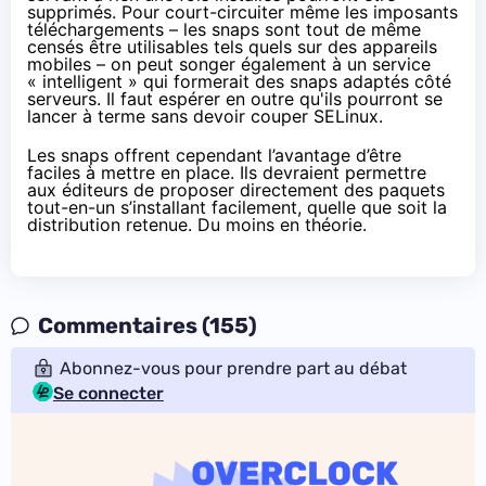
supprimés. Pour court-circuiter même les imposants
téléchargements – les snaps sont tout de même
censés être utilisables tels quels sur des appareils
mobiles – on peut songer également à un service
« intelligent » qui formerait des snaps adaptés côté
serveurs. Il faut espérer en outre qu'ils pourront se
lancer à terme sans devoir couper SELinux.
Les snaps offrent cependant l’avantage d’être
faciles à mettre en place. Ils devraient permettre
aux éditeurs de proposer directement des paquets
tout-en-un s’installant facilement, quelle que soit la
distribution retenue. Du moins en théorie.
Commentaires (155)
Abonnez-vous pour prendre part au débat
Se connecter