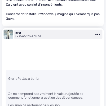
Ca vient avec son lot d’inconvénients.
Concernant l’installeur Windows, j’imagine qu’il n’embarque pas
Java.
KP2
Le 16/06/2016 à 09h38
GierrePattaz a écrit :
Je ne comprend pas vraiment la valeur ajoutée et
comment fonctionne la gestion des dépendances.
Les snap ne partagent plus les lib ?