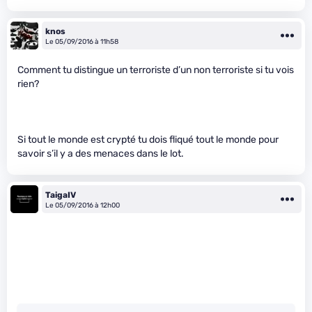
knos
Le 05/09/2016 à 11h58
Comment tu distingue un terroriste d’un non terroriste si tu vois
rien?
Si tout le monde est crypté tu dois fliqué tout le monde pour
savoir s’il y a des menaces dans le lot.
TaigaIV
Le 05/09/2016 à 12h00