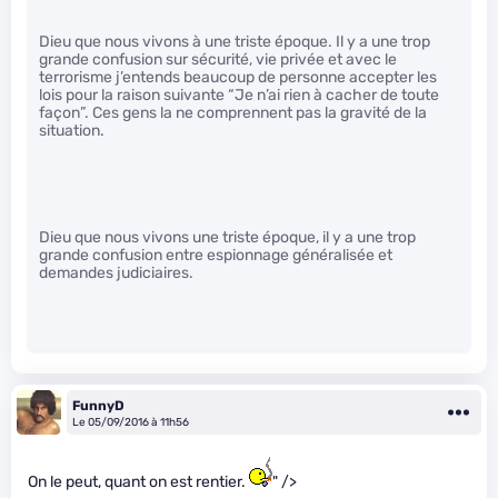
Dieu que nous vivons à une triste époque. Il y a une trop
grande confusion sur sécurité, vie privée et avec le
terrorisme j’entends beaucoup de personne accepter les
lois pour la raison suivante “Je n’ai rien à cacher de toute
façon”. Ces gens la ne comprennent pas la gravité de la
situation.
Dieu que nous vivons une triste époque, il y a une trop
grande confusion entre espionnage généralisée et
demandes judiciaires.
FunnyD
Le 05/09/2016 à 11h56
On le peut, quant on est rentier.
" />