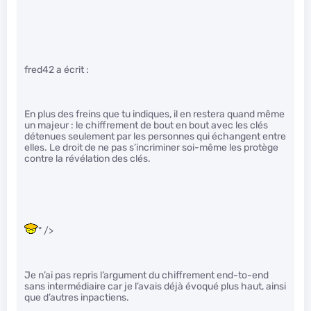
fred42 a écrit :
En plus des freins que tu indiques, il en restera quand même
un majeur : le chiffrement de bout en bout avec les clés
détenues seulement par les personnes qui échangent entre
elles. Le droit de ne pas s’incriminer soi-même les protège
contre la révélation des clés.
" />
Je n’ai pas repris l’argument du chiffrement end-to-end
sans intermédiaire car je l’avais déjà évoqué plus haut, ainsi
que d’autres inpactiens.