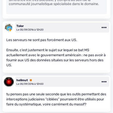
communauté journalistique spécialisée dans le domaine.
Tolor
Le 05/09/2016 à 12h20
Les serveurs ne sont pas forcément aux US.
Ensuite, c’est justement le sujet sur lequel se bat MS
actuellement avec le gouvernement américain : ne pas avoir à
fournir aux US des données situées sur les serveurs hors des
US.
hellmut
Premium
Le 05/09/2016 à 12h50
tu penses pas une seule seconde que les outils permettant des
interceptions judiciaires “ciblées” pourraient être utilisés pour
faire du systématique, voire carrément du massif?