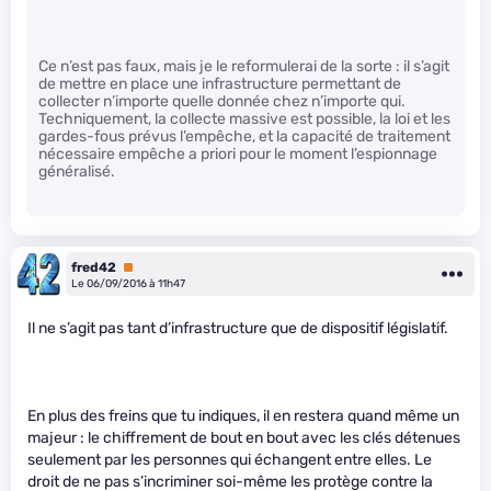
Ce n’est pas faux, mais je le reformulerai de la sorte : il s’agit
de mettre en place une infrastructure permettant de
collecter n’importe quelle donnée chez n’importe qui.
Techniquement, la collecte massive est possible, la loi et les
gardes-fous prévus l’empêche, et la capacité de traitement
nécessaire empêche a priori pour le moment l’espionnage
généralisé.
fred42
Premium
Le 06/09/2016 à 11h47
Il ne s’agit pas tant d’infrastructure que de dispositif législatif.
En plus des freins que tu indiques, il en restera quand même un
majeur : le chiffrement de bout en bout avec les clés détenues
seulement par les personnes qui échangent entre elles. Le
droit de ne pas s’incriminer soi-même les protège contre la