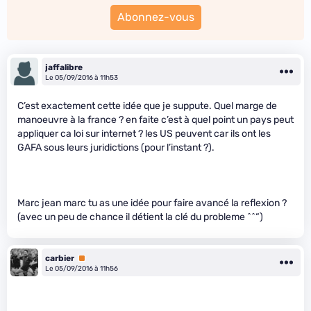
Abonnez-vous
jaffalibre
Le 05/09/2016 à 11h53
C’est exactement cette idée que je suppute. Quel marge de
manoeuvre à la france ? en faite c’est à quel point un pays peut
appliquer ca loi sur internet ? les US peuvent car ils ont les
GAFA sous leurs juridictions (pour l’instant ?).
Marc jean marc tu as une idée pour faire avancé la reflexion ?
(avec un peu de chance il détient la clé du probleme ^^“)
carbier
Premium
Le 05/09/2016 à 11h56