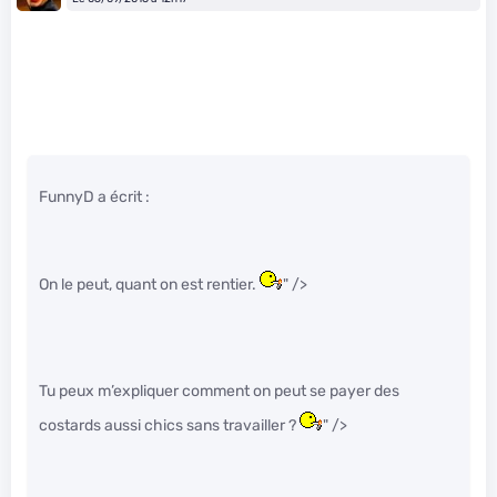
FunnyD a écrit :
On le peut, quant on est rentier.
" />
Tu peux m’expliquer comment on peut se payer des
costards aussi chics sans travailler ?
" />