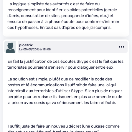
La logique simpliste des autorités c’est de faire du
renseignement pour identifier les cibles potentielles (cercle
d’amis, consultation de sites, propagande d’idées, etc.) et
ensuite de passer à la phase écoute pour confirmer/infirmer
ces hypothèses. En tout cas d’après ce que j’ai compris.
picatrix
Le 05/09/2016 à 12h08
En fait la justification de ces écoutes Skype c’est le fait que les
terroristes pourraient s’en servir pour dialoguer entre eux.
La solution est simple, plutôt que de modifier le code des
postes et télécommunications il suffirait de faire une loi qui
interdirait aux terroristes d’utiliser Skype. Si en plus de risquer
perpète pour terrorisme ils risquent en plus une amende ou de
la prison avec sursis ça va sérieusement les faire réfléchir.
il suffit juste de faire un nouveau décret (une oukase comme