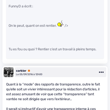
FunnyD a écrit :
On le peut, quant on est rentier.
" />
Tu es fou ou quoi ? Rentier c’est un travail à pleins temps.
carbier
Premium
Le 05/09/2016 à 12h00
Quant à la “mode” des rapports de transparence, outre le fait
qu’elle soit un vivier intéressant pour la rédaction d’articles, il
est assez amusant de voir que cette “transparence” tant
vantée ne soit dirigée que vers l’extérieur…
Il serait si instructif d’avoir une transparence interne à ces