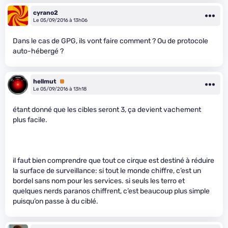
cyrano2
Le 05/09/2016 à 13h06
Dans le cas de GPG, ils vont faire comment ? Ou de protocole
auto-hébergé ?
hellmut
Premium
Le 05/09/2016 à 13h18
étant donné que les cibles seront 3, ça devient vachement
plus facile.
il faut bien comprendre que tout ce cirque est destiné à réduire
la surface de surveillance: si tout le monde chiffre, c’est un
bordel sans nom pour les services. si seuls les terro et
quelques nerds paranos chiffrent, c’est beaucoup plus simple
puisqu’on passe à du ciblé.