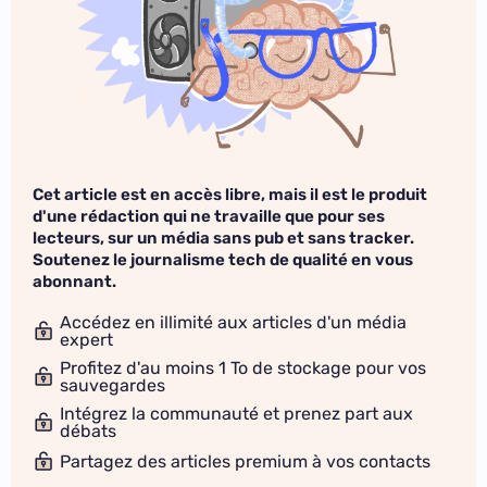
Cet article est en accès libre, mais il est le produit
d'une rédaction qui ne travaille que pour ses
lecteurs, sur un média sans pub et sans tracker.
Soutenez le journalisme tech de qualité en vous
abonnant.
Accédez en illimité aux articles d'un média
expert
Profitez d'au moins 1 To de stockage pour vos
sauvegardes
Intégrez la communauté et prenez part aux
débats
Partagez des articles premium à vos contacts