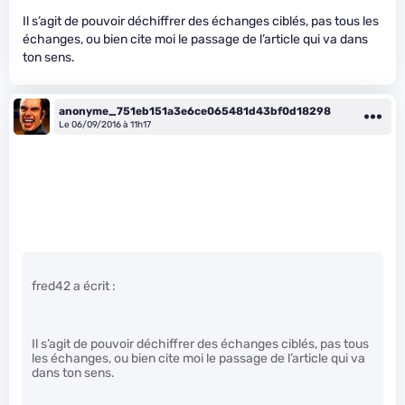
Il s’agit de pouvoir déchiffrer des échanges ciblés, pas tous les
échanges, ou bien cite moi le passage de l’article qui va dans
ton sens.
anonyme_751eb151a3e6ce065481d43bf0d18298
Le 06/09/2016 à 11h17
fred42 a écrit :
Il s’agit de pouvoir déchiffrer des échanges ciblés, pas tous
les échanges, ou bien cite moi le passage de l’article qui va
dans ton sens.