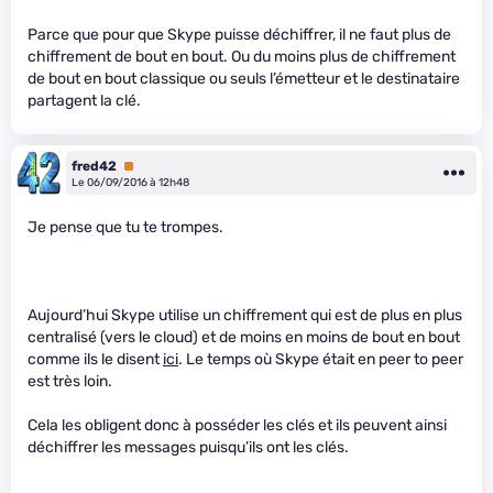
Parce que pour que Skype puisse déchiffrer, il ne faut plus de
chiffrement de bout en bout. Ou du moins plus de chiffrement
de bout en bout classique ou seuls l’émetteur et le destinataire
partagent la clé.
fred42
Premium
Le 06/09/2016 à 12h48
Je pense que tu te trompes.
Aujourd’hui Skype utilise un chiffrement qui est de plus en plus
centralisé (vers le cloud) et de moins en moins de bout en bout
comme ils le disent
ici
. Le temps où Skype était en peer to peer
est très loin.
Cela les obligent donc à posséder les clés et ils peuvent ainsi
déchiffrer les messages puisqu’ils ont les clés.