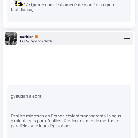
" /> (parce que c’est amené de manière un peu
fastidieuse)
carbier
Premium
Le 05/09/2016 à 12h12
gvaudan a écrit :
Et si les ministres en France étaient transparents ils nous
diraient leurs portefeuilles d’action histoire de mettre en
parallèle avec leurs législations.