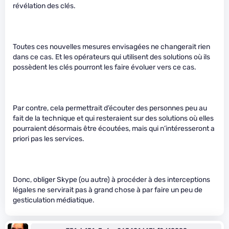
révélation des clés.
Toutes ces nouvelles mesures envisagées ne changerait rien
dans ce cas. Et les opérateurs qui utilisent des solutions où ils
possèdent les clés pourront les faire évoluer vers ce cas.
Par contre, cela permettrait d’écouter des personnes peu au
fait de la technique et qui resteraient sur des solutions où elles
pourraient désormais être écoutées, mais qui n’intéresseront a
priori pas les services.
Donc, obliger Skype (ou autre) à procéder à des interceptions
légales ne servirait pas à grand chose à par faire un peu de
gesticulation médiatique.