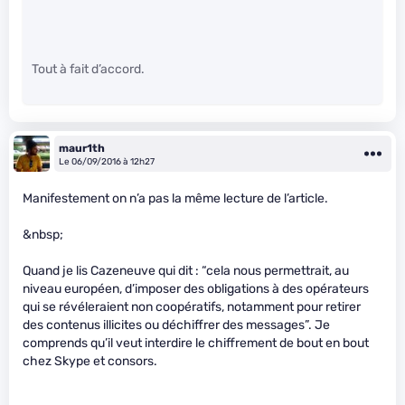
Tout à fait d’accord.
maur1th
Le 06/09/2016 à 12h27
Manifestement on n’a pas la même lecture de l’article.
&nbsp;
Quand je lis Cazeneuve qui dit : “cela nous permettrait, au
niveau européen, d’imposer des obligations à des opérateurs
qui se révéleraient non coopératifs, notamment pour retirer
des contenus illicites ou déchiffrer des messages”. Je
comprends qu’il veut interdire le chiffrement de bout en bout
chez Skype et consors.