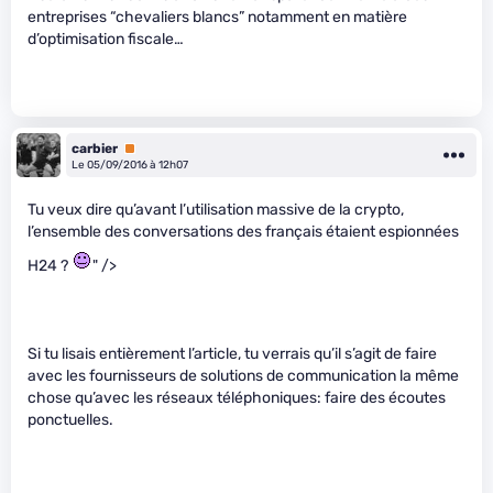
entreprises “chevaliers blancs” notamment en matière
d’optimisation fiscale…
carbier
Premium
Le 05/09/2016 à 12h07
Tu veux dire qu’avant l’utilisation massive de la crypto,
l’ensemble des conversations des français étaient espionnées
H24 ?
" />
Si tu lisais entièrement l’article, tu verrais qu’il s’agit de faire
avec les fournisseurs de solutions de communication la même
chose qu’avec les réseaux téléphoniques: faire des écoutes
ponctuelles.