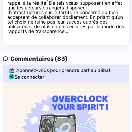
rappel à la réalité. De tels vœux supposent en effet
que les acteurs étrangers disposent
d’infrastructures sur le territoire concerné ou bien
acceptent de collaborer docilement. En priant qu’un
tel choix ne ruine pas leur succès auprès des
utilisateurs, de plus en plus éclairés par la mode des
rapports de transparence
...
Commentaires (83)
Abonnez-vous pour prendre part au débat
Se connecter