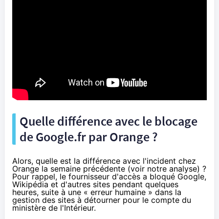
Quelle différence avec le blocage
de Google.fr par
Orange
?
Alors, quelle est la différence avec l'incident chez
Orange
la semaine précédente (voir
notre analyse
) ?
Pour rappel, le fournisseur d'accès a bloqué Google,
Wikipédia et d'autres sites pendant quelques
heures, suite à une « erreur humaine » dans la
gestion des sites à détourner pour le compte du
ministère de l'Intérieur.