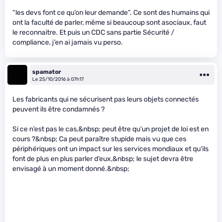
“les devs font ce qu’on leur demande”. Ce sont des humains qui
ont la faculté de parler, même si beaucoup sont asociaux, faut
le reconnaitre. Et puis un CDC sans partie Sécurité /
compliance, j’en ai jamais vu perso.
spamator
Le 25/10/2016 à 07h17
Les fabricants qui ne sécurisent pas leurs objets connectés
peuvent ils être condamnés ?
Si ce n’est pas le cas,&nbsp; peut être qu’un projet de loi est en
cours ?&nbsp; Ca peut paraître stupide mais vu que ces
périphériques ont un impact sur les services mondiaux et qu’ils
font de plus en plus parler d’eux,&nbsp; le sujet devra être
envisagé à un moment donné.&nbsp;