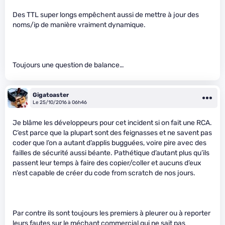
Des TTL super longs empêchent aussi de mettre à jour des
noms/ip de manière vraiment dynamique.
Toujours une question de balance…
Gigatoaster
Le 25/10/2016 à 06h46
Je blâme les développeurs pour cet incident si on fait une RCA.
C’est parce que la plupart sont des feignasses et ne savent pas
coder que l’on a autant d’applis bugguées, voire pire avec des
failles de sécurité aussi béante. Pathétique d’autant plus qu’ils
passent leur temps à faire des copier/coller et aucuns d’eux
n’est capable de créer du code from scratch de nos jours.
Par contre ils sont toujours les premiers à pleurer ou à reporter
leurs fautes sur le méchant commercial qui ne sait pas