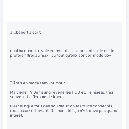
al_bebert a écrit :
ouai ba quand tu voie comment elles causent sur le net je
préfère filtrer au max ! surtout qu’elle sont en mode dev
J’étais en mode semi-humour.
Ma vieille TV Samsung réveille les HDD et… le réseau très
souvent. La flemme de tracer.
C’est sûr que tous ces nouveaux objets trucs connectés,
c’est assez effrayant. De mon côté, je n’y trouve pas grand
intérêt.