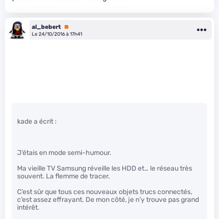
al_bebert
Premium
Le 24/10/2016 à 17h41
kade a écrit :
J’étais en mode semi-humour.
Ma vieille TV Samsung réveille les HDD et… le réseau très
souvent. La flemme de tracer.
C’est sûr que tous ces nouveaux objets trucs connectés,
c’est assez effrayant. De mon côté, je n’y trouve pas grand
intérêt.