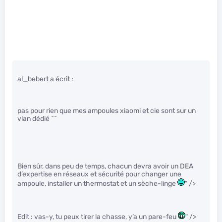
al_bebert a écrit :
pas pour rien que mes ampoules xiaomi et cie sont sur un
vlan dédié ^^
Bien sûr, dans peu de temps, chacun devra avoir un DEA
d’expertise en réseaux et sécurité pour changer une
ampoule, installer un thermostat et un sèche-linge
" />
Edit : vas-y, tu peux tirer la chasse, y’a un pare-feu
" />