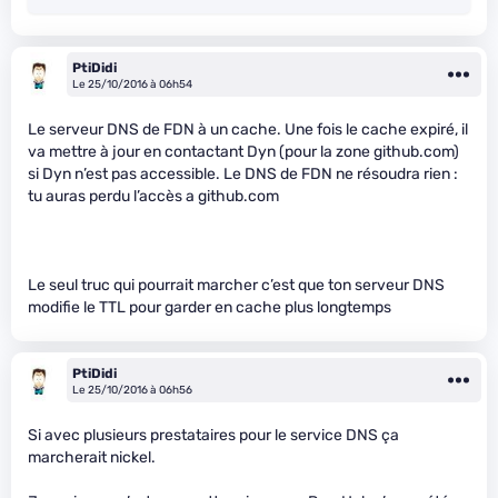
PtiDidi
Le 25/10/2016 à 06h54
Le serveur DNS de FDN à un cache. Une fois le cache expiré, il
va mettre à jour en contactant Dyn (pour la zone github.com)
si Dyn n’est pas accessible. Le DNS de FDN ne résoudra rien :
tu auras perdu l’accès a github.com
Le seul truc qui pourrait marcher c’est que ton serveur DNS
modifie le TTL pour garder en cache plus longtemps
PtiDidi
Le 25/10/2016 à 06h56
Si avec plusieurs prestataires pour le service DNS ça
marcherait nickel.