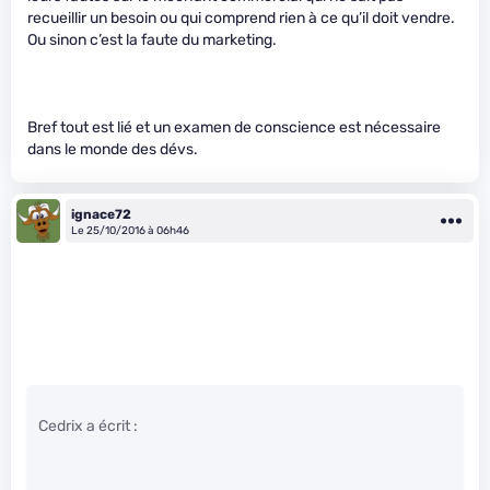
recueillir un besoin ou qui comprend rien à ce qu’il doit vendre.
Ou sinon c’est la faute du marketing.
Bref tout est lié et un examen de conscience est nécessaire
dans le monde des dévs.
ignace72
Le 25/10/2016 à 06h46
Cedrix a écrit :