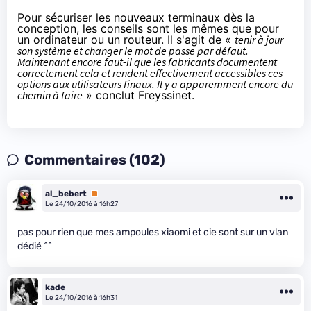
Pour sécuriser les nouveaux terminaux dès la
conception, les conseils sont les mêmes que pour
un ordinateur ou un routeur. Il s'agit de «
tenir à jour
son système et changer le mot de passe par défaut.
Maintenant encore faut-il que les fabricants documentent
correctement cela et rendent effectivement accessibles ces
options aux utilisateurs finaux. Il y a apparemment encore du
chemin à faire
» conclut Freyssinet.
Commentaires (102)
al_bebert
Premium
Le 24/10/2016 à 16h27
pas pour rien que mes ampoules xiaomi et cie sont sur un vlan
dédié ^^
kade
Le 24/10/2016 à 16h31