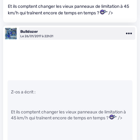
Et ils comptent changer les vieux panneaux de limitation à 45
km/h qui traînent encore de temps en temps ?
" />
Bulldozer
Le 26/01/2017 à 22h31
Z-os a écrit :
Et ils comptent changer les vieux panneaux de limitation à
45 km/h qui traînent encore de temps en temps ?
" />