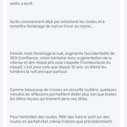
sebtx a écrit :
Qu’ils commencent déjà par entretenir les routes et à
remettre l’éclairage de nuit en hiver au moins…
Désolé, mais l’éclairage la nuit, augmente l’accidentalité de
30% (confiance, vision lointaine donc augmentation de la
vitesse et des risque pris cela s’appelle l’homéostasie du
risque), c’est pour cela que depuis 10 ans, on éteint les
lumières la nuit presque partout.
Comme beaucoup de choses en sécurité routière, quelques
minutes de réflexions permettent d’aller plus loin que toutes
les idées reçues qui trainent dans nos têtes.
Pour l’entretien des routes, 98% des tués le sont sur des
routes en parfait état, même histoire que précédemment.