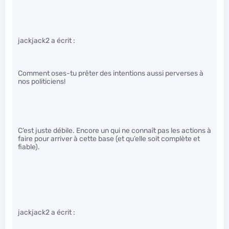
jackjack2 a écrit :
Comment oses-tu prêter des intentions aussi perverses à
nos politiciens!
C’est juste débile. Encore un qui ne connaît pas les actions à
faire pour arriver à cette base (et qu’elle soit complète et
fiable).
jackjack2 a écrit :