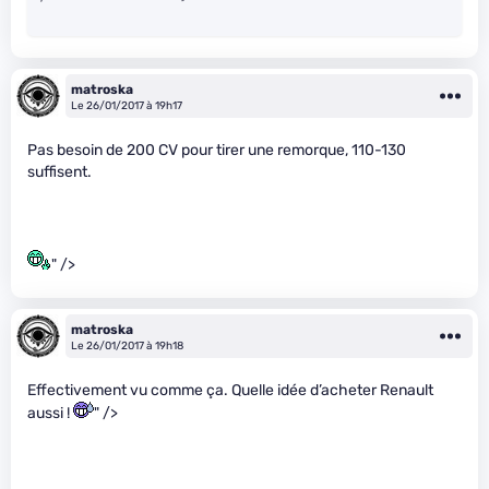
matroska
Le 26/01/2017 à 19h17
Pas besoin de 200 CV pour tirer une remorque, 110-130
suffisent.
" />
matroska
Le 26/01/2017 à 19h18
Effectivement vu comme ça. Quelle idée d’acheter Renault
aussi !
" />