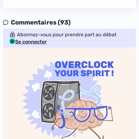
Commentaires (93)
Abonnez-vous pour prendre part au débat
Se connecter