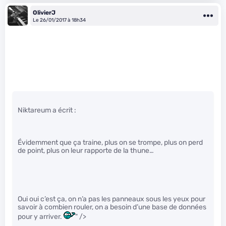
OlivierJ
Le 26/01/2017 à 18h34
Niktareum a écrit :
Évidemment que ça traine, plus on se trompe, plus on perd
de point, plus on leur rapporte de la thune…
Oui oui c’est ça, on n’a pas les panneaux sous les yeux pour
savoir à combien rouler, on a besoin d’une base de données
pour y arriver.
" />