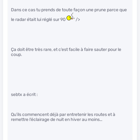
Dans ce cas tu prends de toute façon une prune parce que
le radar était lui réglé sur 90
" />
Ça doit être très rare, et c’est facile à faire sauter pour le
coup.
sebtx a écrit :
Qu’ils commencent déjà par entretenir les routes et à
remettre l’éclairage de nuit en hiver au moins…