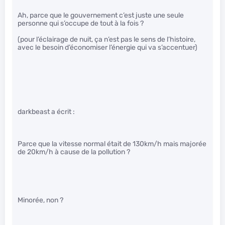
Ah, parce que le gouvernement c’est juste une seule
personne qui s’occupe de tout à la fois ?
(pour l’éclairage de nuit, ça n’est pas le sens de l’histoire,
avec le besoin d’économiser l’énergie qui va s’accentuer)
darkbeast a écrit :
Parce que la vitesse normal était de 130km/h mais majorée
de 20km/h à cause de la pollution ?
Minorée, non ?