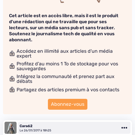
Cet article est en accès libre, mais il est le produit
d'une rédaction qui ne travaille que pour ses
lecteurs, sur un média sans pub et sans tracker.
Soutenez le journalisme tech de qualité en vous
abonnant.
Accédez en illimité aux articles d'un média
expert
Profitez d'au moins 1 To de stockage pour vos
sauvegardes
Intégrez la communauté et prenez part aux
débats
Partagez des articles premium à vos contacts
Abonnez-vous
Cara62
Le 26/01/2017 à 18h25