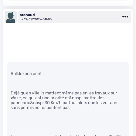
aranaud
Le 27/01/2017 à 04h06
Bulldozer a écrit :
Déjà qu’en ville ils mettent même pas en les travaux sur
Waze, ce qui est une priorité et&nbsp; mettre des
panneaux&nbsp; 30 Km/h partout alors que les voitures
sans permis ne respectent pas