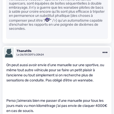
supercars, sont équipées de boites séquentielles à double
embrayage, il n’y a guerre que les wanabee pilotes de bacs
à sable pour croire encore qu’ils sont plus efficace à tripoter
en permanence un substitut phallique (des choses à
compenser peut être ?
" />) qu’un automatisme capable
d’enchaîner les rapports en une poignée de dixièmes de
secondes.
Thanat0s
Le 26/01/2017 à 20h24
On peut aussi avoir envie d’une manuelle sur une sportive, ou
même tout autre véhicule pour se faire un petit plaisir à
l’ancienne ou tout simplement si on recherche plus de
sensations de conduite. Pas obligé d’être un wannabe.
Perso j’aimerais bien me passer d’une manuelle pour tous les
jours mais vu mon kilométrage j’ai pas envie de claquer 4000€
en cas de soucis.