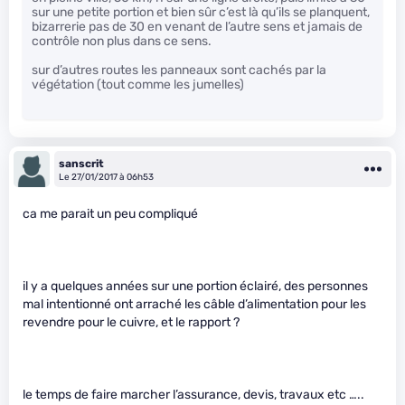
sur une petite portion et bien sûr c’est là qu’ils se planquent,
bizarrerie pas de 30 en venant de l’autre sens et jamais de
contrôle non plus dans ce sens.
sur d’autres routes les panneaux sont cachés par la
végétation (tout comme les jumelles)
sanscrit
Le 27/01/2017 à 06h53
ca me parait un peu compliqué
il y a quelques années sur une portion éclairé, des personnes
mal intentionné ont arraché les câble d’alimentation pour les
revendre pour le cuivre, et le rapport ?
le temps de faire marcher l’assurance, devis, travaux etc …..