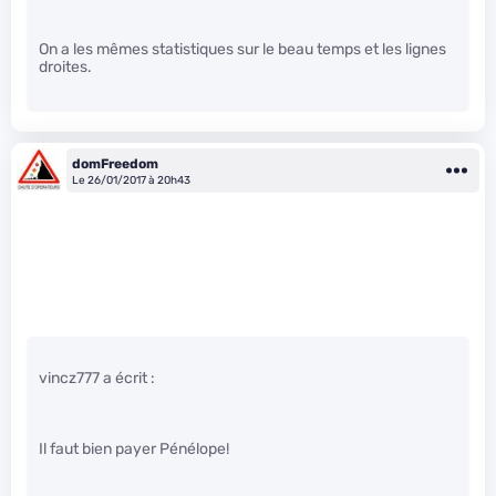
On a les mêmes statistiques sur le beau temps et les lignes
droites.
domFreedom
Le 26/01/2017 à 20h43
vincz777 a écrit :
Il faut bien payer Pénélope!