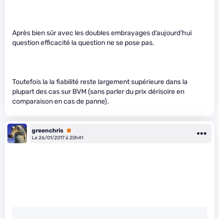
Après bien sûr avec les doubles embrayages d’aujourd’hui
question efficacité la question ne se pose pas.
Toutefois la la fiabilité reste largement supérieure dans la
plupart des cas sur BVM (sans parler du prix dérisoire en
comparaison en cas de panne).
greenchris
Premium
Le 26/01/2017 à 20h41