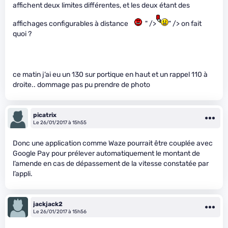
affichent deux limites différentes, et les deux étant des
affichages configurables à distance
" />
" /> on fait
quoi ?
ce matin j’ai eu un 130 sur portique en haut et un rappel 110 à
droite.. dommage pas pu prendre de photo
picatrix
Le 26/01/2017 à 15h55
Donc une application comme Waze pourrait être couplée avec
Google Pay pour prélever automatiquement le montant de
l’amende en cas de dépassement de la vitesse constatée par
l’appli.
jackjack2
Le 26/01/2017 à 15h56