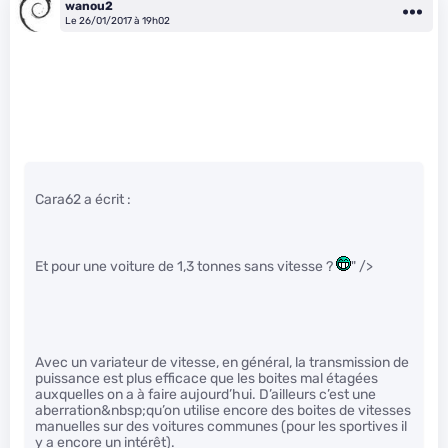
wanou2
Le 26/01/2017 à 19h02
Cara62 a écrit :
Et pour une voiture de 1,3 tonnes sans vitesse ?
" />
Avec un variateur de vitesse, en général, la transmission de
puissance est plus efficace que les boites mal étagées
auxquelles on a à faire aujourd’hui. D’ailleurs c’est une
aberration&nbsp;qu’on utilise encore des boites de vitesses
manuelles sur des voitures communes (pour les sportives il
y a encore un intérêt).