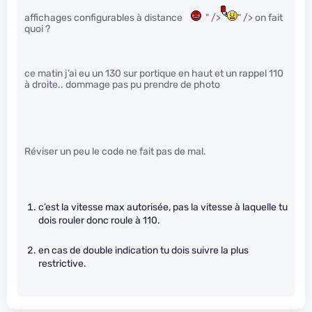
affichages configurables à distance
" />
" /> on fait
quoi ?
ce matin j’ai eu un 130 sur portique en haut et un rappel 110
à droite.. dommage pas pu prendre de photo
Réviser un peu le code ne fait pas de mal.
c’est la vitesse max autorisée, pas la vitesse à laquelle tu
dois rouler donc roule à 110.
en cas de double indication tu dois suivre la plus
restrictive.