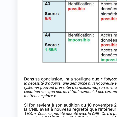
Dans sa conclusion, Inria souligne que «
l’object
la nécessité d’adopter une démarche plus rigoureuse e
systèmes pouvant présenter des risques majeurs en mat
condition sine qua non du rétablissement d’une certain
mettent en place
».
Si l’on revient à son audition du 10 novembre
la CNIL avait à nouveau regretté que l’Intérieur
TES. «
Cela n’a pas été discuté avec la CNIL. On n’a pas