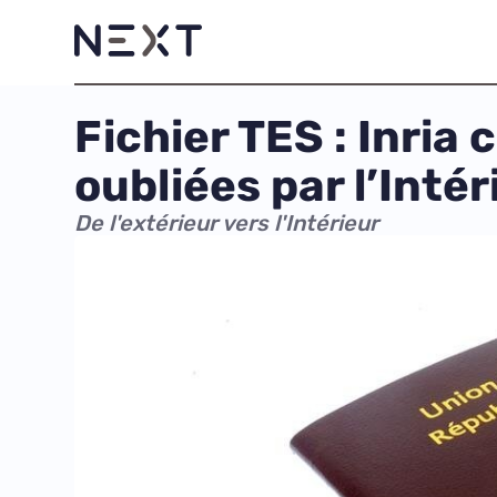
Fichier TES : Inria
oubliées par l’Intér
De l'extérieur vers l'Intérieur