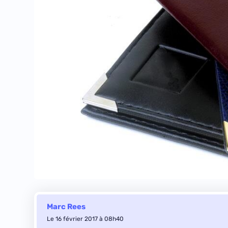
Marc Rees
Le 16 février 2017 à 08h40