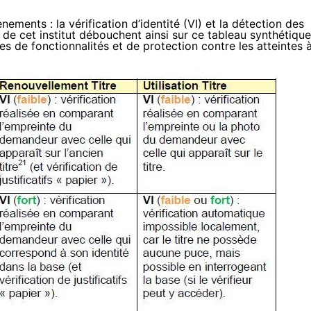
ements : la vérification d’identité (VI) et la détection des
e cet institut débouchent ainsi sur ce tableau synthétique
s de fonctionnalités et de protection contre les atteintes 