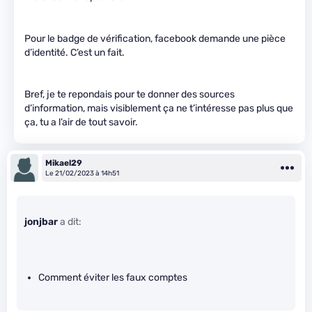
Pour le badge de vérification, facebook demande une pièce
d’identité. C’est un fait.
Bref, je te repondais pour te donner des sources
d’information, mais visiblement ça ne t’intéresse pas plus que
ça, tu a l’air de tout savoir.
Mikael29
Le 21/02/2023 à 14h51
jonjbar
a dit:
Comment éviter les faux comptes