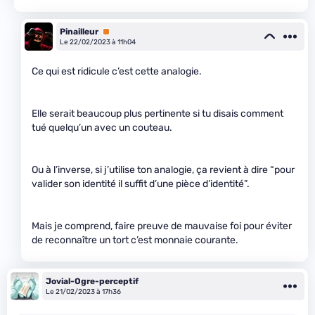
Pinailleur
Premium
Le 22/02/2023 à 11h04
Ce qui est ridicule c’est cette analogie.
Elle serait beaucoup plus pertinente si tu disais comment
tué quelqu’un avec un couteau.
Ou à l’inverse, si j’utilise ton analogie, ça revient à dire “pour
valider son identité il suffit d’une pièce d’identité”.
Mais je comprend, faire preuve de mauvaise foi pour éviter
de reconnaître un tort c’est monnaie courante.
Jovial-Ogre-perceptif
Le 21/02/2023 à 17h36