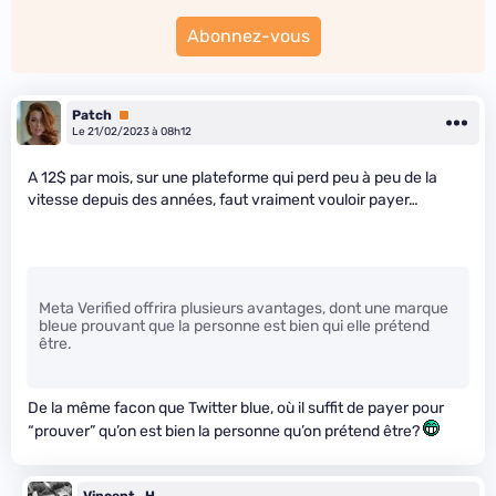
Abonnez-vous
Patch
Premium
Le 21/02/2023 à 08h12
A 12$ par mois, sur une plateforme qui perd peu à peu de la
vitesse depuis des années, faut vraiment vouloir payer…
Meta Verified offrira plusieurs avantages, dont une marque
bleue prouvant que la personne est bien qui elle prétend
être.
De la même facon que Twitter blue, où il suffit de payer pour
“prouver” qu’on est bien la personne qu’on prétend être?