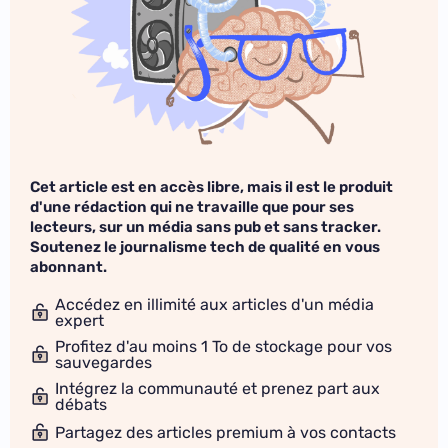
Cet article est en accès libre, mais il est le produit
d'une rédaction qui ne travaille que pour ses
lecteurs, sur un média sans pub et sans tracker.
Soutenez le journalisme tech de qualité en vous
abonnant.
Accédez en illimité aux articles d'un média
expert
Profitez d'au moins 1 To de stockage pour vos
sauvegardes
Intégrez la communauté et prenez part aux
débats
Partagez des articles premium à vos contacts