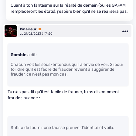
Quant à ton fantasme sur la réalité de demain (où les GAFAM
remplaceront les états), j’espère bien qu’il ne se réalisera pas.
Pinailleur
Premium
Le 21/02/2023 à 17h20
Gamble
a dit:
Chacun voit les sous-entendus qu’il a envie de voir. Si pour
toi, dire qu’il est facile de frauder revient à suggérer de
frauder, ce n’est pas mon cas.
Tu n’as pas dit qu’il est facile de frauder, tu as dis comment
frauder, nuance :
Suffira de fournir une fausse preuve d’identité et voila.