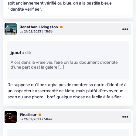
soit anciennement vérifié ou blue, on a la pastille bleue
“identité vérifiée”.
Jonathan Livingston
Premium
Le 21/02/2023 à 13h36
jpaul
a dit:
Alors dans la vraie vie, faire un faux document d’identité
d’une part c’est la galère […]
Je suppose qu’il ne s’agira pas de montrer sa carte d’identité à
un inspecteur assermenté de Meta, mais plutôt d’envoyer un
scan ou une photo… bref, quelque chose de facile à falsifier.
Pinailleur
Premium
Le 21/02/2023 à 14h49