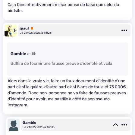
Ça a l’aire effectivement mieux pensé de base que celui du
birdsite.
jpaul
Premium
Le 21/02/2023 à 11h26
Gamble
a dit:
Suffira de fournir une fausse preuve d’identité et voila.
Alors dans la vraie vie, faire un faux document d’identité d’une
part c’est la galère, d’autre part c’est 5 ans de taule et 75 000€
d’amende. Donc non, personne ne va faire de fausses preuves
d’identité pour avoir une pastille à côté de son pseudo
Instagram.
Gamble
Le 21/02/2023 à 14h15