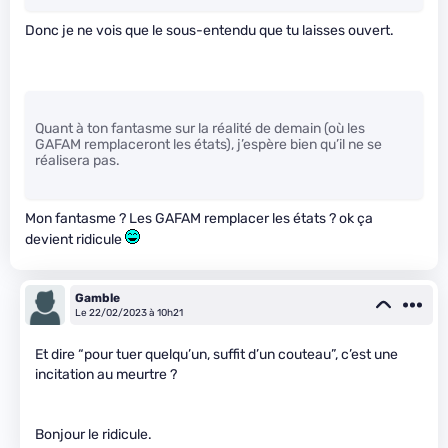
Donc je ne vois que le sous-entendu que tu laisses ouvert.
Quant à ton fantasme sur la réalité de demain (où les
GAFAM remplaceront les états), j’espère bien qu’il ne se
réalisera pas.
Mon fantasme ? Les GAFAM remplacer les états ? ok ça
devient ridicule
Gamble
Le 22/02/2023 à 10h21
Et dire “pour tuer quelqu’un, suffit d’un couteau”, c’est une
incitation au meurtre ?
Bonjour le ridicule.