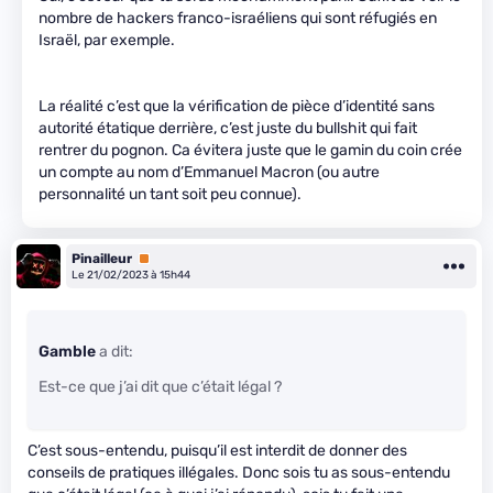
nombre de hackers franco-israéliens qui sont réfugiés en
Israël, par exemple.
La réalité c’est que la vérification de pièce d’identité sans
autorité étatique derrière, c’est juste du bullshit qui fait
rentrer du pognon. Ca évitera juste que le gamin du coin crée
un compte au nom d’Emmanuel Macron (ou autre
personnalité un tant soit peu connue).
Pinailleur
Premium
Le 21/02/2023 à 15h44
Gamble
a dit:
Est-ce que j’ai dit que c’était légal ?
C’est sous-entendu, puisqu’il est interdit de donner des
conseils de pratiques illégales. Donc sois tu as sous-entendu