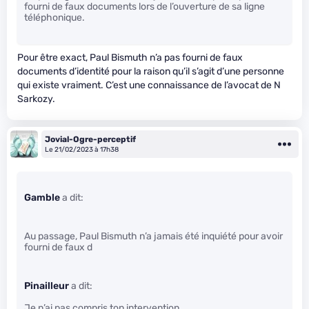
fourni de faux documents lors de l’ouverture de sa ligne
téléphonique.
Pour être exact, Paul Bismuth n’a pas fourni de faux
documents d’identité pour la raison qu’il s’agit d’une personne
qui existe vraiment. C’est une connaissance de l’avocat de N
Sarkozy.
Jovial-Ogre-perceptif
Le 21/02/2023 à 17h38
Gamble
a dit:
Au passage, Paul Bismuth n’a jamais été inquiété pour avoir
fourni de faux d
Pinailleur
a dit:
Je n’ai pas compris ton intervention.