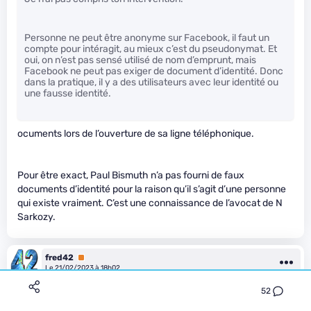
Personne ne peut être anonyme sur Facebook, il faut un
compte pour intéragit, au mieux c’est du pseudonymat. Et
oui, on n’est pas sensé utilisé de nom d’emprunt, mais
Facebook ne peut pas exiger de document d’identité. Donc
dans la pratique, il y a des utilisateurs avec leur identité ou
une fausse identité.
ocuments lors de l’ouverture de sa ligne téléphonique.
Pour être exact, Paul Bismuth n’a pas fourni de faux
documents d’identité pour la raison qu’il s’agit d’une personne
qui existe vraiment. C’est une connaissance de l’avocat de N
Sarkozy.
fred42
Premium
Le 21/02/2023 à 18h02
52