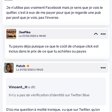
Je n’utilise pas vraiment Facebook mais je sens que je vais le
quitter, c’est à eux de me payer pour que je regarde une pub
par post que je vois, pas l’inverse.
JoePike
Le 21/02/2023 à 14h40
Tu payes déja puisque ce que le coût de chaque click est
inclus dans le prix de ce que tu achètes ou payes
Patch
Premium
Le 21/02/2023 à 13h22
Vincent_H
a dit:
Il n’y a pas de vérification d’identité sur Twitter Blue
D’où ma question à moitié ironique, vu que sur Twitter, qu’on