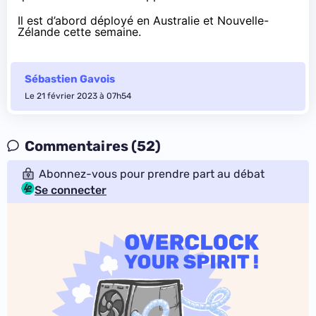
Il est d’abord déployé en Australie et Nouvelle-
Zélande cette semaine.
Sébastien Gavois
Le 21 février 2023 à 07h54
Commentaires (52)
Abonnez-vous pour prendre part au débat
Se connecter