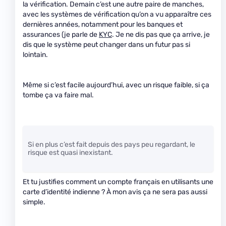
la vérification. Demain c’est une autre paire de manches,
avec les systèmes de vérification qu’on a vu apparaître ces
dernières années, notamment pour les banques et
assurances (je parle de
KYC
. Je ne dis pas que ça arrive, je
dis que le système peut changer dans un futur pas si
lointain.
Même si c’est facile aujourd’hui, avec un risque faible, si ça
tombe ça va faire mal.
Si en plus c’est fait depuis des pays peu regardant, le
risque est quasi inexistant.
Et tu justifies comment un compte français en utilisants une
carte d’identité indienne ? À mon avis ça ne sera pas aussi
simple.