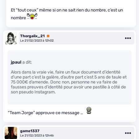
Et “tout ceux” même si on ne sait rien du nombre, c’est un
nombre
Thorgalix_21
Premium
Le 21/02/2023 à 12h02
jpaul
a dit:
Alors dans la vraie vie, faire un faux document d’identité
d’une part c’est la galère, d’autre part c’est 5 ans de taule et
75 000€ d’amende. Donc non, personne ne va faire de
fausses preuves d’identité pour avoir une pastille à côté de
son pseudo Instagram.
“Team Jorge” approuve ce message …
game1337
Le 21/02/2023 à 12h46