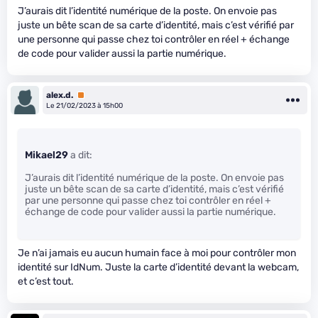
J’aurais dit l’identité numérique de la poste. On envoie pas
juste un bête scan de sa carte d’identité, mais c’est vérifié par
une personne qui passe chez toi contrôler en réel + échange
de code pour valider aussi la partie numérique.
alex.d.
Premium
Le 21/02/2023 à 15h00
Mikael29
a dit:
J’aurais dit l’identité numérique de la poste. On envoie pas
juste un bête scan de sa carte d’identité, mais c’est vérifié
par une personne qui passe chez toi contrôler en réel +
échange de code pour valider aussi la partie numérique.
Je n’ai jamais eu aucun humain face à moi pour contrôler mon
identité sur IdNum. Juste la carte d’identité devant la webcam,
et c’est tout.