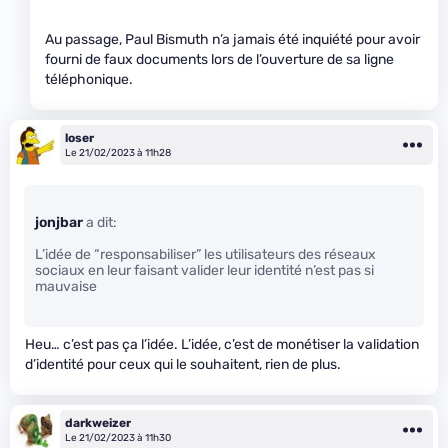
Au passage, Paul Bismuth n’a jamais été inquiété pour avoir
fourni de faux documents lors de l’ouverture de sa ligne
téléphonique.
loser
Le 21/02/2023 à 11h28
jonjbar
a dit:
L’idée de “responsabiliser” les utilisateurs des réseaux
sociaux en leur faisant valider leur identité n’est pas si
mauvaise
Heu… c’est pas ça l’idée. L’idée, c’est de monétiser la validation
d’identité pour ceux qui le souhaitent, rien de plus.
darkweizer
Le 21/02/2023 à 11h30