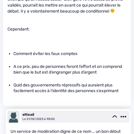
validés, pourrait les mettre en avant ce qui pourrait élever le
débat. Il y a volontairement beaucoup de conditionnel
Cependant:
Comment éviter les faux comptes
A ce prix, peu de personnes feront l’effort et on comprend
bien que le but est d’engranger plus d’argent
Quid des gouvernements répressifs qui auraient plus
facilement accès à l’identité des personnes s’exprimant
elticail
Le 21/02/2023 à 10h55
Un service de modération digne de ce nom … un bon début