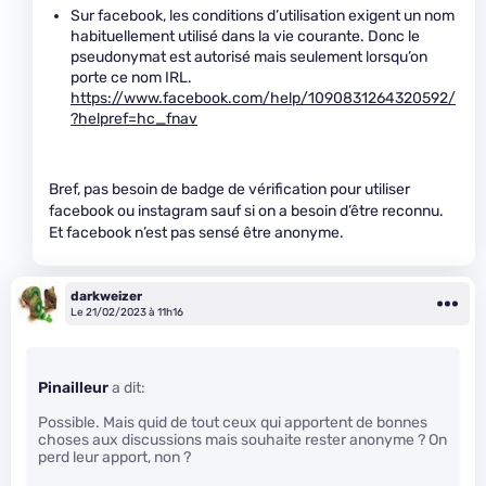
Sur facebook, les conditions d’utilisation exigent un nom
habituellement utilisé dans la vie courante. Donc le
pseudonymat est autorisé mais seulement lorsqu’on
porte ce nom IRL.
https://www.facebook.com/help/1090831264320592/
?helpref=hc_fnav
Bref, pas besoin de badge de vérification pour utiliser
facebook ou instagram sauf si on a besoin d’être reconnu.
Et facebook n’est pas sensé être anonyme.
darkweizer
Le 21/02/2023 à 11h16
Pinailleur
a dit:
Possible. Mais quid de tout ceux qui apportent de bonnes
choses aux discussions mais souhaite rester anonyme ? On
perd leur apport, non ?