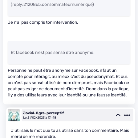
(reply:2120865:consommateurnumérique)
Je n’ai pas compris ton intervention.
Et facebook n’est pas sensé être anonyme.
Personne ne peut être anonyme sur Facebook, il faut un
compte pour intéragit, au mieux c’est du pseudonymat. Et oui,
on n’est pas sensé utilisé de nom d’emprunt, mais Facebook ne
peut pas exiger de document d’identité. Donc dans la pratique,
il y a des utilisateurs avec leur identité ou une fausse identité.
Jovial-Ogre-perceptif
Le 21/02/2023 à 17h48
J’utilisais le mot que tu as utilisé dans ton commentaire. Mais
merci de me reprendre.