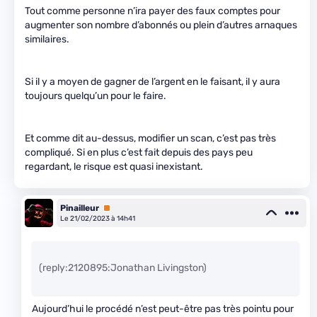
Tout comme personne n’ira payer des faux comptes pour
augmenter son nombre d’abonnés ou plein d’autres arnaques
similaires.
Si il y a moyen de gagner de l’argent en le faisant, il y aura
toujours quelqu’un pour le faire.
Et comme dit au-dessus, modifier un scan, c’est pas très
compliqué. Si en plus c’est fait depuis des pays peu
regardant, le risque est quasi inexistant.
Pinailleur
Premium
Le 21/02/2023 à 14h41
(reply:2120895:Jonathan Livingston)
Aujourd’hui le procédé n’est peut-être pas très pointu pour