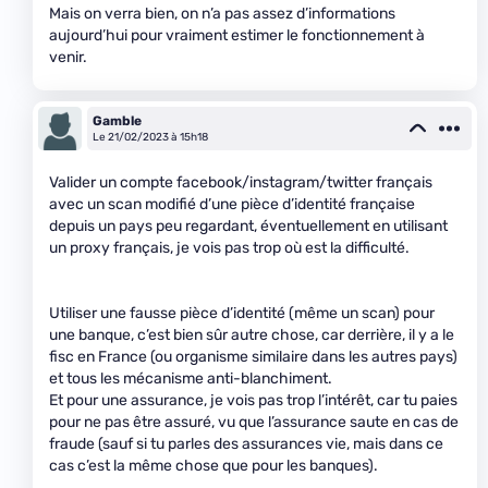
Mais on verra bien, on n’a pas assez d’informations
aujourd’hui pour vraiment estimer le fonctionnement à
venir.
Gamble
Le 21/02/2023 à 15h18
Valider un compte facebook/instagram/twitter français
avec un scan modifié d’une pièce d’identité française
depuis un pays peu regardant, éventuellement en utilisant
un proxy français, je vois pas trop où est la difficulté.
Utiliser une fausse pièce d’identité (même un scan) pour
une banque, c’est bien sûr autre chose, car derrière, il y a le
fisc en France (ou organisme similaire dans les autres pays)
et tous les mécanisme anti-blanchiment.
Et pour une assurance, je vois pas trop l’intérêt, car tu paies
pour ne pas être assuré, vu que l’assurance saute en cas de
fraude (sauf si tu parles des assurances vie, mais dans ce
cas c’est la même chose que pour les banques).