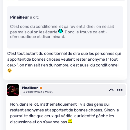
Pinailleur
a dit:
C’est donc du conditionnel et ça revient à dire : on ne sait
pas mais oui on les écarte
. Donc je trouve ça anti-
démocratique et discriminant.
C’est tout autant du conditionnel de dire que les personnes qui
apportent de bonnes choses veulent rester anonyme ! “Tout
ceux”, on n’en sait rien du nombre, c’est aussi du conditionnel
Pinailleur
Premium
Le 21/02/2023 à 11h35
Non, dans le lot, mathématiquement il y a des gens qui
restent anonymes et apportent de bonnes choses. Sinon je
pourrai te dire que ceux qui vérifie leur identité gâche les
discussions et on n’avance pas