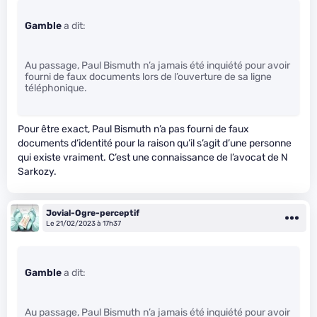
Gamble
a dit:
Au passage, Paul Bismuth n’a jamais été inquiété pour avoir
fourni de faux documents lors de l’ouverture de sa ligne
téléphonique.
Pour être exact, Paul Bismuth n’a pas fourni de faux
documents d’identité pour la raison qu’il s’agit d’une personne
qui existe vraiment. C’est une connaissance de l’avocat de N
Sarkozy.
Jovial-Ogre-perceptif
Le 21/02/2023 à 17h37
Gamble
a dit:
Au passage, Paul Bismuth n’a jamais été inquiété pour avoir