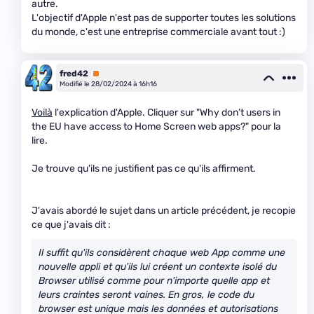
autre.
L'objectif d'Apple n'est pas de supporter toutes les solutions
du monde, c'est une entreprise commerciale avant tout :)
fred42
Premium
Modifié le 28/02/2024 à 16h16
Voilà
l'explication d'Apple. Cliquer sur "Why don’t users in
the EU have access to Home Screen web apps?" pour la
lire.
Je trouve qu'ils ne justifient pas ce qu'ils affirment.
J'avais abordé le sujet dans un article précédent, je recopie
ce que j'avais dit :
Il suffit qu'ils considèrent chaque web App comme une
nouvelle appli et qu'ils lui créent un contexte isolé du
Browser utilisé comme pour n'importe quelle app et
leurs craintes seront vaines. En gros, le code du
browser est unique mais les données et autorisations