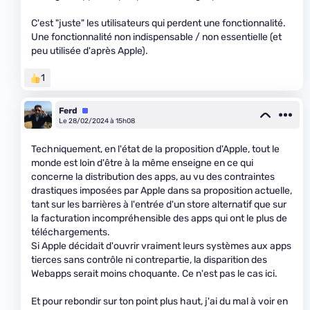
C'est "juste" les utilisateurs qui perdent une fonctionnalité.
Une fonctionnalité non indispensable / non essentielle (et
peu utilisée d'après Apple).
1
Ferd
Équipe
Le 28/02/2024 à 15h08
Techniquement, en l'état de la proposition d'Apple, tout le
monde est loin d'être à la même enseigne en ce qui
concerne la distribution des apps, au vu des contraintes
drastiques imposées par Apple dans sa proposition actuelle,
tant sur les barrières à l'entrée d'un store alternatif que sur
la facturation incompréhensible des apps qui ont le plus de
téléchargements.
Si Apple décidait d'ouvrir vraiment leurs systèmes aux apps
tierces sans contrôle ni contrepartie, la disparition des
Webapps serait moins choquante. Ce n'est pas le cas ici.
Et pour rebondir sur ton point plus haut, j'ai du mal à voir en