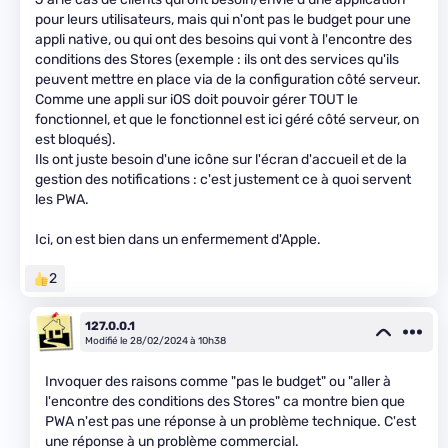
pour leurs utilisateurs, mais qui n'ont pas le budget pour une
appli native, ou qui ont des besoins qui vont à l'encontre des
conditions des Stores (exemple : ils ont des services qu'ils
peuvent mettre en place via de la configuration côté serveur.
Comme une appli sur iOS doit pouvoir gérer TOUT le
fonctionnel, et que le fonctionnel est ici géré côté serveur, on
est bloqués).
Ils ont juste besoin d'une icône sur l'écran d'accueil et de la
gestion des notifications : c'est justement ce à quoi servent
les PWA.
Ici, on est bien dans un enfermement d'Apple.
2
127.0.0.1
Modifié le 28/02/2024 à 10h38
Invoquer des raisons comme "pas le budget" ou "aller à
l'encontre des conditions des Stores" ca montre bien que
PWA n'est pas une réponse à un problème technique. C'est
une réponse à un problème commercial.