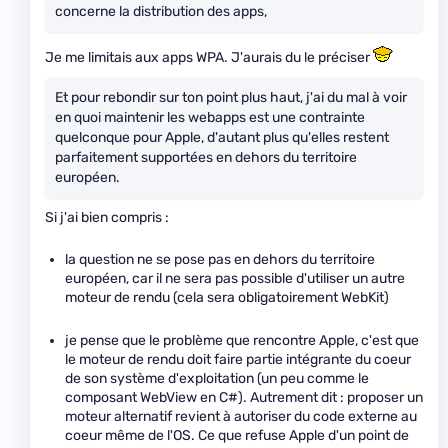
concerne la distribution des apps,
Je me limitais aux apps WPA. J'aurais du le préciser
Et pour rebondir sur ton point plus haut, j'ai du mal à voir
en quoi maintenir les webapps est une contrainte
quelconque pour Apple, d'autant plus qu'elles restent
parfaitement supportées en dehors du territoire
européen.
Si j'ai bien compris :
la question ne se pose pas en dehors du territoire
européen, car il ne sera pas possible d'utiliser un autre
moteur de rendu (cela sera obligatoirement WebKit)
je pense que le problème que rencontre Apple, c'est que
le moteur de rendu doit faire partie intégrante du coeur
de son système d'exploitation (un peu comme le
composant WebView en C#). Autrement dit : proposer un
moteur alternatif revient à autoriser du code externe au
coeur même de l'OS. Ce que refuse Apple d'un point de