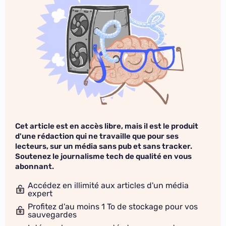
Cet article est en accès libre, mais il est le produit
d'une rédaction qui ne travaille que pour ses
lecteurs, sur un média sans pub et sans tracker.
Soutenez le journalisme tech de qualité en vous
abonnant.
Accédez en illimité aux articles d'un média
expert
Profitez d'au moins 1 To de stockage pour vos
sauvegardes