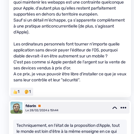
quoi maintenir les webapps est une contrainte quelconque
pour Apple, d'autant plus qu'elles restent parfaitement
supportées en dehors du territoire européen.
Sauf si un détail m'échappe, ça s'apparente complètement
à une pratique anticoncurrentielle (de plus, s'agissant
d'Apple).
Les ordinateurs personnels font tourner n'importe quelle
application sans devoir payer l'éditeur de l'OS, pourquoi
diable devrait-il en être autrement sur un mobile ?
C'est pas comme si Apple perdait de l'argent sur la vente de
ses devices vendus à prix d'or.
A ce prix, je veux pouvoir être libre d'installer ce que je veux
sans leur contrôle et leur "sécurité".
1
1
fdorin
Premium
Le 28/02/2024 à 15h44
Techniquement, en l'état de la proposition d'Apple, tout
le monde est loin d'être à la même enseigne en ce qui