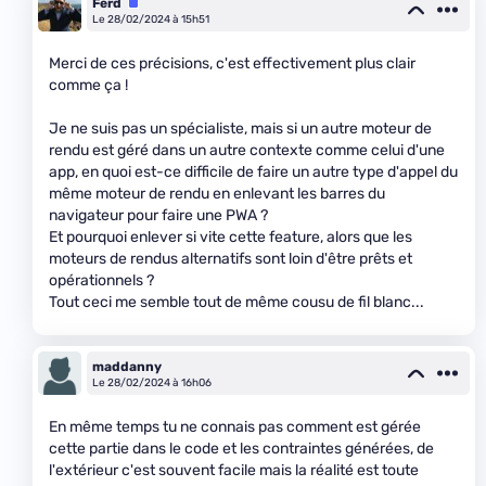
Ferd
Équipe
Le 28/02/2024 à 15h51
Merci de ces précisions, c'est effectivement plus clair
comme ça !
Je ne suis pas un spécialiste, mais si un autre moteur de
rendu est géré dans un autre contexte comme celui d'une
app, en quoi est-ce difficile de faire un autre type d'appel du
même moteur de rendu en enlevant les barres du
navigateur pour faire une PWA ?
Et pourquoi enlever si vite cette feature, alors que les
moteurs de rendus alternatifs sont loin d'être prêts et
opérationnels ?
Tout ceci me semble tout de même cousu de fil blanc...
maddanny
Le 28/02/2024 à 16h06
En même temps tu ne connais pas comment est gérée
cette partie dans le code et les contraintes générées, de
l'extérieur c'est souvent facile mais la réalité est toute