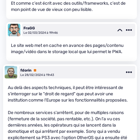
Et comme c'est écrit avec des outils/frameworks, c'est de
mon point de vue de vieux con peu lisible.
FraGG
Le 02/03/2024 à 19h46
Le site web met en cache en avance des pages/contenu
image/vidéo dans le storage local que lui permet le PWA.
fdorin
Premium
Le 28/02/2024 à 11h43
Au delà des aspects techniques, il peut être intéressant de
s'interroger sur le "droit de regard" que peut avoir une
institution comme l'Europe sur les fonctionnalités proposées.
De nombreux services s'arrêtent, pour de multiples raisons
(fermeture de la société, pas rentable, etc.). On l'a vu ces
dernières années, les opérateurs qui se lancent dans la
domotique et qui arrêtent par exemple. Sony qui a vendu
explicitement sa PS3 avec l'option OtherOS qui a ensuite été