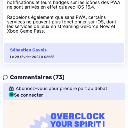
notifications et leurs badges sur les icônes des PWA
ne sont arrivés en effet qu’avec iOS 16.4.
Rappelons également que sans PWA, certains
services ne peuvent plus fonctionner sur iOS, dont
les services de jeux en streaming GeForce Now et
Xbox Game Pass.
Sébastien Gavois
Le 28 février 2024 à 06h55
Commentaires (73)
Abonnez-vous pour prendre part au débat
Se connecter