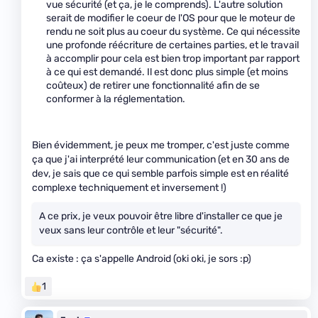
vue sécurité (et ça, je le comprends). L'autre solution
serait de modifier le coeur de l'OS pour que le moteur de
rendu ne soit plus au coeur du système. Ce qui nécessite
une profonde réécriture de certaines parties, et le travail
à accomplir pour cela est bien trop important par rapport
à ce qui est demandé. Il est donc plus simple (et moins
coûteux) de retirer une fonctionnalité afin de se
conformer à la réglementation.
Bien évidemment, je peux me tromper, c'est juste comme
ça que j'ai interprété leur communication (et en 30 ans de
dev, je sais que ce qui semble parfois simple est en réalité
complexe techniquement et inversement !)
A ce prix, je veux pouvoir être libre d'installer ce que je
veux sans leur contrôle et leur "sécurité".
Ca existe : ça s'appelle Android (oki oki, je sors :p)
1