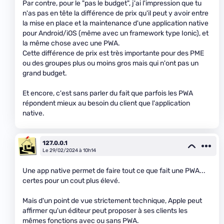
Par contre, pour le "pas le budget", j'ai l'impression que tu
n'as pas en tête la différence de prix qu'il peut y avoir entre
la mise en place et la maintenance d'une application native
pour Android/iOS (même avec un framework type Ionic), et
la même chose avec une PWA.
Cette différence de prix est très importante pour des PME
ou des groupes plus ou moins gros mais qui n'ont pas un
grand budget.
Et encore, c'est sans parler du fait que parfois les PWA
répondent mieux au besoin du client que l'application
native.
127.0.0.1
Le 29/02/2024 à 10h14
Une app native permet de faire tout ce que fait une PWA...
certes pour un cout plus élevé.
Mais d'un point de vue strictement technique, Apple peut
affirmer qu'un éditeur peut proposer à ses clients les
mêmes fonctions avec ou sans PWA.