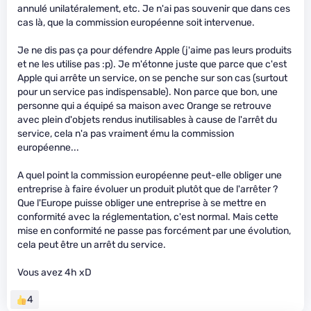
annulé unilatéralement, etc. Je n'ai pas souvenir que dans ces
cas là, que la commission européenne soit intervenue.
Je ne dis pas ça pour défendre Apple (j'aime pas leurs produits
et ne les utilise pas :p). Je m'étonne juste que parce que c'est
Apple qui arrête un service, on se penche sur son cas (surtout
pour un service pas indispensable). Non parce que bon, une
personne qui a équipé sa maison avec Orange se retrouve
avec plein d'objets rendus inutilisables à cause de l'arrêt du
service, cela n'a pas vraiment ému la commission
européenne...
A quel point la commission européenne peut-elle obliger une
entreprise à faire évoluer un produit plutôt que de l'arrêter ?
Que l'Europe puisse obliger une entreprise à se mettre en
conformité avec la réglementation, c'est normal. Mais cette
mise en conformité ne passe pas forcément par une évolution,
cela peut être un arrêt du service.
Vous avez 4h xD
4