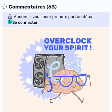
Commentaires (63)
Abonnez-vous pour prendre part au débat
Se connecter