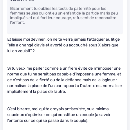
Bizarrement tu oublies les tests de paternité pour les
femmes seules qui ont eu un enfant de la part de maris peu
impliqués et qui, fort leur courage, refusent de reconnaitre
l’enfant.
Et laisse moi deviner , on ne te verra jamais t’attaquer au litige
“elle a changé d’avis et avorté ou accouché sous X alors que
lui en voulait” ?
Si tu veux me parler comme a un frère évite de m’imposer une
norme que tu ne serait pas capable d’imposer a une femme, et
ce n’est pas de la fierté ou de la défiance mais de la logique :
normaliser la place de l’un par rapport a l’autre, c’est normaliser
implicitement la place de l’autre.
C’est bizarre, moi qui te croyais antisexiste, ou a minima
soucieux d’optimiser ce qui constitue un couple (a savoir
l’entente sur ce qui se passe dans le couple).