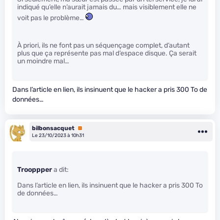
indiqué qu’elle n’aurait jamais du… mais visiblement elle ne
voit pas le problème…
À priori, ils ne font pas un séquençage complet, d’autant
plus que ça représente pas mal d’espace disque. Ça serait
un moindre mal…
Dans l’article en lien, ils insinuent que le hacker a pris 300 To de
données…
bilbonsacquet
Premium
Le 23/10/2023 à 10h31
Trooppper
a dit:
Dans l’article en lien, ils insinuent que le hacker a pris 300 To
de données…