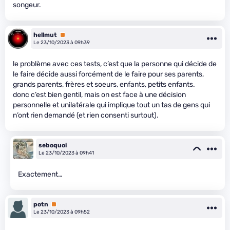
songeur.
hellmut
Premium
Le 23/10/2023 à 09h39
le problème avec ces tests, c’est que la personne qui décide de
le faire décide aussi forcément de le faire pour ses parents,
grands parents, frères et soeurs, enfants, petits enfants.
donc c’est bien gentil, mais on est face à une décision
personnelle et unilatérale qui implique tout un tas de gens qui
n’ont rien demandé (et rien consenti surtout).
seboquoi
Le 23/10/2023 à 09h41
Exactement…
potn
Premium
Le 23/10/2023 à 09h52