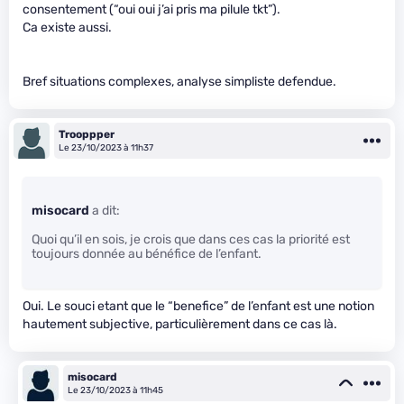
consentement (“oui oui j’ai pris ma pilule tkt”).
Ca existe aussi.
Bref situations complexes, analyse simpliste defendue.
Trooppper
Le 23/10/2023 à 11h37
misocard
a dit:
Quoi qu’il en sois, je crois que dans ces cas la priorité est
toujours donnée au bénéfice de l’enfant.
Oui. Le souci etant que le “benefice” de l’enfant est une notion
hautement subjective, particulièrement dans ce cas là.
misocard
Le 23/10/2023 à 11h45