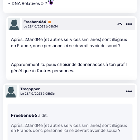
« DNA Relatives » ?
Freeben666
Premium
Le 23/10/2023 à 08h34
Après, 23andMe (et autres services similaires) sont illégaux
en France, donc personne ici ne devrait avoir de souci ?
Apparemment, tu peux choisir de donner accès à ton profil
génétique à d’autres personnes.
Trooppper
Le 23/10/2023 à 08h36
Freeben666
a dit:
Après, 23andMe (et autres services similaires) sont illégaux
en France, donc personne ici ne devrait avoir de souci ?