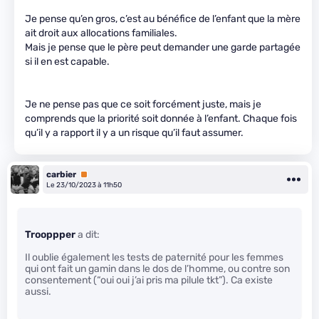
Je pense qu’en gros, c’est au bénéfice de l’enfant que la mère
ait droit aux allocations familiales.
Mais je pense que le père peut demander une garde partagée
si il en est capable.
Je ne pense pas que ce soit forcément juste, mais je
comprends que la priorité soit donnée à l’enfant. Chaque fois
qu’il y a rapport il y a un risque qu’il faut assumer.
carbier
Premium
Le 23/10/2023 à 11h50
Trooppper
a dit:
Il oublie également les tests de paternité pour les femmes
qui ont fait un gamin dans le dos de l’homme, ou contre son
consentement (“oui oui j’ai pris ma pilule tkt”). Ca existe
aussi.