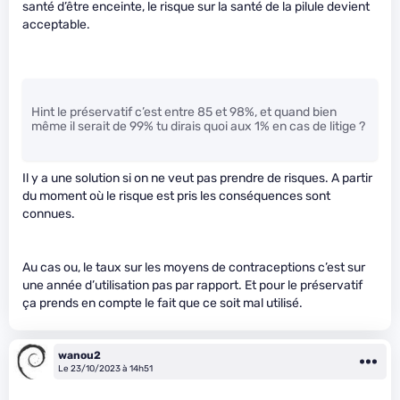
santé d’être enceinte, le risque sur la santé de la pilule devient
acceptable.
Hint le préservatif c’est entre 85 et 98%, et quand bien
même il serait de 99% tu dirais quoi aux 1% en cas de litige ?
Il y a une solution si on ne veut pas prendre de risques. A partir
du moment où le risque est pris les conséquences sont
connues.
Au cas ou, le taux sur les moyens de contraceptions c’est sur
une année d’utilisation pas par rapport. Et pour le préservatif
ça prends en compte le fait que ce soit mal utilisé.
wanou2
Le 23/10/2023 à 14h51