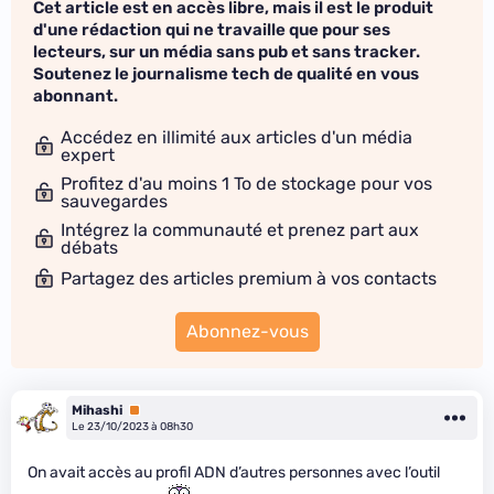
Cet article est en accès libre, mais il est le produit
d'une rédaction qui ne travaille que pour ses
lecteurs, sur un média sans pub et sans tracker.
Soutenez le journalisme tech de qualité en vous
abonnant.
Accédez en illimité aux articles d'un média
expert
Profitez d'au moins 1 To de stockage pour vos
sauvegardes
Intégrez la communauté et prenez part aux
débats
Partagez des articles premium à vos contacts
Abonnez-vous
Mihashi
Premium
Le 23/10/2023 à 08h30
On avait accès au profil ADN d’autres personnes avec l’outil