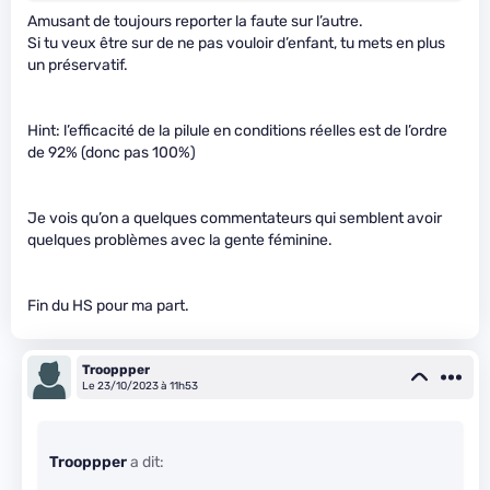
Amusant de toujours reporter la faute sur l’autre.
Si tu veux être sur de ne pas vouloir d’enfant, tu mets en plus
un préservatif.
Hint: l’efficacité de la pilule en conditions réelles est de l’ordre
de 92% (donc pas 100%)
Je vois qu’on a quelques commentateurs qui semblent avoir
quelques problèmes avec la gente féminine.
Fin du HS pour ma part.
Trooppper
Le 23/10/2023 à 11h53
Trooppper
a dit: