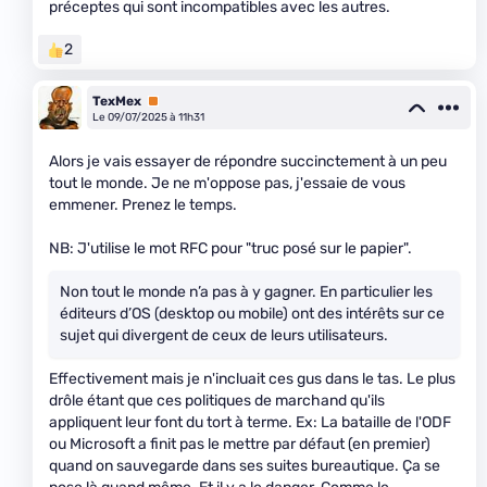
préceptes qui sont incompatibles avec les autres.
2
TexMex
Premium
Le 09/07/2025 à 11h31
Alors je vais essayer de répondre succinctement à un peu
tout le monde. Je ne m'oppose pas, j'essaie de vous
emmener. Prenez le temps.
NB: J'utilise le mot RFC pour "truc posé sur le papier".
Non tout le monde n’a pas à y gagner. En particulier les
éditeurs d’OS (desktop ou mobile) ont des intérêts sur ce
sujet qui divergent de ceux de leurs utilisateurs.
Effectivement mais je n'incluait ces gus dans le tas. Le plus
drôle étant que ces politiques de marchand qu'ils
appliquent leur font du tort à terme. Ex: La bataille de l'ODF
ou Microsoft a finit pas le mettre par défaut (en premier)
quand on sauvegarde dans ses suites bureautique. Ça se