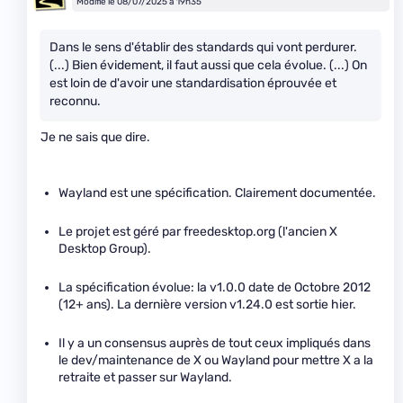
Modifié le 08/07/2025 à 19h35
Dans le sens d'établir des standards qui vont perdurer.
(...) Bien évidement, il faut aussi que cela évolue. (...) On
est loin de d'avoir une standardisation éprouvée et
reconnu.
Je ne sais que dire.
Wayland est une spécification. Clairement documentée.
Le projet est géré par freedesktop.org (l'ancien X
Desktop Group).
La spécification évolue: la v1.0.0 date de Octobre 2012
(12+ ans). La dernière version v1.24.0 est sortie hier.
Il y a un consensus auprès de tout ceux impliqués dans
le dev/maintenance de X ou Wayland pour mettre X a la
retraite et passer sur Wayland.