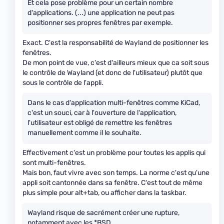
Et cela pose problème pour un certain nombre
d'applications. (...) une application ne peut pas
positionner ses propres fenêtres par exemple.
Exact. C'est la responsabilité de Wayland de positionner les
fenêtres.
De mon point de vue, c'est d'ailleurs mieux que ca soit sous
le contrôle de Wayland (et donc de l'utilisateur) plutôt que
sous le contrôle de l'appli.
Dans le cas d'application multi-fenêtres comme KiCad,
c'est un souci, car à l'ouverture de l'application,
l'utilisateur est obligé de remettre les fenêtres
manuellement comme il le souhaite.
Effectivement c'est un problème pour toutes les applis qui
sont multi-fenêtres.
Mais bon, faut vivre avec son temps. La norme c'est qu'une
appli soit cantonnée dans sa fenêtre. C'est tout de même
plus simple pour alt+tab, ou afficher dans la taskbar.
Wayland risque de sacrément créer une rupture,
notamment avec les *BSD.