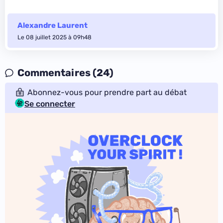
Alexandre Laurent
Le 08 juillet 2025 à 09h48
Commentaires (24)
Abonnez-vous pour prendre part au débat
Se connecter