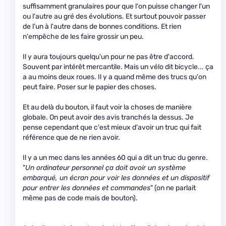
suffisamment granulaires pour que l'on puisse changer l'un
ou l'autre au gré des évolutions. Et surtout pouvoir passer
de l'un à l'autre dans de bonnes conditions. Et rien
n'empêche de les faire grossir un peu.
Il y aura toujours quelqu'un pour ne pas être d'accord.
Souvent par intérêt mercantile. Mais un vélo dit bicycle... ça
a au moins deux roues. Il y a quand même des trucs qu'on
peut faire. Poser sur le papier des choses.
Et au delà du bouton, il faut voir la choses de manière
globale. On peut avoir des avis tranchés la dessus. Je
pense cependant que c'est mieux d'avoir un truc qui fait
référence que de ne rien avoir.
Il y a un mec dans les années 60 qui a dit un truc du genre.
"
Un ordinateur personnel ça doit avoir un système
embarqué, un écran pour voir les données et un dispositif
pour entrer les données et commandes
" (on ne parlait
même pas de code mais de bouton).