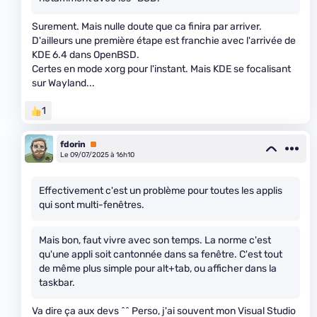
Surement. Mais nulle doute que ca finira par arriver.
D'ailleurs une première étape est franchie avec l'arrivée de
KDE 6.4 dans OpenBSD.
Certes en mode xorg pour l'instant. Mais KDE se focalisant
sur Wayland...
1
fdorin
Premium
Le 09/07/2025 à 16h10
Effectivement c'est un problème pour toutes les applis
qui sont multi-fenêtres.
Mais bon, faut vivre avec son temps. La norme c'est
qu'une appli soit cantonnée dans sa fenêtre. C'est tout
de même plus simple pour alt+tab, ou afficher dans la
taskbar.
Va dire ça aux devs ^^ Perso, j'ai souvent mon Visual Studio