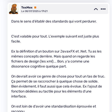
TexMex
Premium
Le 08/07/2025 à 17h21
Dans le sens d'établir des standards qui vont perdurer.
C'est valable pour tout. L'exemple suivant est juste plus
facile.
Ex la définition d'un bouton sur JavaxFX et .Net. Tu as les
mêmes concepts derrière. Mais quand on regarde les
fichiers de design (les
xml)... Bon, y'a comme une
dissonance cognitive quelque part.
On devrait avoir ce genre de chose pour tout un tas de truc.
Ça permet de se raccrocher à quelque chose de solide.
Bien évidement, il faut aussi que cela évolue. Ex l'ajout de
fonction dédiées au tactile pour les éléments d'une
interface.
On est loin de d'avoir une standardisation éprouvée et
reconnu.