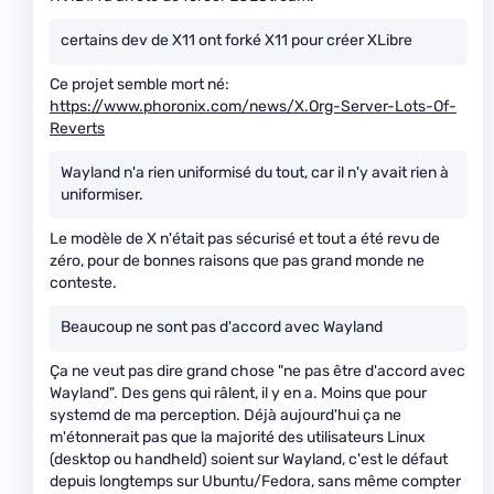
certains dev de X11 ont forké X11 pour créer XLibre
Ce projet semble mort né:
https://www.phoronix.com/news/X.Org-Server-Lots-Of-
Reverts
Wayland n'a rien uniformisé du tout, car il n'y avait rien à
uniformiser.
Le modèle de X n'était pas sécurisé et tout a été revu de
zéro, pour de bonnes raisons que pas grand monde ne
conteste.
Beaucoup ne sont pas d'accord avec Wayland
Ça ne veut pas dire grand chose "ne pas être d'accord avec
Wayland". Des gens qui râlent, il y en a. Moins que pour
systemd de ma perception. Déjà aujourd'hui ça ne
m'étonnerait pas que la majorité des utilisateurs Linux
(desktop ou handheld) soient sur Wayland, c'est le défaut
depuis longtemps sur Ubuntu/Fedora, sans même compter