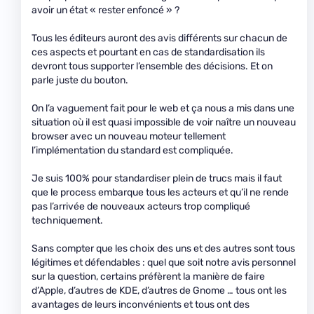
avoir un état « rester enfoncé » ?
Tous les éditeurs auront des avis différents sur chacun de
ces aspects et pourtant en cas de standardisation ils
devront tous supporter l’ensemble des décisions. Et on
parle juste du bouton.
On l’a vaguement fait pour le web et ça nous a mis dans une
situation où il est quasi impossible de voir naître un nouveau
browser avec un nouveau moteur tellement
l’implémentation du standard est compliquée.
Je suis 100% pour standardiser plein de trucs mais il faut
que le process embarque tous les acteurs et qu’il ne rende
pas l’arrivée de nouveaux acteurs trop compliqué
techniquement.
Sans compter que les choix des uns et des autres sont tous
légitimes et défendables : quel que soit notre avis personnel
sur la question, certains préfèrent la manière de faire
d’Apple, d’autres de KDE, d’autres de Gnome … tous ont les
avantages de leurs inconvénients et tous ont des