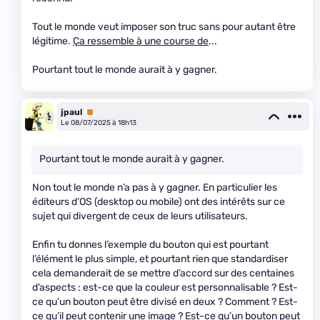
Tout le monde veut imposer son truc sans pour autant être
légitime.
Ça ressemble à une course de
...
Pourtant tout le monde aurait à y gagner.
jpaul
Premium
Le 08/07/2025 à 18h13
Pourtant tout le monde aurait à y gagner.
Non tout le monde n’a pas à y gagner. En particulier les
éditeurs d’OS (desktop ou mobile) ont des intérêts sur ce
sujet qui divergent de ceux de leurs utilisateurs.
Enfin tu donnes l’exemple du bouton qui est pourtant
l’élément le plus simple, et pourtant rien que standardiser
cela demanderait de se mettre d’accord sur des centaines
d’aspects : est-ce que la couleur est personnalisable ? Est-
ce qu’un bouton peut être divisé en deux ? Comment ? Est-
ce qu’il peut contenir une image ? Est-ce qu’un bouton peut