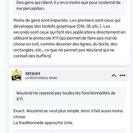
Des gens qui râlent, il y en a moins que pour systemd de
ma perception.
Moins de gens sont impactés. Les premiers sont ceux qui
développe des toolkits graphique (Gtk, Qt, etc.). Les
seconds sont ceux qui font des applications directement en
utilisant le protocole X11 (qui permet de faire pas mal de
chose en soit, comme dessiner des lignes, du texte, des
rectangles, etc., ce que ne permet pas Wayland qui ne
connait des buffers)
127.0.0.1
Le 09/07/2025 à 14h55
Wayland ne reprend pas toutes les fonctionnalités de
X11.
Exact. Wayland se veut plus simple, donc il fait aussi moins
chose.
La traditionnelle approche Unix.