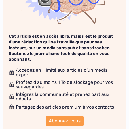
Cet article est en accès libre, mais il est le produit
d'une rédaction qui ne travaille que pour ses
lecteurs, sur un média sans pub et sans tracker.
Soutenez le journalisme tech de qualité en vous
abonnant.
Accédez en illimité aux articles d'un média
expert
Profitez d'au moins 1 To de stockage pour vos
sauvegardes
Intégrez la communauté et prenez part aux
débats
Partagez des articles premium à vos contacts
Abonnez-vous