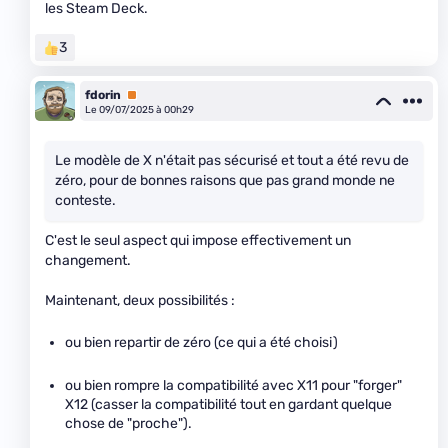
les Steam Deck.
3
fdorin
Premium
Le 09/07/2025 à 00h29
Le modèle de X n'était pas sécurisé et tout a été revu de
zéro, pour de bonnes raisons que pas grand monde ne
conteste.
C'est le seul aspect qui impose effectivement un
changement.
Maintenant, deux possibilités :
ou bien repartir de zéro (ce qui a été choisi)
ou bien rompre la compatibilité avec X11 pour "forger"
X12 (casser la compatibilité tout en gardant quelque
chose de "proche").