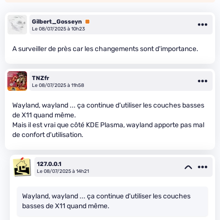
Gilbert_Gosseyn
Premium
Le 08/07/2025 à 10h23
A surveiller de près car les changements sont d'importance.
TNZfr
Le 08/07/2025 à 11h58
Wayland, wayland ... ça continue d'utiliser les couches basses
de X11 quand même.
Mais il est vrai que côté KDE Plasma, wayland apporte pas mal
de confort d'utilisation.
127.0.0.1
Le 08/07/2025 à 14h21
Wayland, wayland ... ça continue d'utiliser les couches
basses de X11 quand même.