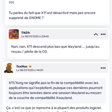
???
Tu parles du fait que X11 est désactivé mais pas encore
supprimé de GNOME ?
TNZfr
Le 08/07/2025 à 20h45
Nan, nan, X11 descend plus bas que Wayland ... jusqu'au
noyau / pilote de la CG.
TexMex
Premium
Le 08/07/2025 à 14h39
X11/Xorg ne signifie pas la fin de la compatibilité avec les
applications qui l'exploitent, puisque ces dernières pourront
toujours être lancées dans une session Wayland au moyen
de la couche de compatibilité Xwayland.
Ça, c'est ce que je reproche à la plupart des produits logiciel.