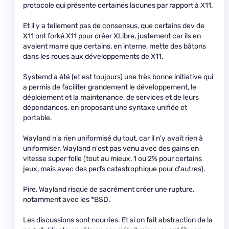
protocole qui présente certaines lacunes par rapport à X11.
Et il y a tellement pas de consensus, que certains dev de
X11 ont forké X11 pour créer XLibre, justement car ils en
avaient marre que certains, en interne, mette des bâtons
dans les roues aux développements de X11.
Systemd a été (et est toujours) une très bonne initiative qui
a permis de faciliter grandement le développement, le
déploiement et la maintenance, de services et de leurs
dépendances, en proposant une syntaxe unifiée et
portable.
Wayland n'a rien uniformisé du tout, car il n'y avait rien à
uniformiser. Wayland n'est pas venu avec des gains en
vitesse super folle (tout au mieux, 1 ou 2% pour certains
jeux, mais avec des perfs catastrophique pour d'autres).
Pire, Wayland risque de sacrément créer une rupture,
notamment avec les *BSD.
Les discussions sont nourries. Et si on fait abstraction de la