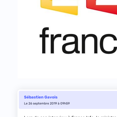
Sébastien Gavois
Le 26 septembre 2019 à 09h59