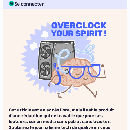
Se connecter
Cet article est en accès libre, mais il est le produit
d'une rédaction qui ne travaille que pour ses
lecteurs, sur un média sans pub et sans tracker.
Soutenez le journalisme tech de qualité en vous