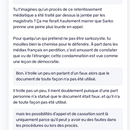
Tu t'imagines qu'un procès de ce retentissement
médiatique a été traité par dessus la jambe par les
magistrats ? Ça me ferait hautement marrer que Sarko
prenne une peine plus lourde en appel.
Pour quelqu'un qui prétend ne pas être sarkozyste, tu
mouilles bien la chemise pour le défendre. À part dans les
médias français en perdition, c'est amusant de constater
que vu de l'étranger, cette condamnation est vue comme
une leçon de démocratie.
Bon, il trolle un peu en parlant d'un faux alors que le
document de toute façon n'a pas été utilisé.
Il trolle pas un peu, il ment doublement puisque d'une part
personne n'a statué que le document était faux, et qu'il n'a
de toute façon pas été utilisé.
mais les possibilités d'appel et de cassation sont là
uniquement parce qu'il peut y avoir eu des fautes dans
les procédures ou lors des procès.