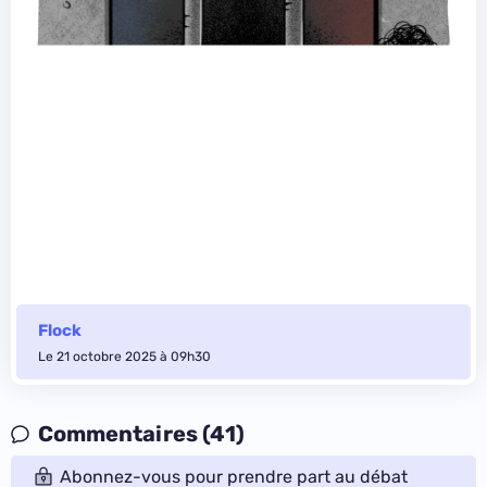
Flock
Le 21 octobre 2025 à 09h30
Commentaires (41)
Abonnez-vous pour prendre part au débat