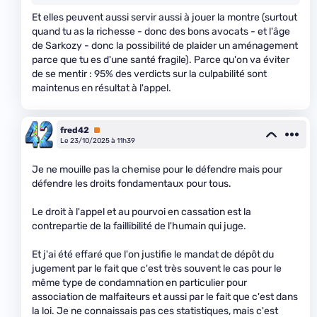
Et elles peuvent aussi servir aussi à jouer la montre (surtout
quand tu as la richesse - donc des bons avocats - et l'âge
de Sarkozy - donc la possibilité de plaider un aménagement
parce que tu es d'une santé fragile). Parce qu'on va éviter
de se mentir : 95% des verdicts sur la culpabilité sont
maintenus en résultat à l'appel.
fred42
Premium
Le 23/10/2025 à 11h39
Je ne mouille pas la chemise pour le défendre mais pour
défendre les droits fondamentaux pour tous.
Le droit à l'appel et au pourvoi en cassation est la
contrepartie de la faillibilité de l'humain qui juge.
Et j'ai été effaré que l'on justifie le mandat de dépôt du
jugement par le fait que c'est très souvent le cas pour le
même type de condamnation en particulier pour
association de malfaiteurs et aussi par le fait que c'est dans
la loi. Je ne connaissais pas ces statistiques, mais c'est