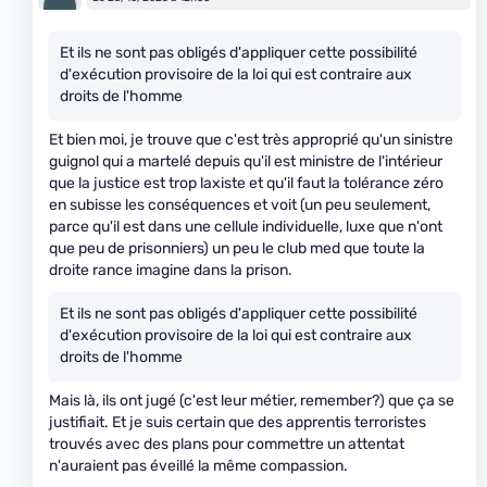
Et ils ne sont pas obligés d'appliquer cette possibilité
d'exécution provisoire de la loi qui est contraire aux
droits de l'homme
Et bien moi, je trouve que c'est très approprié qu'un sinistre
guignol qui a martelé depuis qu'il est ministre de l'intérieur
que la justice est trop laxiste et qu'il faut la tolérance zéro
en subisse les conséquences et voit (un peu seulement,
parce qu'il est dans une cellule individuelle, luxe que n'ont
que peu de prisonniers) un peu le club med que toute la
droite rance imagine dans la prison.
Et ils ne sont pas obligés d'appliquer cette possibilité
d'exécution provisoire de la loi qui est contraire aux
droits de l'homme
Mais là, ils ont jugé (c'est leur métier, remember?) que ça se
justifiait. Et je suis certain que des apprentis terroristes
trouvés avec des plans pour commettre un attentat
n'auraient pas éveillé la même compassion.