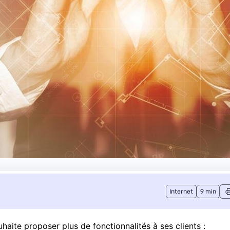
Internet
9 min
haite proposer plus de fonctionnalités à ses clients :