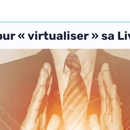
ur « virtualiser » sa L