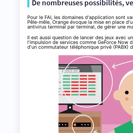
De nombreuses possibilités, ve
Pour le
FAI
, les domaines d'application sont va
Pêle-mêle,
Orange
évoque la mise en place d'u
antivirus terminal par terminal, de gérer une m
Il est aussi question de lancer des jeux avec
l'impulsion de services comme
GeForce Now d
d'un commutateur téléphonique privé (
PABX
) 