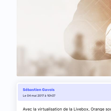
Sébastien Gavois
Le 04 mai 2017 à 10h37
Avec la virtualisation de la Livebox, Orange sou