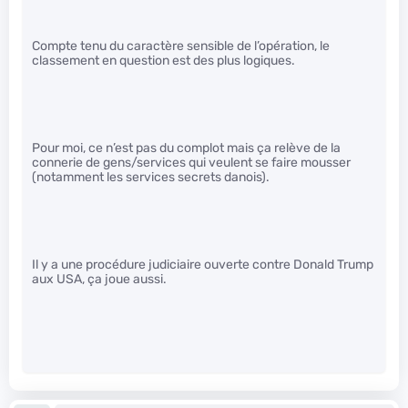
Compte tenu du caractère sensible de l’opération, le
classement en question est des plus logiques.
Pour moi, ce n’est pas du complot mais ça relève de la
connerie de gens/services qui veulent se faire mousser
(notamment les services secrets danois).
Il y a une procédure judiciaire ouverte contre Donald Trump
aux USA, ça joue aussi.