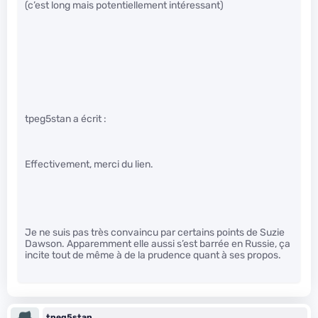
(c’est long mais potentiellement intéressant)
tpeg5stan a écrit :
Effectivement, merci du lien.
Je ne suis pas très convaincu par certains points de Suzie
Dawson. Apparemment elle aussi s’est barrée en Russie, ça
incite tout de même à de la prudence quant à ses propos.
tpeg5stan