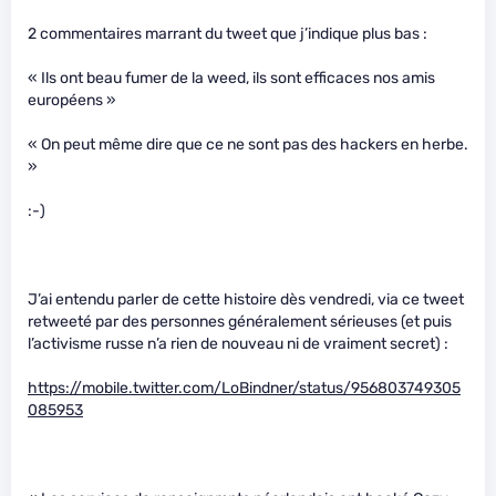
2 commentaires marrant du tweet que j’indique plus bas :
« Ils ont beau fumer de la weed, ils sont efficaces nos amis
européens »
« On peut même dire que ce ne sont pas des hackers en herbe.
»
:-)
J’ai entendu parler de cette histoire dès vendredi, via ce tweet
retweeté par des personnes généralement sérieuses (et puis
l’activisme russe n’a rien de nouveau ni de vraiment secret) :
https://mobile.twitter.com/LoBindner/status/956803749305
085953