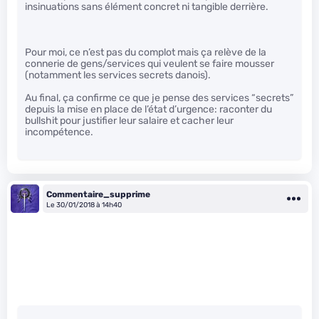
insinuations sans élément concret ni tangible derrière.
Pour moi, ce n’est pas du complot mais ça relève de la
connerie de gens/services qui veulent se faire mousser
(notamment les services secrets danois).
Au final, ça confirme ce que je pense des services “secrets”
depuis la mise en place de l’état d’urgence: raconter du
bullshit pour justifier leur salaire et cacher leur
incompétence.
Commentaire_supprime
Le 30/01/2018 à 14h40