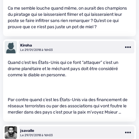
Ca me semble louche quand même, on aurait des champions
du piratage qui se laisseraient filmer et qui laisseraient leur
poste se faire infiltrer sans rien remarquer ? Qu’est ce qui
prouve que ce n’est pas juste un pot de miel ?
Kiroha
Le 29/01/2018 à 16h03
Quand c’est les États-Unis qui ce font “attaquer” c’est un
drame planétaire et le méchant pays doit être considéré
comme le diable en personne.
Par contre quand c’est les États-Unis via des financement de
réseaux terroristes ou par des associations qui vont foutre le
merdier dans des pays c’est pour la paix m’voyez Msieur …
jsavalle
Le 29/01/2018 à 16h03