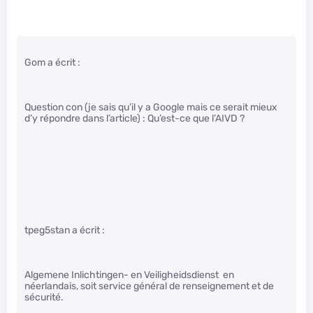
Gom a écrit :
Question con (je sais qu’il y a Google mais ce serait mieux
d’y répondre dans l’article) : Qu’est-ce que l’AIVD ?
tpeg5stan a écrit :
Algemene Inlichtingen- en Veiligheidsdienst en
néerlandais, soit service général de renseignement et de
sécurité.