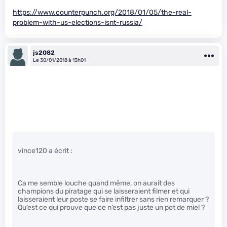
https://www.counterpunch.org/2018/01/05/the-real-
problem-with-us-elections-isnt-russia/
js2082
Le 30/01/2018 à 13h01
vince120 a écrit :
Ca me semble louche quand même, on aurait des
champions du piratage qui se laisseraient filmer et qui
laisseraient leur poste se faire infiltrer sans rien remarquer ?
Qu’est ce qui prouve que ce n’est pas juste un pot de miel ?