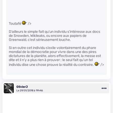
Toutafé
" />
D’ailleurs le simple fait qu’un individu s’intéresse aux docs
de Snowden, Wikileaks, ou encore aux papiers de
Greenwald, c’est sérieusement louche.
Si en outre cet individu s’exile volontairement du phare
mondial de la démocratie pour vivre dans une des pires
dictatures de la planète, alors effectivement, la messe est
dite et il n’y a plus rien à prouver ; le seul fait qu’un tel
individu dise une chose prouve la réalité du contraire.
" />
OlivierJ
Le 29/01/2018 à 19h46