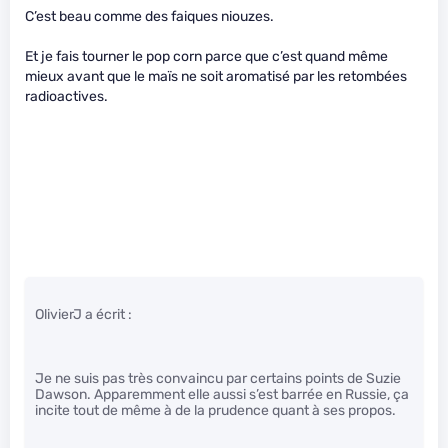
C’est beau comme des faiques niouzes.
Et je fais tourner le pop corn parce que c’est quand même
mieux avant que le maïs ne soit aromatisé par les retombées
radioactives.
OlivierJ a écrit :
Je ne suis pas très convaincu par certains points de Suzie
Dawson. Apparemment elle aussi s’est barrée en Russie, ça
incite tout de même à de la prudence quant à ses propos.