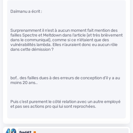
Daïmanu a écrit :
Surprenamment il n’est à aucun moment fait mention des
failles Spectre et Meltdown dans l’article (et très brièvement
dans le communiqué), comme si ce n’étaient que des
vulnérabilités lambda. Elles n’auraient donc eu aucun rôle
dans cette démission ?
bof.. des failles dues à des erreurs de conception d’il y a au
moins 20 ans..
Puis c’est purement le côté relation avec un autre employé
et pas ses actions pro qui lui sont reprochées.
fred42
Premium