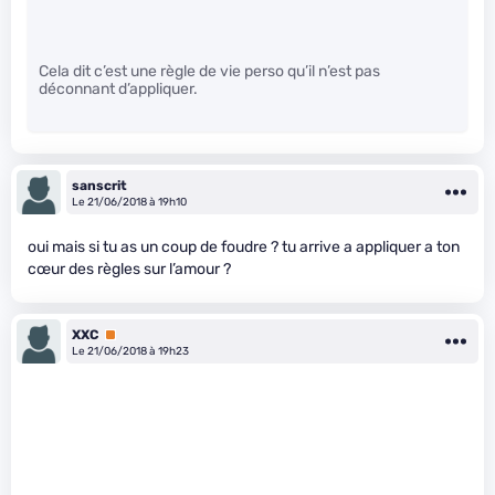
Cela dit c’est une règle de vie perso qu’il n’est pas
déconnant d’appliquer.
sanscrit
Le 21/06/2018 à 19h10
oui mais si tu as un coup de foudre ? tu arrive a appliquer a ton
cœur des règles sur l’amour ?
XXC
Premium
Le 21/06/2018 à 19h23