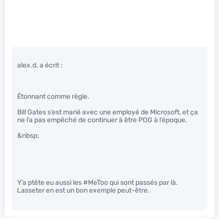
alex.d. a écrit :
Étonnant comme règle.
Bill Gates s’est marié avec une employé de Microsoft, et ça
ne l’a pas empêché de continuer à être PDG à l’époque.
&nbsp;
Y’a ptête eu aussi les #MeToo qui sont passés par là.
Lasseter en est un bon exemple peut-être.