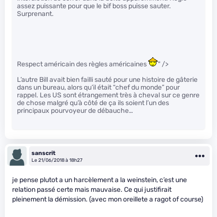
assez puissante pour que le bif boss puisse sauter.
Surprenant.
Respect américain des règles américaines
" />
L’autre Bill avait bien failli sauté pour une histoire de gâterie
dans un bureau, alors qu’il était “chef du monde” pour
rappel. Les US sont étrangement très à cheval sur ce genre
de chose malgré qu’à côté de ça ils soient l’un des
principaux pourvoyeur de débauche…
sanscrit
Le 21/06/2018 à 18h27
je pense plutot a un harcèlement a la weinstein, c’est une
relation passé certe mais mauvaise. Ce qui justifirait
pleinement la démission. (avec mon oreillete a ragot of course)