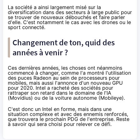
La société a ainsi largement misé sur la
diversification dans des secteurs à large public pour
se trouver de nouveaux débouchés et faire parler
d'elle. C'est notamment le cas avec les drones ou le
sport connecté.
Changement de ton, quid des
années à venir ?
Ces dernières années, les choses ont néanmoins
commencé à changer, comme l'a montré l'utilisation
des puces Radeon au sein de processeurs pour
mobiles, mais aussi l'annonce
d'un nouveau GPU
pour 2020
. Intel a racheté des sociétés pour
rattraper son retard dans le domaine de l'IA
(Movidius) ou de la voiture autonome (Mobileye).
C'est donc un Intel en forme, mais dans une
situation complexe et avec des ennemis renforcés,
que trouvera le prochain PDG de l'entreprise. Reste
à savoir qui sera choisi pour relever ce défi.