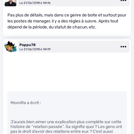
Le 21/06/2018 à 14h16
Pas plus de détails, mais dans ce genre de boite et surtout pour
les postes de manager, il y a des règles à suivre. Après tout
dépend de la période, du statut de chacun, etc.
Poppu78
Le 21/06/2018 à 14h19
MoonRa a écrit :
J’aurais bien aimer une explication plus complète sur cette
histoire de “relation passée”. Sa signifie quoi ? Les gens ont
pas le droit d’avoir des relations entre eux ? C’est aussi