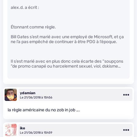
alex.d. a écrit :
Étonnant comme règle.
Bill Gates s’est marié avec une employé de Microsoft, et ça
ne l’a pas empêché de continuer à être PDG à l’époque.
Il s’est marié avec en plus donc cela écarte des “soupçons
“de promo canapé ou harcelement sexuel, viol, dskisme…
ydamian
Le 21/06/2018 à 15h56
la règle américaine du no zob in job ….
ike
Le 21/06/2018 à 15h59