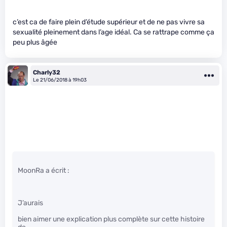
c’est ca de faire plein d’étude supérieur et de ne pas vivre sa
sexualité pleinement dans l’age idéal. Ca se rattrape comme ça
peu plus âgée
Charly32
Le 21/06/2018 à 19h03
MoonRa a écrit :
J’aurais
bien aimer une explication plus complète sur cette histoire