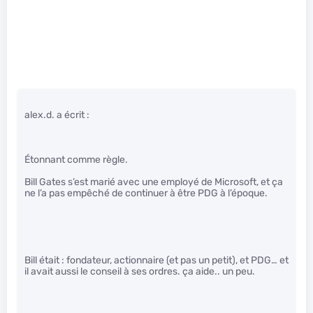
alex.d. a écrit :
Étonnant comme règle.
Bill Gates s’est marié avec une employé de Microsoft, et ça
ne l’a pas empêché de continuer à être PDG à l’époque.
Bill était : fondateur, actionnaire (et pas un petit), et PDG… et
il avait aussi le conseil à ses ordres. ça aide.. un peu.