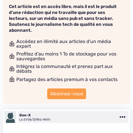
Cet article est en accès libre, mais il est le produit
d'une rédaction qui ne travaille que pour ses
lecteurs, sur un média sans pub et sans tracker.
Soutenez le journalisme tech de qualité en vous
abonnant.
Accédez en illimité aux articles d'un média
expert
Profitez d'au moins 1 To de stockage pour vos
sauvegardes
Intégrez la communauté et prenez part aux
débats
Partagez des articles premium à vos contacts
Abonnez-vous
Gen-X
Le 21/06/2018 à 14h51