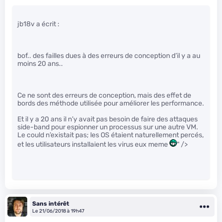
jb18v a écrit :
bof.. des failles dues à des erreurs de conception d’il y a au
moins 20 ans..
Ce ne sont des erreurs de conception, mais des effet de
bords des méthode utilisée pour améliorer les performance.
Et il y a 20 ans il n’y avait pas besoin de faire des attaques
side-band pour espionner un processus sur une autre VM.
Le could n’existait pas; les OS étaient naturellement percés,
et les utilisateurs installaient les virus eux meme
" />
Sans intérêt
Le 21/06/2018 à 19h47