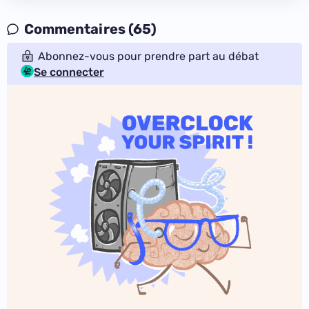
Commentaires (65)
Abonnez-vous pour prendre part au débat
Se connecter