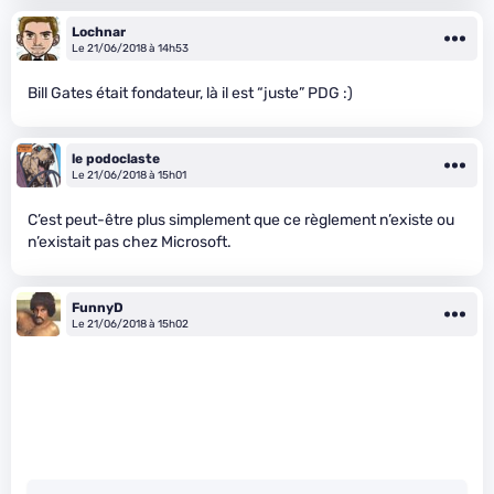
Lochnar
Le 21/06/2018 à 14h53
Bill Gates était fondateur, là il est “juste” PDG :)
le podoclaste
Le 21/06/2018 à 15h01
C’est peut-être plus simplement que ce règlement n’existe ou
n’existait pas chez Microsoft.
FunnyD
Le 21/06/2018 à 15h02