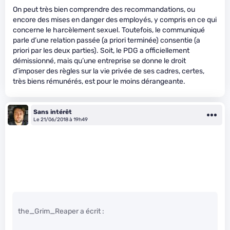
On peut très bien comprendre des recommandations, ou
encore des mises en danger des employés, y compris en ce qui
concerne le harcèlement sexuel. Toutefois, le communiqué
parle d’une relation passée (a priori terminée) consentie (a
priori par les deux parties). Soit, le PDG a officiellement
démissionné, mais qu’une entreprise se donne le droit
d’imposer des règles sur la vie privée de ses cadres, certes,
très biens rémunérés, est pour le moins dérangeante.
Sans intérêt
Le 21/06/2018 à 19h49
the_Grim_Reaper a écrit :