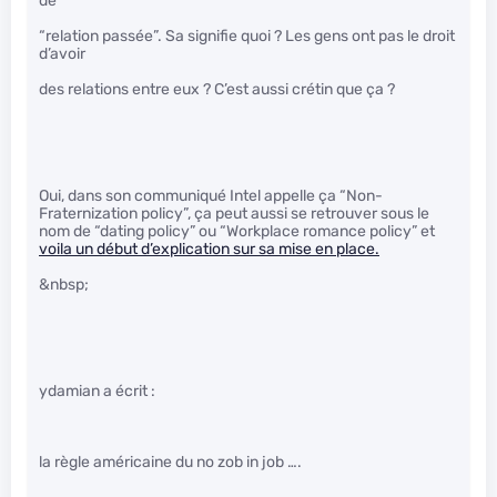
de
“relation passée”. Sa signifie quoi ? Les gens ont pas le droit
d’avoir
des relations entre eux ? C’est aussi crétin que ça ?
Oui, dans son communiqué Intel appelle ça “Non-
Fraternization policy”, ça peut aussi se retrouver sous le
nom de “dating policy” ou “Workplace romance policy” et
voila un début d’explication sur sa mise en place.
&nbsp;
ydamian a écrit :
la règle américaine du no zob in job ….