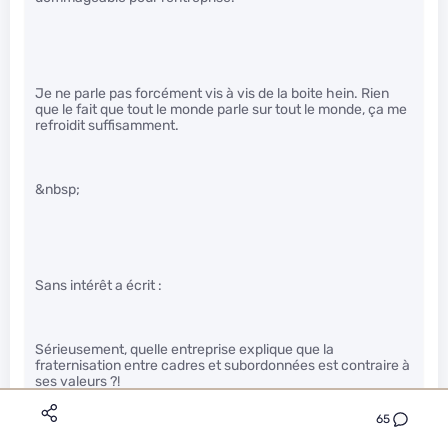
Je ne parle pas forcément vis à vis de la boite hein. Rien
que le fait que tout le monde parle sur tout le monde, ça me
refroidit suffisamment.
&nbsp;
Sans intérêt a écrit :
Sérieusement, quelle entreprise explique que la
fraternisation entre cadres et subordonnées est contraire à
ses valeurs ?!
65