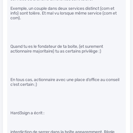
Exemple, un couple dans deux services distinct (com et
info) sont tolère. Et mal vu lorsque même service (com et
com).
Quand tu es le fondateur de ta boite, (et surement
actionnaire majoritaire) tu as certains privilège :)
En tous cas, actionnaire avec une place d’office au conseil
c’est certain ;)
Hard3sign a écrit :
interdiction de serrer dans la boîte apparemment. Règle