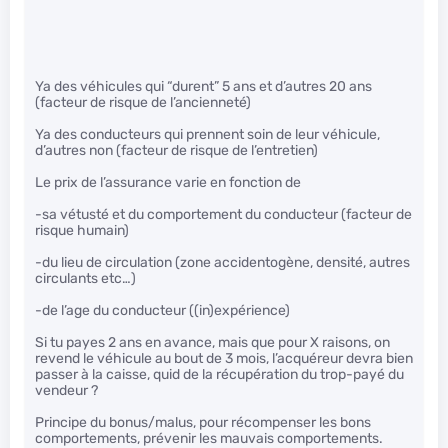
Ya des véhicules qui “durent” 5 ans et d’autres 20 ans
(facteur de risque de l’ancienneté)
Ya des conducteurs qui prennent soin de leur véhicule,
d’autres non (facteur de risque de l’entretien)
Le prix de l’assurance varie en fonction de
-sa vétusté et du comportement du conducteur (facteur de
risque humain)
-du lieu de circulation (zone accidentogène, densité, autres
circulants etc…)
-de l’age du conducteur ((in)expérience)
Si tu payes 2 ans en avance, mais que pour X raisons, on
revend le véhicule au bout de 3 mois, l’acquéreur devra bien
passer à la caisse, quid de la récupération du trop-payé du
vendeur ?
Principe du bonus/malus, pour récompenser les bons
comportements, prévenir les mauvais comportements.