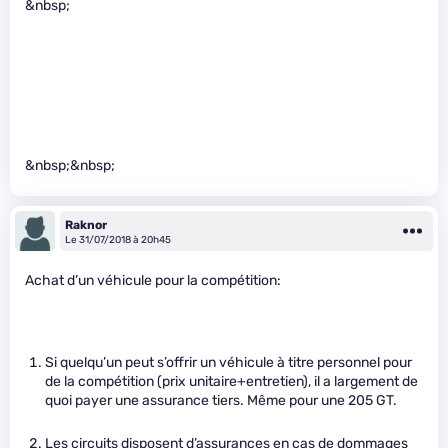
&nbsp;
&nbsp;&nbsp;
Raknor
Le 31/07/2018 à 20h45
Achat d’un véhicule pour la compétition:
Si quelqu’un peut s’offrir un véhicule à titre personnel pour
de la compétition (prix unitaire+entretien), il a largement de
quoi payer une assurance tiers. Même pour une 205 GT.
Les circuits disposent d’assurances en cas de dommages