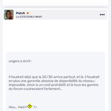
Patch
Premium
Le 27/07/2018 à 18h59
ungars a écrit :
Il faudrait déjà que la 2G/3G arrive partout, et là, il faudrait
en plus une garantie absolue de disponibilité du réseau :
impossible, sinon à un coût prohibitif, et là tous les gamins
du forum couineraient fortement…
Heu… Hein?
" />