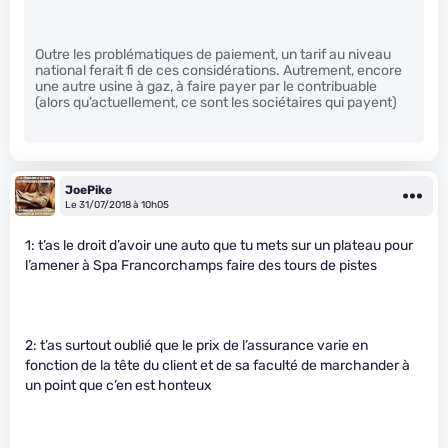
Outre les problématiques de paiement, un tarif au niveau
national ferait fi de ces considérations. Autrement, encore
une autre usine à gaz, à faire payer par le contribuable
(alors qu’actuellement, ce sont les sociétaires qui payent)
JoePike
Le 31/07/2018 à 10h05
1: t’as le droit d’avoir une auto que tu mets sur un plateau pour
l’amener à Spa Francorchamps faire des tours de pistes
2: t’as surtout oublié que le prix de l’assurance varie en
fonction de la tête du client et de sa faculté de marchander à
un point que c’en est honteux