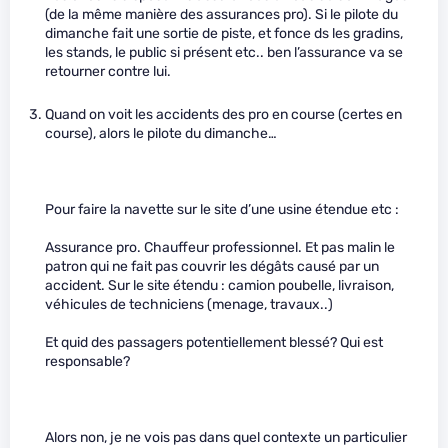
(de la même manière des assurances pro). Si le pilote du
dimanche fait une sortie de piste, et fonce ds les gradins,
les stands, le public si présent etc.. ben l’assurance va se
retourner contre lui.
Quand on voit les accidents des pro en course (certes en
course), alors le pilote du dimanche…
Pour faire la navette sur le site d’une usine étendue etc :
Assurance pro. Chauffeur professionnel. Et pas malin le
patron qui ne fait pas couvrir les dégâts causé par un
accident. Sur le site étendu : camion poubelle, livraison,
véhicules de techniciens (menage, travaux..)
Et quid des passagers potentiellement blessé? Qui est
responsable?
Alors non, je ne vois pas dans quel contexte un particulier