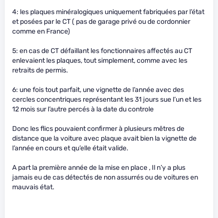
4: les plaques minéralogiques uniquement fabriquées par l’état
et posées par le CT ( pas de garage privé ou de cordonnier
comme en France)
5: en cas de CT défaillant les fonctionnaires affectés au CT
enlevaient les plaques, tout simplement, comme avec les
retraits de permis.
6: une fois tout parfait, une vignette de l’année avec des
cercles concentriques représentant les 31 jours sue l’un et les
12 mois sur l’autre percés à la date du controle
Donc les flics pouvaient confirmer à plusieurs mêtres de
distance que la voiture avec plaque avait bien la vignette de
l’année en cours et qu’elle était valide.
A part la première année de la mise en place , Il n’y a plus
jamais eu de cas détectés de non assurrés ou de voitures en
mauvais état.