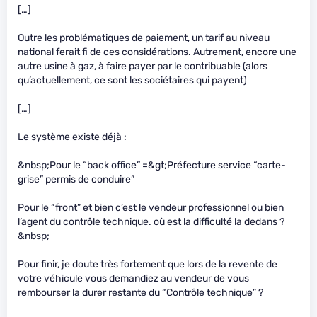
[…]
Outre les problématiques de paiement, un tarif au niveau
national ferait fi de ces considérations. Autrement, encore une
autre usine à gaz, à faire payer par le contribuable (alors
qu’actuellement, ce sont les sociétaires qui payent)
[…]
Le système existe déjà :
&nbsp;Pour le “back office” =&gt;Préfecture service “carte-
grise” permis de conduire”
Pour le “front” et bien c’est le vendeur professionnel ou bien
l’agent du contrôle technique. où est la difficulté la dedans ?
&nbsp;
Pour finir, je doute très fortement que lors de la revente de
votre véhicule vous demandiez au vendeur de vous
rembourser la durer restante du “Contrôle technique” ?