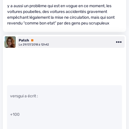
y a aussi un problème qui est en vogue en ce moment, les
voitures poubelles, des voitures accidentés gravement
empêchant légalement la mise ne circulation, mais qui sont
revendu “comme bon etat” par des gens peu scrupuleux
Patch
Premium
Le 29/07/2018 à 12h42
versgui a écrit :
+100