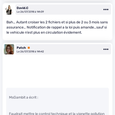
David.C
Le 26/07/2018 à 14h39
Bah… Autant croiser les 2 fichiers et si plus de 2 ou 3 mois sans
assurance… Notification de rappel a la loi puis amande…sauf si
le vehicule n’est plus en circulation évidement.
Patch
Premium
Le 26/07/2018 à 14h42
MsGambit a écrit :
Faudrait mettre le control technique et la vignette pollution