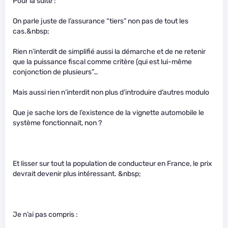
Pour la suite :
On parle juste de l’assurance “tiers” non pas de tout les
cas.&nbsp;
Rien n’interdit de simplifié aussi la démarche et de ne retenir
que la puissance fiscal comme critère (qui est lui-même
conjonction de plusieurs”…
Mais aussi rien n’interdit non plus d’introduire d’autres modulo
Que je sache lors de l’existence de la vignette automobile le
système fonctionnait, non ?
Et lisser sur tout la population de conducteur en France, le prix
devrait devenir plus intéressant. &nbsp;
Je n’ai pas compris :