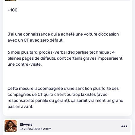
+100
J’ai une connaissance qui a acheté une voiture d’occasion
avec un CT avec zéro défaut.
6 mois plus tard, procès-verbal d’expertise technique : 4
pleines pages de défauts, dont certains graves imposeraient
une contre-visite.
Cette mesure, accompagnée d’une sanction plus forte des
compagnies de CT qui trichent ou trop laxistes (avec
responsabilité pénale du gérant), ça serait vraiment un grand
pas en avant.
Elwyns
Le 28/07/2018 à 21h19