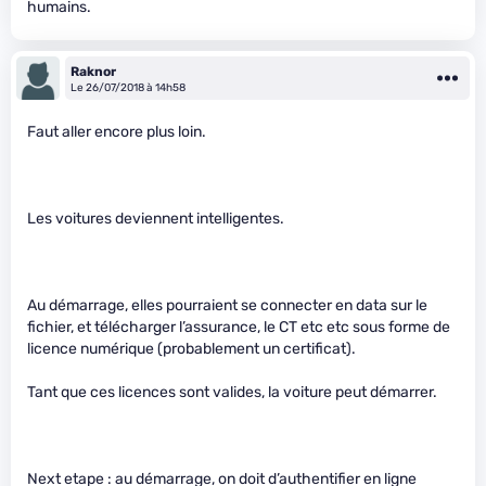
humains.
Raknor
Le 26/07/2018 à 14h58
Faut aller encore plus loin.
Les voitures deviennent intelligentes.
Au démarrage, elles pourraient se connecter en data sur le
fichier, et télécharger l’assurance, le CT etc etc sous forme de
licence numérique (probablement un certificat).
Tant que ces licences sont valides, la voiture peut démarrer.
Next etape : au démarrage, on doit d’authentifier en ligne