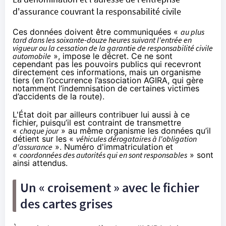
d'assurance couvrant la responsabilité civile
Ces données doivent être communiquées «
au plus
tard dans les soixante-douze heures suivant l'entrée en
vigueur ou la cessation de la garantie de responsabilité civile
automobile
», impose le décret. Ce ne sont
cependant pas les pouvoirs publics qui recevront
directement ces informations, mais un organisme
tiers (en l’occurrence l’association AGIRA, qui gère
notamment l’indemnisation de certaines victimes
d’accidents de la route).
L'État doit par ailleurs contribuer lui aussi à ce
fichier, puisqu’il est contraint de transmettre
«
chaque jour
» au même organisme les données qu’il
détient sur les «
véhicules dérogataires à l'obligation
d'assurance
». Numéro d'immatriculation et
«
coordonnées des autorités qui en sont responsables
» sont
ainsi attendus.
Un « croisement » avec le fichier
des cartes grises