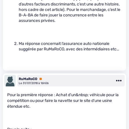
d’autres facteurs discriminants, c’est une autre histoire,
hors cadre de cet article). Pour le marchandage, c’est le
B-A-BA de faire jouer la concurrence entre les
assurances privées.
Ma réponse concernait l’assurance auto nationale
suggérée par RuMaRoCO, avec des intermédiaires etc…
RuMaRoCO
Premium
Le 31/07/2018 à 16h06
Pour la première réponse : Achat d’un&nbsp; véhicule pour la
compétition ou pour faire la navette sur le site d’une usine
étendue etc.