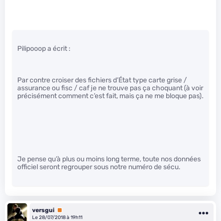
Pilipooop a écrit :
Par contre croiser des fichiers d’État type carte grise /
assurance ou fisc / caf je ne trouve pas ça choquant (à voir
précisément comment c’est fait, mais ça ne me bloque pas).
Je pense qu’à plus ou moins long terme, toute nos données
officiel seront regrouper sous notre numéro de sécu.
versgui
Premium
Le 28/07/2018 à 19h11