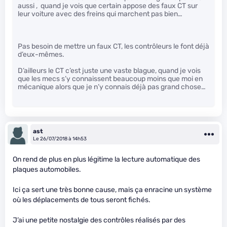
aussi , quand je vois que certain appose des faux CT sur
leur voiture avec des freins qui marchent pas bien…
Pas besoin de mettre un faux CT, les contrôleurs le font déjà
d’eux-mêmes.
D’ailleurs le CT c’est juste une vaste blague, quand je vois
que les mecs s’y connaissent beaucoup moins que moi en
mécanique alors que je n’y connais déjà pas grand chose…
ast
Le 26/07/2018 à 14h53
On rend de plus en plus légitime la lecture automatique des
plaques automobiles.
Ici ça sert une très bonne cause, mais ça enracine un système
où les déplacements de tous seront fichés.
J’ai une petite nostalgie des contrôles réalisés par des