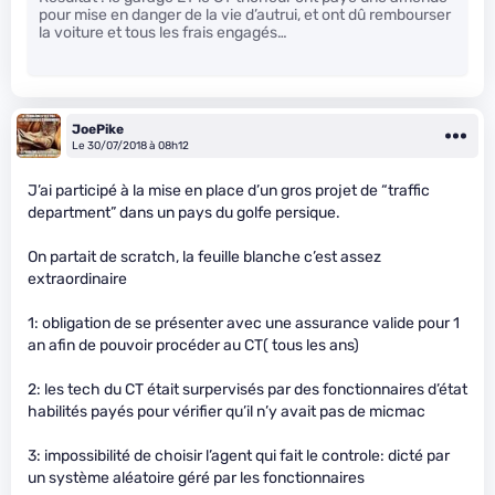
pour mise en danger de la vie d’autrui, et ont dû rembourser
la voiture et tous les frais engagés…
JoePike
Le 30/07/2018 à 08h12
J’ai participé à la mise en place d’un gros projet de “traffic
department” dans un pays du golfe persique.
On partait de scratch, la feuille blanche c’est assez
extraordinaire
1: obligation de se présenter avec une assurance valide pour 1
an afin de pouvoir procéder au CT( tous les ans)
2: les tech du CT était surpervisés par des fonctionnaires d’état
habilités payés pour vérifier qu’il n’y avait pas de micmac
3: impossibilité de choisir l’agent qui fait le controle: dicté par
un système aléatoire géré par les fonctionnaires