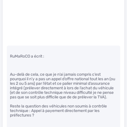
RuMaRoCO a écrit :
Au-delà de cela, ce que je n’ai jamais compris c’est
pourquoi il n’y a pas un appel d’offre national tout les an (ou
les 2 ou 5 ans) par l’état et ce palier minimal d’assurance
intégré (prélever directement à lors de l’achat du véhicule
(et de son contrôle technique niveau difficulté je ne pense
pas que se soit plus difficile que de de prélever la TVA).
Reste la question des véhicules non soumis à contrôle
technique : Appel à payement directement par les
préfectures ?