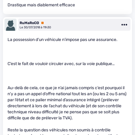
Drastique mais diablement efficace
RuMaRoCO
Premium
Le 30/07/2018 à 11h30
La possession d’un véhicule n’impose pas une assurance.
C’est le fait de vouloir circuler avec, sur la voie publique…
Au-delà de cela, ce que je n’ai jamais compris c’est pourquoi il
n’y a pas un appel d’offre national tout les an (ou les 2 ou 5 ans)
par l’état et ce palier minimal d’assurance intégré (prélever
directement à lors de l’achat du véhicule (et de son contrôle
technique niveau difficulté je ne pense pas que se soit plus
difficile que de de prélever la TVA).
Reste la question des véhicules non soumis à contrôle