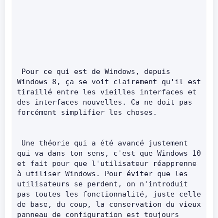
 Pour ce qui est de Windows, depuis 
Windows 8, ça se voit clairement qu'il est 
tiraillé entre les vieilles interfaces et 
des interfaces nouvelles. Ca ne doit pas 
forcément simplifier les choses.        
 Une théorie qui a été avancé justement 
qui va dans ton sens, c'est que Windows 10 
et fait pour que l'utilisateur réapprenne 
à utiliser Windows. Pour éviter que les 
utilisateurs se perdent, on n'introduit 
pas toutes les fonctionnalité, juste celle 
de base, du coup, la conservation du vieux 
panneau de configuration est toujours 