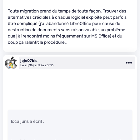
Toute migration prend du temps de toute façon. Trouver des
alternatives crédibles à chaque logiciel exploité peut parfois
être compliqué (j’ai abandonné LibreOffice pour cause de
destruction de documents sans raison valable, un problème
que j’ai rencontré moins fréquemment sur MS Office) et du
coup ça ralentit la procédure…
jeje07bis
Le 28/07/2018 à 23h16
localjuris a écrit :