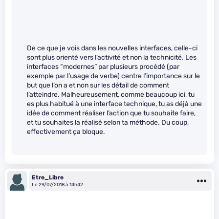
De ce que je vois dans les nouvelles interfaces, celle-ci
sont plus orienté vers l’activité et non la technicité. Les
interfaces “modernes” par plusieurs procédé (par
exemple par l’usage de verbe) centre l’importance sur le
but que l’on a et non sur les détail de comment
l’atteindre. Malheureusement, comme beaucoup ici, tu
es plus habitué à une interface technique, tu as déjà une
idée de comment réaliser l’action que tu souhaite faire,
et tu souhaites la réalisé selon ta méthode. Du coup,
effectivement ça bloque.
Etre_Libre
Le 29/07/2018 à 14h42