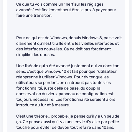
Ce que tu vois comme un “nerf sur les réglages
avancés” est finalement peut être le prix à payer pour
faire une transition.
Pour ce qui est de Windows, depuis Windows 8, ça se voit
clairement qu’il est tiraillé entre les vieilles interfaces et
des interfaces nouvelles. Ca ne doit pas forcément
simplifier les choses.
Une théorie qui a été avancé justement qui va dans ton
sens, c’est que Windows 10 et fait pour que l’utilisateur
réapprenne à utiliser Windows. Pour éviter que les
utilisateurs se perdent, on n’introduit pas toutes les
fonctionnalité, juste celle de base, du coup, la
conservation du vieux panneau de configuration est
toujours nécessaire. Les fonctionnalité seraient alors
introduite au fur et à mesure.
C’est une théorie… probable, je pense qu’il y a un peu de
ça. Je pense aussi qu’il y a une envie d’y aller par petite
touche pour éviter de devoir tout refaire dans 10ans.