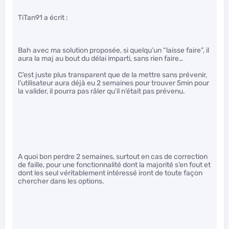
TiTan91 a écrit :
Bah avec ma solution proposée, si quelqu’un “laisse faire”, il
aura la maj au bout du délai imparti, sans rien faire…
C’est juste plus transparent que de la mettre sans prévenir,
l’utilisateur aura déjà eu 2 semaines pour trouver 5min pour
la valider, il pourra pas râler qu’il n’était pas prévenu.
A quoi bon perdre 2 semaines, surtout en cas de correction
de faille, pour une fonctionnalité dont la majorité s’en fout et
dont les seul véritablement intéressé iront de toute façon
chercher dans les options.