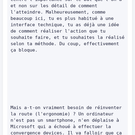
et non sur les détail de comment 
l'atteindre. Malheureusement, comme 
beaucoup ici, tu es plus habitué à une 
interface technique, tu as déjà une idée 
de comment réaliser l'action que tu 
souhaite faire, et tu souhaites la réalisé 
selon ta méthode. Du coup, effectivement 
ça bloque.
Mais a-t-on vraiment besoin de réinventer 
la route (l'ergonomie) ? Un ordinateur 
n'est pas un smartphone, n'en déplaise à 
Microsoft qui a échoué à effectuer la 
convergence devices. Il va falloir que ça 