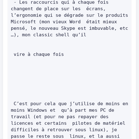
 - Les raccourcis qui à chaque fois 
changent de place sur les  écrans, 
l’ergonomie qui se dégrade sur le produits 
Microsoft (mon vieux Word  était mieux 
pensé, le nouveau Skype est imbuvable, etc 
…), mon classic shell qu’il       
 vire à chaque fois       
 C’est pour cela que j’utilise de moins en 
moins Windows et  qu’à part mes PC de 
travail (et pour ne pas repayer des 
licences et certains  pilotes de matériel 
difficiles à retrouver sous linux), je 
passe le reste sous  linux, et la aussi 