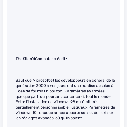
TheKillerOfComputer a écrit :
Sauf que Microsoft et les développeurs en général de la
génération 2000 à nos jours ont une hantise absolue à
l’idée de fournir un bouton “Paramètres avancées”
quelque part, qui pourtant contenterait tout le monde.
Entre l’installation de Windows 98 qui était très
partiellement personnalisable, jusqu’aux Paramètres de
Windows 10, chaque année apporte son lot de nerf sur
les réglages avancés, où qu’ils soient.