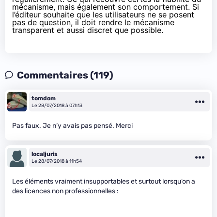
mécanisme, mais également son comportement. Si
l’éditeur souhaite que les utilisateurs ne se posent
pas de question, il doit rendre le mécanisme
transparent et aussi discret que possible.
Commentaires (119)
tomdom
Le 28/07/2018 à 07h13
Pas faux. Je n’y avais pas pensé. Merci
localjuris
Le 28/07/2018 à 11h54
Les éléments vraiment insupportables et surtout lorsqu’on a
des licences non professionnelles :