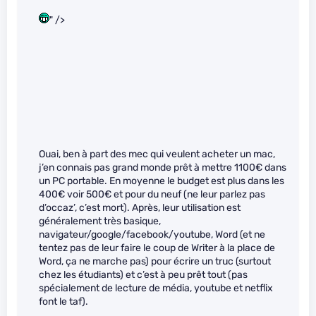
" />
Ouai, ben à part des mec qui veulent acheter un mac,
j’en connais pas grand monde prêt à mettre 1100€ dans
un PC portable. En moyenne le budget est plus dans les
400€ voir 500€ et pour du neuf (ne leur parlez pas
d’occaz’, c’est mort). Après, leur utilisation est
généralement très basique,
navigateur/google/facebook/youtube, Word (et ne
tentez pas de leur faire le coup de Writer à la place de
Word, ça ne marche pas) pour écrire un truc (surtout
chez les étudiants) et c’est à peu prêt tout (pas
spécialement de lecture de média, youtube et netflix
font le taf).