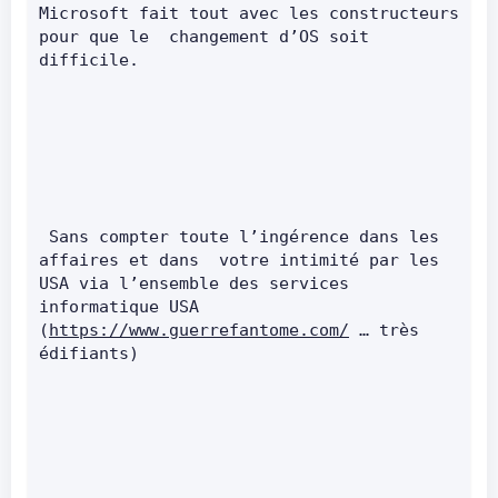
Microsoft fait tout avec les constructeurs 
pour que le  changement d’OS soit 
difficile.       
 Sans compter toute l’ingérence dans les 
affaires et dans  votre intimité par les 
USA via l’ensemble des services 
informatique USA 
(
https://www.guerrefantome.com/
 … très  
édifiants)       