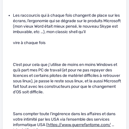
Les raccourcis qui à chaque fois changent de place sur les
écrans, l’ergonomie qui se dégrade sur le produits Microsoft
(mon vieux Word était mieux pensé, le nouveau Skype est
imbuvable, etc …), mon classic shell qu’il
vire à chaque fois
C’est pour cela que j’utilise de moins en moins Windows et
qu’à part mes PC de travail (et pour ne pas repayer des
licences et certains pilotes de matériel difficiles à retrouver
sous linux), je passe le reste sous linux, et la aussi Microsoft
fait tout avec les constructeurs pour que le changement
d’OS soit difficile.
Sans compter toute l’ingérence dans les affaires et dans
votre intimité par les USA via l’ensemble des services
informatique USA (
https://www.guerrefantome.com/
…