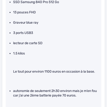
SSD Samsung 840 Pro 512 Go
13 pouces FHD
Graveur blue ray
3 ports USB3
lecteur de carte SD
1.5 kilos
Le tout pour environ 1100 euros en occasion à la base.
autonomie de seulement 2h30 environ mais je m’en fou
car j’ai une 2ème batterie payée 70 euros.