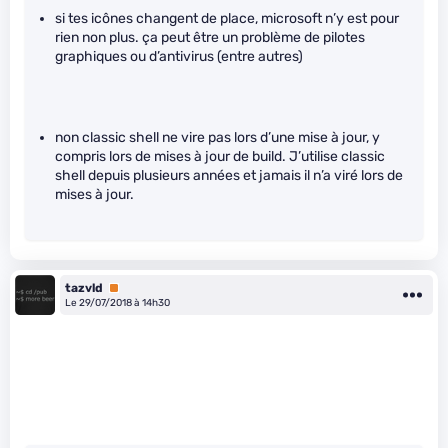
si tes icônes changent de place, microsoft n’y est pour
rien non plus. ça peut être un problème de pilotes
graphiques ou d’antivirus (entre autres)
non classic shell ne vire pas lors d’une mise à jour, y
compris lors de mises à jour de build. J’utilise classic
shell depuis plusieurs années et jamais il n’a viré lors de
mises à jour.
tazvld
Premium
Le 29/07/2018 à 14h30