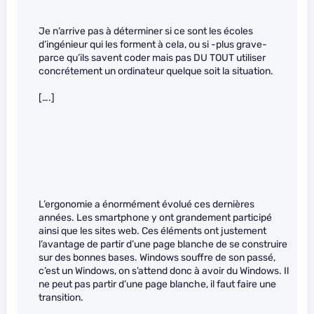
Je n’arrive pas à déterminer si ce sont les écoles
d’ingénieur qui les forment à cela, ou si -plus grave-
parce qu’ils savent coder mais pas DU TOUT utiliser
concrétement un ordinateur quelque soit la situation.
[….]
L’ergonomie a énormément évolué ces dernières
années. Les smartphone y ont grandement participé
ainsi que les sites web. Ces éléments ont justement
l’avantage de partir d’une page blanche de se construire
sur des bonnes bases. Windows souffre de son passé,
c’est un Windows, on s’attend donc à avoir du Windows. Il
ne peut pas partir d’une page blanche, il faut faire une
transition.