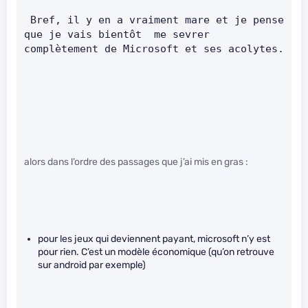
 Bref, il y en a vraiment mare et je pense 
que je vais bientôt  me sevrer 
complètement de Microsoft et ses acolytes.
alors dans l’ordre des passages que j’ai mis en gras :
pour les jeux qui deviennent payant, microsoft n’y est
pour rien. C’est un modèle économique (qu’on retrouve
sur android par exemple)