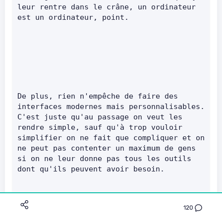
leur rentre dans le crâne, un ordinateur 
est un ordinateur, point.      
De plus, rien n'empêche de faire des 
interfaces modernes mais personnalisables. 
C'est juste qu'au passage on veut les 
rendre simple, sauf qu'à trop vouloir 
simplifier on ne fait que compliquer et on 
ne peut pas contenter un maximum de gens 
si on ne leur donne pas tous les outils 
dont qu'ils peuvent avoir besoin.      
120