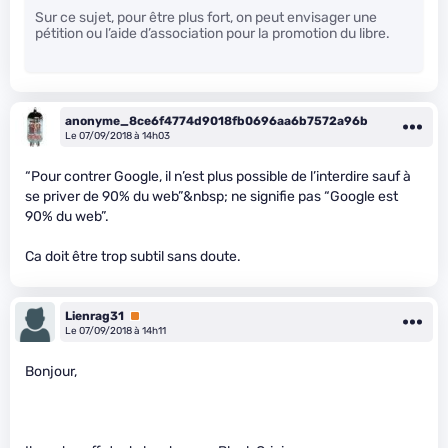
Sur ce sujet, pour être plus fort, on peut envisager une
pétition ou l’aide d’association pour la promotion du libre.
anonyme_8ce6f4774d9018fb0696aa6b7572a96b
Le 07/09/2018 à 14h03
“Pour contrer Google, il n’est plus possible de l’interdire sauf à
se priver de 90% du web”&nbsp; ne signifie pas “Google est
90% du web”.
Ca doit être trop subtil sans doute.
Lienrag31
Premium
Le 07/09/2018 à 14h11
Bonjour,