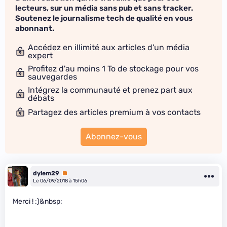
lecteurs, sur un média sans pub et sans tracker.
Soutenez le journalisme tech de qualité en vous
abonnant.
Accédez en illimité aux articles d'un média
expert
Profitez d'au moins 1 To de stockage pour vos
sauvegardes
Intégrez la communauté et prenez part aux
débats
Partagez des articles premium à vos contacts
Abonnez-vous
dylem29
Premium
Le 06/09/2018 à 15h06
Merci ! :)&nbsp;