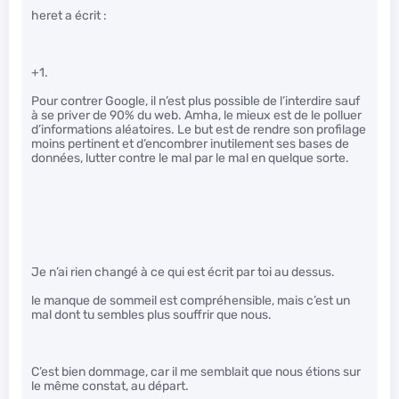
heret a écrit :
+1.
Pour contrer Google, il n’est plus possible de l’interdire sauf
à se priver de 90% du web. Amha, le mieux est de le polluer
d’informations aléatoires. Le but est de rendre son profilage
moins pertinent et d’encombrer inutilement ses bases de
données, lutter contre le mal par le mal en quelque sorte.
Je n’ai rien changé à ce qui est écrit par toi au dessus.
le manque de sommeil est compréhensible, mais c’est un
mal dont tu sembles plus souffrir que nous.
C’est bien dommage, car il me semblait que nous étions sur
le même constat, au départ.