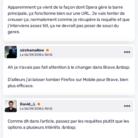
Apparemment ça vient de la façon dont Opera gère la barre
principale, ça fonctionne bien sur une URL. Je vais tenter de
creuser ça, normalement comme je récupère la requête et que
j’interviens assez tôt, ça ne devrait pas poser de souci du
genre.
sirchamallow
Premium
Le 06/09/2018 à 15h12
Ah je n’avais pas fait attention à le changer dans Brave.&nbsp;
D’ailleurs j’ai laisser tomber Firefox sur Mobile pour Brave, bien
plus efficace.
David_L
Premium
Le 06/09/2018 à 15h12
Comme dit dans l’article, passez par les requêtes plutôt que les
options a plusieurs intérêts :&nbsp;