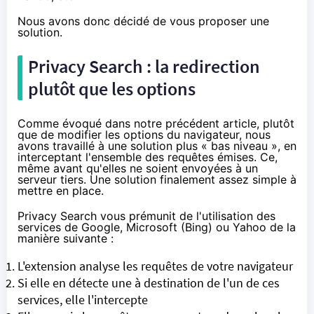
Nous avons donc décidé de vous proposer une
solution.
Privacy Search : la redirection
plutôt que les options
Comme évoqué dans
notre précédent article
, plutôt
que de modifier les options du navigateur, nous
avons travaillé à une solution plus « bas niveau », en
interceptant l'ensemble des requêtes émises. Ce,
même avant qu'elles ne soient envoyées à un
serveur tiers. Une solution finalement
assez simple
à
mettre en place.
Privacy Search vous prémunit de l'utilisation des
services de Google, Microsoft (Bing) ou Yahoo de la
manière suivante :
L'extension analyse les requêtes de votre navigateur
Si elle en détecte une à destination de l'un de ces
services, elle l'intercepte