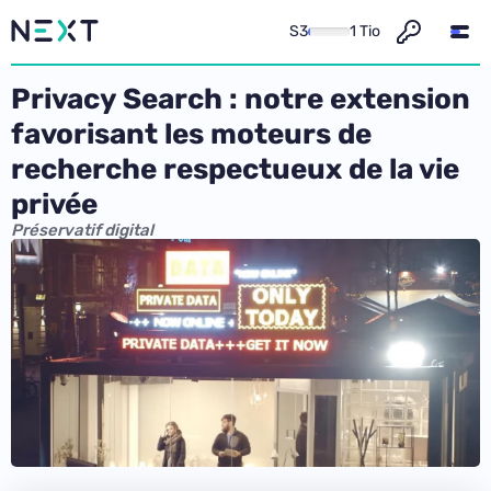
S3
1 Tio
Privacy Search : notre extension
favorisant les moteurs de
recherche respectueux de la vie
privée
Préservatif digital