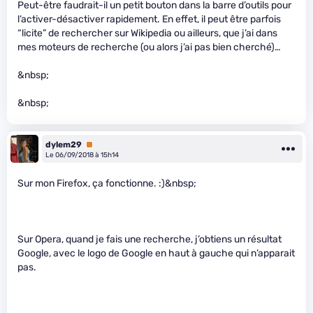
Peut-être faudrait-il un petit bouton dans la barre d’outils pour
l’activer-désactiver rapidement. En effet, il peut être parfois
“licite” de rechercher sur Wikipedia ou ailleurs, que j’ai dans
mes moteurs de recherche (ou alors j’ai pas bien cherché)…
&nbsp;
&nbsp;
dylem29
Premium
Le 06/09/2018 à 15h14
Sur mon Firefox, ça fonctionne. :)&nbsp;
Sur Opera, quand je fais une recherche, j’obtiens un résultat
Google, avec le logo de Google en haut à gauche qui n’apparait
pas.