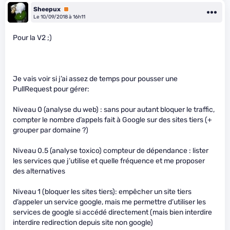
Sheepux
Premium
Le 10/09/2018 à 16h11
Pour la V2 ;)
Je vais voir si j’ai assez de temps pour pousser une
PullRequest pour gérer:
Niveau 0 (analyse du web) : sans pour autant bloquer le traffic,
compter le nombre d’appels fait à Google sur des sites tiers (+
grouper par domaine ?)
Niveau 0.5 (analyse toxico) compteur de dépendance : lister
les services que j’utilise et quelle fréquence et me proposer
des alternatives
Niveau 1 (bloquer les sites tiers): empêcher un site tiers
d’appeler un service google, mais me permettre d’utiliser les
services de google si accédé directement (mais bien interdire
interdire redirection depuis site non google)