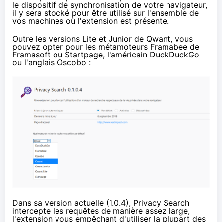
le dispositif de synchronisation de votre navigateur,
il y sera stocké pour être utilisé sur l'ensemble de
vos machines où l'extension est présente.
Outre les versions Lite et Junior de Qwant, vous
pouvez opter pour les métamoteurs Framabee de
Framasoft ou Startpage, l'américain DuckDuckGo
ou l'anglais Oscobo :
Dans sa version actuelle (1.0.4), Privacy Search
intercepte les requêtes de manière assez large,
l'extension vous empêchant d'utiliser la plupart des