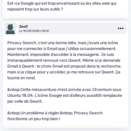
Est-ce Google qui est trop envahissant ou les sites web qui
reposent trop sur leurs outils ?
JnnT
Le 10/09/2018 à 13h41
Privacy Search, c’est une bonne idée, mais j’avais une icône
pour me connecter à Gmail que j’utilise occasionnellement.
Maintenant, impossible d’accéder à la messagerie. Je suis
immanquablement renvoyé vers Qwant. Même si je demande
Gmail à Qwant : le choix Gmail est proposé dans la recherche,
mais si je clique pour y accéder, je me retrouve sur Qwant. Ça
tourne en rond.
&nbsp;Cette mésaventure m’est arrivée avec Chromium sous
Ubuntu 18.04. L’icône Google est d’ailleurs aussitôt remplacée
par celle de Qwant.
&nbsp;Un problème à régler.&nbsp; Privacy Search
fonctionne un peu trop bien !