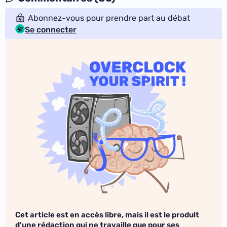
Abonnez-vous pour prendre part au débat
Se connecter
Cet article est en accès libre, mais il est le produit
d'une rédaction qui ne travaille que pour ses