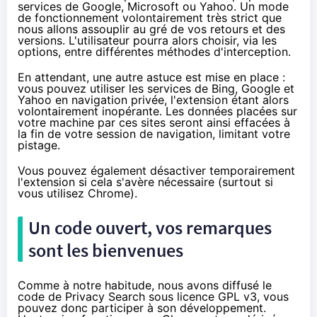
services de Google, Microsoft ou Yahoo. Un mode
de fonctionnement volontairement très strict que
nous allons assouplir au gré de vos retours et des
versions. L'utilisateur pourra alors choisir, via les
options, entre différentes méthodes d'interception.
En attendant, une autre astuce est mise en place :
vous pouvez utiliser les services de Bing, Google et
Yahoo en navigation privée, l'extension étant alors
volontairement inopérante. Les données placées sur
votre machine par ces sites seront ainsi effacées à
la fin de votre session de navigation, limitant votre
pistage.
Vous pouvez également désactiver temporairement
l'extension si cela s'avère nécessaire (surtout si
vous utilisez Chrome).
Un code ouvert, vos remarques
sont les bienvenues
Comme à notre habitude, nous avons diffusé le
code de Privacy Search sous licence GPL v3, vous
pouvez donc participer à son développement.