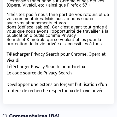
L'extension fonctionne sur Chrome et ses dérivés
(Opera, Vivaldi, etc.) ainsi que Firefox 57 +.
N'hésitez pas à nous faire part de vos retours et de
vos commentaires. Mais aussi à nous soutenir
avec
vos abonnements
et
vos
dons
(défiscalisables). Car c'est avant tout grâce à
vous que nous avons l'opportunité de travailler à la
publication d'outils comme Privacy
Search et
Kimetrak
, qui se veulent utiles pour la
protection de la vie privée et accessibles à tous.
Télécharger Privacy Search pour Chrome, Opera et
Vivaldi
Télécharger Privacy Search pour Firefox
Le code source de Privacy Search
Développez une extension forçant l'utilisation d'un
moteur de recherche respectueux de la vie privée
Commentaires (86)