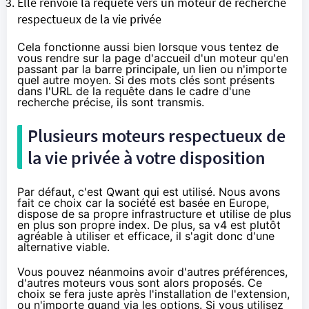
Elle renvoie la requête vers un moteur de recherche
respectueux de la vie privée
Cela fonctionne aussi bien lorsque vous tentez de
vous rendre sur la page d'accueil d'un moteur qu'en
passant par la barre principale, un lien ou n'importe
quel autre moyen. Si des mots clés sont présents
dans l'URL de la requête dans le cadre d'une
recherche précise, ils sont transmis.
Plusieurs moteurs respectueux de
la vie privée à votre disposition
Par défaut, c'est Qwant qui est utilisé. Nous avons
fait ce choix car la société est basée en Europe,
dispose de sa propre infrastructure et utilise de plus
en plus son propre index. De plus,
sa v4
est plutôt
agréable à utiliser et efficace, il s'agit donc d'une
alternative viable.
Vous pouvez néanmoins avoir d'autres préférences,
d'autres moteurs vous sont alors proposés. Ce
choix se fera juste après l'installation de l'extension,
ou n'importe quand via les options. Si vous utilisez