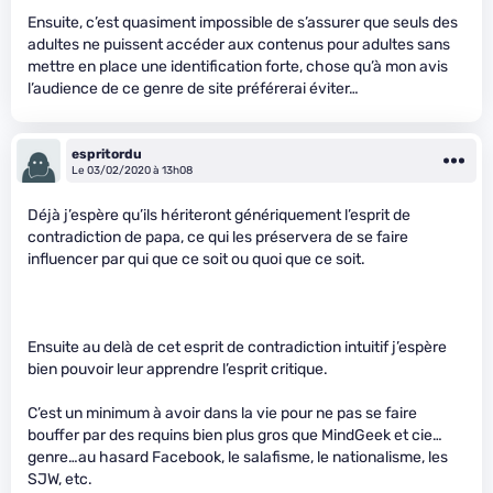
Ensuite, c’est quasiment impossible de s’assurer que seuls des
adultes ne puissent accéder aux contenus pour adultes sans
mettre en place une identification forte, chose qu’à mon avis
l’audience de ce genre de site préférerai éviter…
espritordu
Le 03/02/2020 à 13h08
Déjà j’espère qu’ils hériteront génériquement l’esprit de
contradiction de papa, ce qui les préservera de se faire
influencer par qui que ce soit ou quoi que ce soit.
Ensuite au delà de cet esprit de contradiction intuitif j’espère
bien pouvoir leur apprendre l’esprit critique.
C’est un minimum à avoir dans la vie pour ne pas se faire
bouffer par des requins bien plus gros que MindGeek et cie…
genre…au hasard Facebook, le salafisme, le nationalisme, les
SJW, etc.