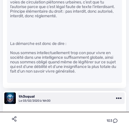
voies de circulation piétonnes urbaines, c’est que tu
l’autorise parce que c’est légal faute de texte l’interdisant.
Principe élémentaire du droit : pas interdit, donc autorisé,
interdit, donc réglementé.
La démarche est donc de dire :
Nous sommes intellectuellement trop con pour vivre en
société dans une intelligence suffisamment globale, ainsi
nous sommes obligé quand même de légiférer sur ce sujet
qui est d’une débilité et d’une insignifiance la plus totale du
fait d’un non savoir vivre généralisé.
th3squal
Le 03/02/2020 à 16h30
103