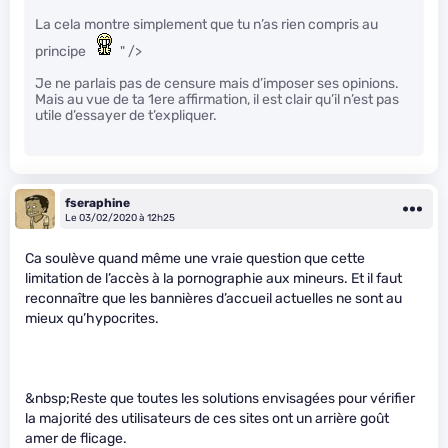
La cela montre simplement que tu n’as rien compris au
principe
" />
Je ne parlais pas de censure mais d’imposer ses opinions.
Mais au vue de ta 1ere affirmation, il est clair qu’il n’est pas
utile d’essayer de t’expliquer.
fseraphine
Le 03/02/2020 à 12h25
Ca soulève quand même une vraie question que cette
limitation de l’accès à la pornographie aux mineurs. Et il faut
reconnaître que les bannières d’accueil actuelles ne sont au
mieux qu’hypocrites.
&nbsp;Reste que toutes les solutions envisagées pour vérifier
la majorité des utilisateurs de ces sites ont un arrière goût
amer de flicage.