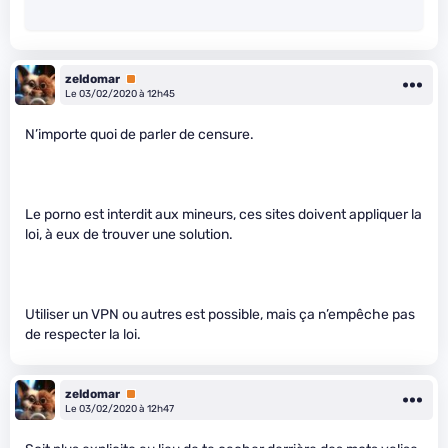
zeldomar
Premium
Le 03/02/2020 à 12h45
N’importe quoi de parler de censure.
Le porno est interdit aux mineurs, ces sites doivent appliquer la
loi, à eux de trouver une solution.
Utiliser un VPN ou autres est possible, mais ça n’empêche pas
de respecter la loi.
zeldomar
Premium
Le 03/02/2020 à 12h47