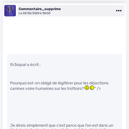
Commentaire_supprime
Le 03/02/2020 à 15h33
th3squal a écrit :
Pourquoi est-on obligé de légiférer pour les déjections
canines voire humaines sur les trottoirs?
" />
Je dirais simplement que c’est parce que l’on est dans un