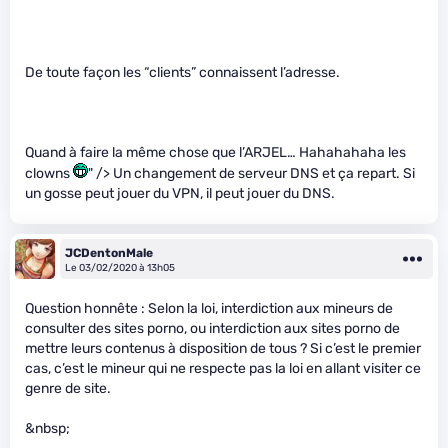
De toute façon les “clients” connaissent l’adresse.
Quand à faire la même chose que l’ARJEL… Hahahahaha les
clowns
" /> Un changement de serveur DNS et ça repart. Si
un gosse peut jouer du VPN, il peut jouer du DNS.
JCDentonMale
Le 03/02/2020 à 13h05
Question honnête : Selon la loi, interdiction aux mineurs de
consulter des sites porno, ou interdiction aux sites porno de
mettre leurs contenus à disposition de tous ? Si c’est le premier
cas, c’est le mineur qui ne respecte pas la loi en allant visiter ce
genre de site.
&nbsp;