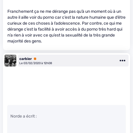
Franchement ça ne me dérange pas qu’à un moment où à un
autre il aille voir du porno car c’est la nature humaine que d’être
curieux de ces choses à l’adolescence. Par contre, ce qui me
dérange c’est la facilité à avoir accès à du porno très hard qui
n’a rien à voir avec ce qu’est la sexualité de la très grande
majorité des gens.
carbier
Premium
Le 03/02/2020 à 12h08
Norde a écrit :