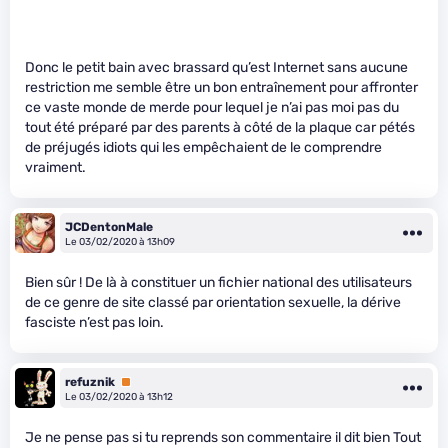
Donc le petit bain avec brassard qu’est Internet sans aucune
restriction me semble être un bon entraînement pour affronter
ce vaste monde de merde pour lequel je n’ai pas moi pas du
tout été préparé par des parents à côté de la plaque car pétés
de préjugés idiots qui les empêchaient de le comprendre
vraiment.
JCDentonMale
Le 03/02/2020 à 13h09
Bien sûr ! De là à constituer un fichier national des utilisateurs
de ce genre de site classé par orientation sexuelle, la dérive
fasciste n’est pas loin.
refuznik
Premium
Le 03/02/2020 à 13h12
Je ne pense pas si tu reprends son commentaire il dit bien Tout