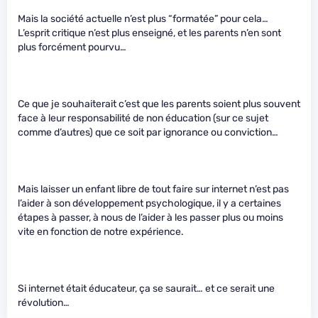
Mais la société actuelle n’est plus “formatée” pour cela…
L’esprit critique n’est plus enseigné, et les parents n’en sont
plus forcément pourvu…
Ce que je souhaiterait c’est que les parents soient plus souvent
face à leur responsabilité de non éducation (sur ce sujet
comme d’autres) que ce soit par ignorance ou conviction…
Mais laisser un enfant libre de tout faire sur internet n’est pas
l’aider à son développement psychologique, il y a certaines
étapes à passer, à nous de l’aider à les passer plus ou moins
vite en fonction de notre expérience.
Si internet était éducateur, ça se saurait… et ce serait une
révolution…