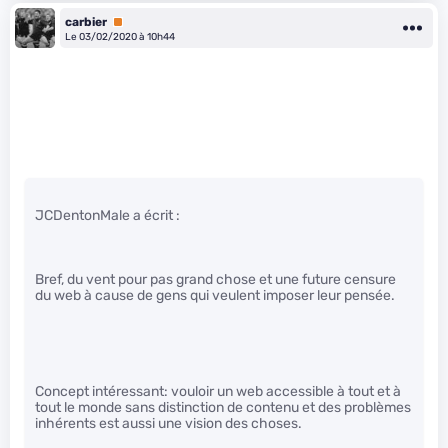
carbier
Premium
Le 03/02/2020 à 10h44
JCDentonMale a écrit :
Bref, du vent pour pas grand chose et une future censure
du web à cause de gens qui veulent imposer leur pensée.
Concept intéressant: vouloir un web accessible à tout et à
tout le monde sans distinction de contenu et des problèmes
inhérents est aussi une vision des choses.