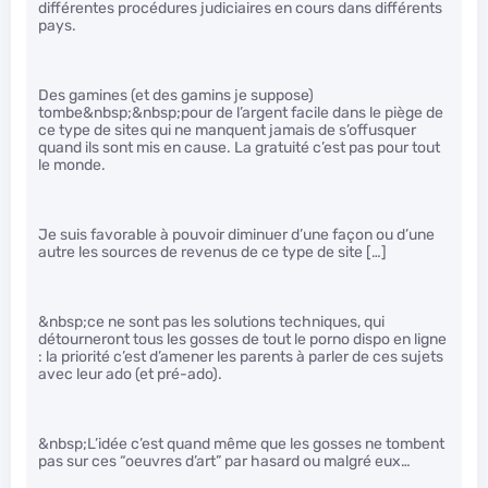
différentes procédures judiciaires en cours dans différents
pays.
Des gamines (et des gamins je suppose)
tombe&nbsp;&nbsp;pour de l’argent facile dans le piège de
ce type de sites qui ne manquent jamais de s’offusquer
quand ils sont mis en cause. La gratuité c’est pas pour tout
le monde.
Je suis favorable à pouvoir diminuer d’une façon ou d’une
autre les sources de revenus de ce type de site […]
&nbsp;ce ne sont pas les solutions techniques, qui
détourneront tous les gosses de tout le porno dispo en ligne
: la priorité c’est d’amener les parents à parler de ces sujets
avec leur ado (et pré-ado).
&nbsp;L’idée c’est quand même que les gosses ne tombent
pas sur ces “oeuvres d’art” par hasard ou malgré eux…