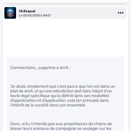
th3squal
Le 03/02/2020 à 16h27
Commentaire_supprime a écrit :
Je dirais simplement que c’est parce que l’on est dans un
état de droit, et qu’une interdiction doit faire l’objet d’un
texte légal spécifique qui la définit dans ses modalités
d’appréciation et d’application, cela (en principe) dans
l’intérêt de la société dans son ensemble.
Donc, si tu n’interdis pas aux propriétaires de chiens de
laisser leurs animaux de compagnie se soulager sur les