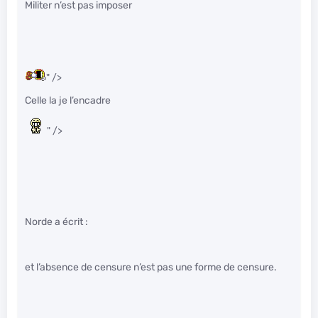
Militer n’est pas imposer
" />
Celle la je l’encadre
" />
Norde a écrit :
et l’absence de censure n’est pas une forme de censure.