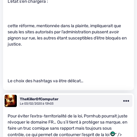
L’état s’en chargera :
cette réforme, mentionnée dans la plainte, impliquerait que
seuls les sites autorisés par l’administration puissent avoir
pignon sur rue, les autres étant susceptibles d’être bloqués en
justice.
Le choix des hashtags va être délicat…
TheKillerOfComputer
Le 03/02/2020 à 13h03
Pour éviter l’extra-territorialité de la loi, Pornhub pourrait juste
révoquer le domaine FR… Ou s’il tient à protéger sa marque, en
faire un truc comique sans rapport mais toujours sous
contrôle, ce qui permet de contourner l’esprit de la loi
" />