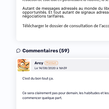
Autant de messages adressés au monde du libre
opportunités. Et tout autant de signaux adress
négociations tarifaires.
Télécharger le dossier de consultation de l'acc
Commentaires (59)
Arcy
Premium
Le 14/08/2020 à 16h39
C’est du bon tout ça.
Ce sera clairement pas pour demain, les habitudes et les 
commencer quelque part.