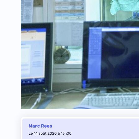
Marc Rees
Le 14 août 2020 à 15h00