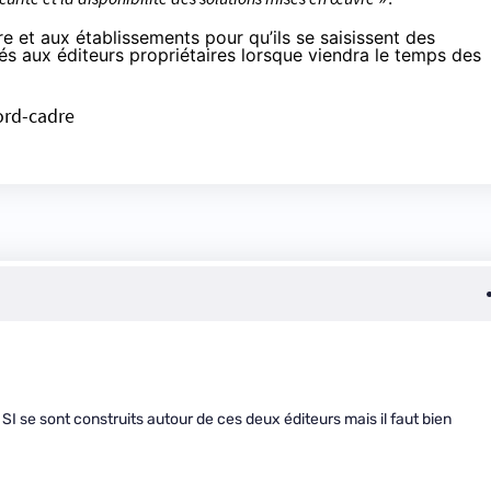
 et aux établissements pour qu’ils se saisissent des
és aux éditeurs propriétaires lorsque viendra le temps des
ord-cadre
SI se sont construits autour de ces deux éditeurs mais il faut bien