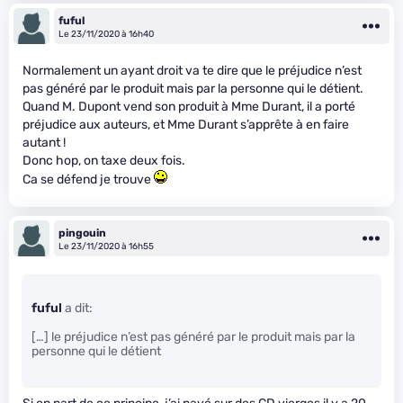
fuful
Le 23/11/2020 à 16h40
Normalement un ayant droit va te dire que le préjudice n’est
pas généré par le produit mais par la personne qui le détient.
Quand M. Dupont vend son produit à Mme Durant, il a porté
préjudice aux auteurs, et Mme Durant s’apprête à en faire
autant !
Donc hop, on taxe deux fois.
Ca se défend je trouve
pingouin
Le 23/11/2020 à 16h55
fuful
a dit:
[…] le préjudice n’est pas généré par le produit mais par la
personne qui le détient