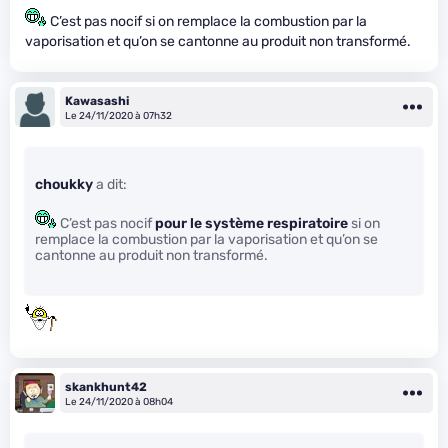
C’est pas nocif si on remplace la combustion par la
vaporisation et qu’on se cantonne au produit non transformé.
Kawasashi
Le 24/11/2020 à 07h32
choukky
a dit:
C’est pas nocif
pour le système respiratoire
si on
remplace la combustion par la vaporisation et qu’on se
cantonne au produit non transformé.
skankhunt42
Le 24/11/2020 à 08h04