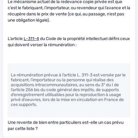
Le mécanisme actuel de la redevance copie privée est que
c’est le fabriquant, l’importateur, ou revendeur qui l’avance et la
récupère dans le prix de vente (ce qui, au passage, n’est pas
une obligation légale).
L’article
L-311-4
du Code de la propriété intellectuel défini ceux
qui doivent verser la rémunération :
La rémunération prévue à l’article L. 311-3 est versée par le
fabricant, l’importateur ou la personne qui réalise des
acquisitions intracommunautaires, au sens du 3° du I de
l’article 256 bis du code général des impôts, de supports
d’enregistrement utilisables pour la reproduction à usage
privé d’oeuvres, lors de la mise en circulation en France de
ces supports.
Une revente de bien entre particuliers est-elle un cas prévu
par cette liste ?