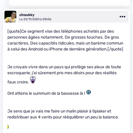
choukky
Le 23/11/2020 à 20h56
[quote]Ce segment vise des téléphones achetés par des
personnes âgées notamment. De grosses touches. De gros
caractères. Des capacités ridicules, mais un barème commun
à celui des Android ou iPhone de dernière génération.[/quote]
Je croyais vivre dans un pays qui protège ses aïeux de toute
escroquerie, j’ai sûrement pris mes désirs pour des réalités
faux croire.
Ont atteins le summum de la bassesse là !
Je sens que je vais me faire un malin plaisir à tipiaker et
redistribuer aux 4 vents pour rééquilibrer un peu la balance.