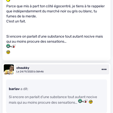
Parce que mis à part ton côté égocentré, je tiens à te rappeler
que indépendamment du marché noir ou gris ou blanc, tu
fumes de la merde.
C’est un fait.
Si encore on parlait d’une substance tout autant nocive mais
qui au moins procure des sensations…
choukky
Le 24/11/2020 à 06h46
barlav
a dit:
Si encore on parlait d’une substance tout autant nocive
mais qui au moins procure des sensations…