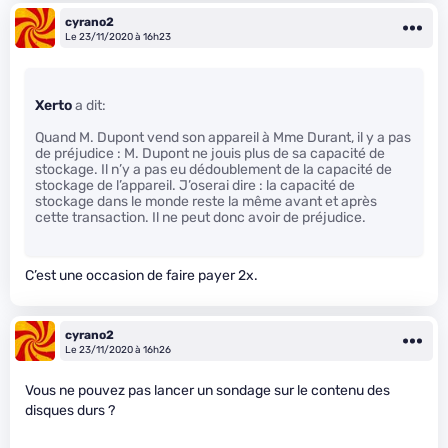
cyrano2
Le 23/11/2020 à 16h23
Xerto
a dit:
Quand M. Dupont vend son appareil à Mme Durant, il y a pas
de préjudice : M. Dupont ne jouis plus de sa capacité de
stockage. Il n’y a pas eu dédoublement de la capacité de
stockage de l’appareil. J’oserai dire : la capacité de
stockage dans le monde reste la même avant et après
cette transaction. Il ne peut donc avoir de préjudice.
C’est une occasion de faire payer 2x.
cyrano2
Le 23/11/2020 à 16h26
Vous ne pouvez pas lancer un sondage sur le contenu des
disques durs ?