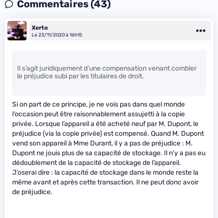
Commentaires (43)
Xerto
Le 23/11/2020 à 16h15
Il s’agit juridiquement d’une compensation venant combler
le préjudice subi par les titulaires de droit.
Si on part de ce principe, je ne vois pas dans quel monde
l’occasion peut être raisonnablement assujetti à la copie
privée. Lorsque l’appareil a été acheté neuf par M. Dupont, le
préjudice (via la copie privée) est compensé. Quand M. Dupont
vend son appareil à Mme Durant, il y a pas de préjudice : M.
Dupont ne jouis plus de sa capacité de stockage. Il n’y a pas eu
dédoublement de la capacité de stockage de l’appareil.
J’oserai dire : la capacité de stockage dans le monde reste la
même avant et après cette transaction. Il ne peut donc avoir
de préjudice.