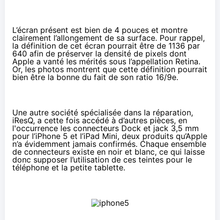
L’écran présent est bien de 4 pouces et montre
clairement l’allongement de sa surface. Pour rappel,
la définition de cet écran pourrait être de 1136 par
640 afin de préserver la densité de pixels dont
Apple a vanté les mérités sous l’appellation Retina.
Or, les photos montrent que cette définition pourrait
bien être la bonne du fait de son ratio 16/9e.
Une autre société spécialisée dans la réparation,
iResQ
, a cette fois accédé à d’autres pièces, en
l'occurrence les connecteurs Dock et jack 3,5 mm
pour l’iPhone 5 et l’iPad Mini, deux produits qu’Apple
n’a évidemment jamais confirmés. Chaque ensemble
de connecteurs existe en noir et blanc, ce qui laisse
donc supposer l’utilisation de ces teintes pour le
téléphone et la petite tablette.