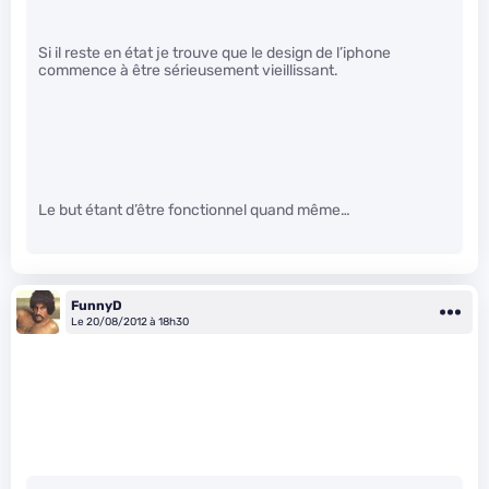
Si il reste en état je trouve que le design de l’iphone
commence à être sérieusement vieillissant.
Le but étant d’être fonctionnel quand même…
FunnyD
Le 20/08/2012 à 18h30