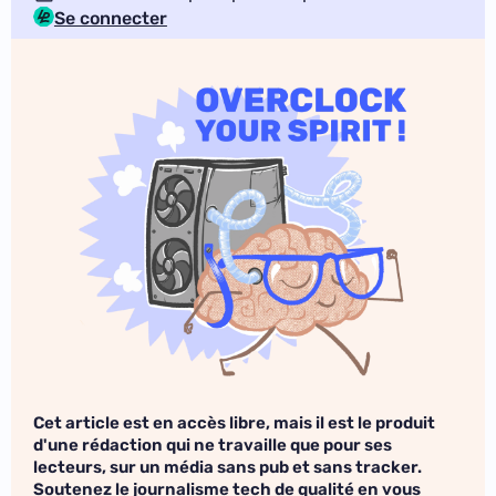
Se connecter
Cet article est en accès libre, mais il est le produit
d'une rédaction qui ne travaille que pour ses
lecteurs, sur un média sans pub et sans tracker.
Soutenez le journalisme tech de qualité en vous