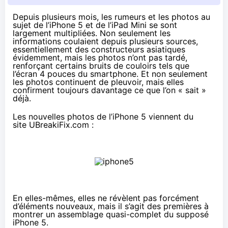
Depuis plusieurs mois, les rumeurs et les photos au
sujet de l’iPhone 5 et de l’iPad Mini
se sont
largement multipliées
. Non seulement les
informations coulaient depuis plusieurs sources,
essentiellement des constructeurs asiatiques
évidemment, mais les photos n’ont pas tardé,
renforçant certains bruits de couloirs tels que
l’écran 4 pouces du smartphone. Et non seulement
les photos continuent de pleuvoir, mais elles
confirment toujours davantage ce que l’on « sait »
déjà.
Les nouvelles photos de l’iPhone 5 viennent du
site
UBreakiFix.com
:
En elles-mêmes, elles ne révèlent pas forcément
d’éléments nouveaux, mais il s’agit des premières à
montrer un assemblage quasi-complet du supposé
iPhone 5.