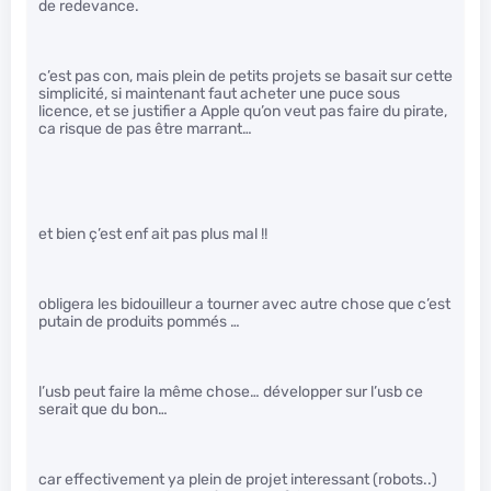
de redevance.
c’est pas con, mais plein de petits projets se basait sur cette
simplicité, si maintenant faut acheter une puce sous
licence, et se justifier a Apple qu’on veut pas faire du pirate,
ca risque de pas être marrant…
et bien ç’est enf ait pas plus mal !!
obligera les bidouilleur a tourner avec autre chose que c’est
putain de produits pommés …
l’usb peut faire la même chose… développer sur l’usb ce
serait que du bon…
car effectivement ya plein de projet interessant (robots..)