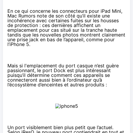
En ce qui concerne les connecteurs pour iPad Mini,
Mac Rumors
note de son côté qu’il existe une
incohérence avec certaines fuites sur les housses
de protection : ces dernières affichent un
emplacement pour cas situé sur la tranche haute
tandis que les nouvelles photos montrent clairement
une prise jack en bas de l’appareil, comme pour
l’iPhone 5.
Mais si l'emplacement du port casque n’est guère
passionnant, le port Dock est plus intéressant
puisqu’il détermine comment ces appareils se
connecteront aussi bien à l’ordinateur qu’à
l’écosystème d’enceintes et autres produits :
Un port visiblement bien plus petit que l’actuel.
Selon iResQ, le nouveau port contiendrait en tout et