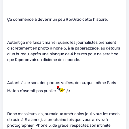
Ça commence à devenir un peu #pr0nzo cette histoire.
Autant ça me faisait marrer quand les journalistes prenaient
discrètement en photo iPhone 5, à la paparazzade, au détours
d’un bureau, après une planque de 4 heures pour ne serait ce
que l’apercevoir un dixième de seconde,
Autant là, ce sont des photos volées, de nu, que même Paris
Match n’oserait pas publier
" />
Donc messieurs les journaleux américains (oui, vous les ronds
de cuir là #lalanne), la prochaine fois que vous arrivez à
photographier iPhone 5, de grace, respectez son intimité :