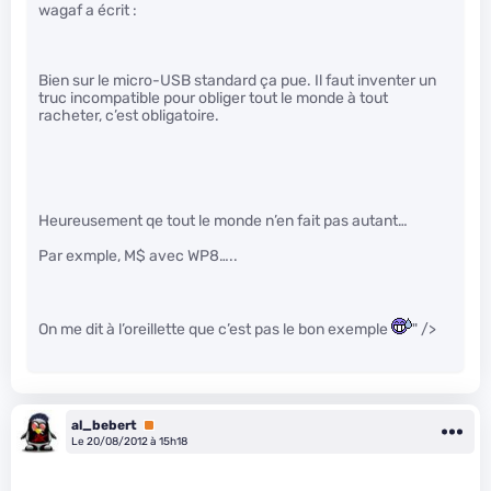
wagaf a écrit :
Bien sur le micro-USB standard ça pue. Il faut inventer un
truc incompatible pour obliger tout le monde à tout
racheter, c’est obligatoire.
Heureusement qe tout le monde n’en fait pas autant…
Par exmple, M$ avec WP8…..
On me dit à l’oreillette que c’est pas le bon exemple
" />
al_bebert
Premium
Le 20/08/2012 à 15h18