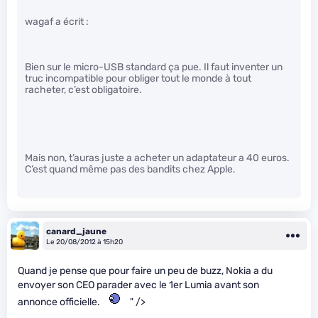
wagaf a écrit :
Bien sur le micro-USB standard ça pue. Il faut inventer un
truc incompatible pour obliger tout le monde à tout
racheter, c’est obligatoire.
Mais non, t’auras juste a acheter un adaptateur a 40 euros.
C’est quand même pas des bandits chez Apple.
canard_jaune
Le 20/08/2012 à 15h20
Quand je pense que pour faire un peu de buzz, Nokia a du
envoyer son CEO parader avec le 1er Lumia avant son
annonce officielle.
" />