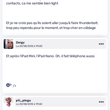
contacts, ca me semble bien light
Et je ne crois pas qu’ils soient aller jusqu’à faire thunderbolt,
trop peu rependu pour le moment, et trop cher en câblage
Zergy
Le 20/08/2012 à 17h30
Et après l’iPad Mini, l’iPad Nano. Oh, il fait téléphone aussi.
" />
pti_pingu
Le 20/08/2012 à 17h42