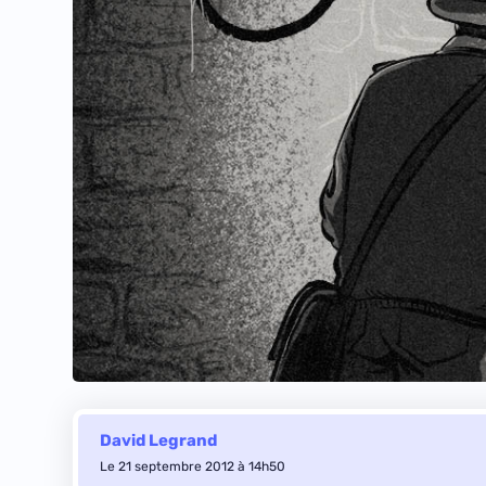
David Legrand
Le 21 septembre 2012 à 14h50