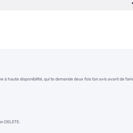
 haute disponibilité, qui te demande deux fois ton avis avant de fair
’un DELETE.