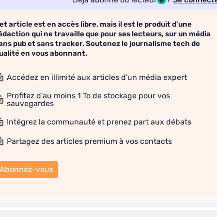
et article est en accès libre, mais il est le produit d'une
édaction qui ne travaille que pour ses lecteurs, sur un média
ans pub et sans tracker. Soutenez le journalisme tech de
ualité en vous abonnant.
Accédez en illimité aux articles d'un média expert
Profitez d'au moins 1 To de stockage pour vos
sauvegardes
Intégrez la communauté et prenez part aux débats
Partagez des articles premium à vos contacts
Abonnez-vous