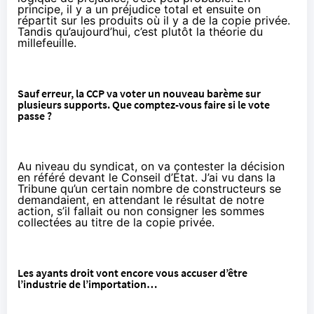
principe, il y a un préjudice total et ensuite on
répartit sur les produits où il y a de la copie privée.
Tandis qu’aujourd’hui, c’est plutôt la théorie du
millefeuille.
Sauf erreur, la CCP va voter un nouveau barème sur
plusieurs supports. Que comptez-vous faire si le vote
passe ?
Au niveau du syndicat, on va contester la décision
en référé devant le Conseil d’État. J’ai vu dans la
Tribune qu’un certain nombre de constructeurs se
demandaient, en attendant le résultat de notre
action, s’il fallait ou non consigner les sommes
collectées au titre de la copie privée.
Les ayants droit vont encore vous accuser d’être
l’industrie de l’importation…