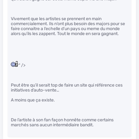
Vivement que les artistes se prennent en main
commercialement. Ils n’ont plus besoin des majors pour se
faire connaitre a l’echelle d’un pays ou meme du monde
alors qu’ils les zappent. Tout le monde en sera gagnant.
" />
Peut être qu’il serait top de faire un site qui référence ces
initiatives d’auto-vente…
A moins que ça existe.
De l’artiste à son fan façon honnête comme certains
marchés sans aucun intermédiaire bandit.