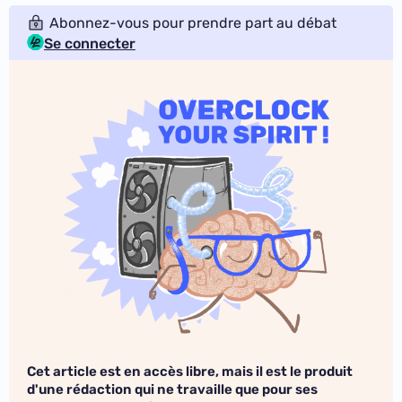
Abonnez-vous pour prendre part au débat
Se connecter
Cet article est en accès libre, mais il est le produit
d'une rédaction qui ne travaille que pour ses