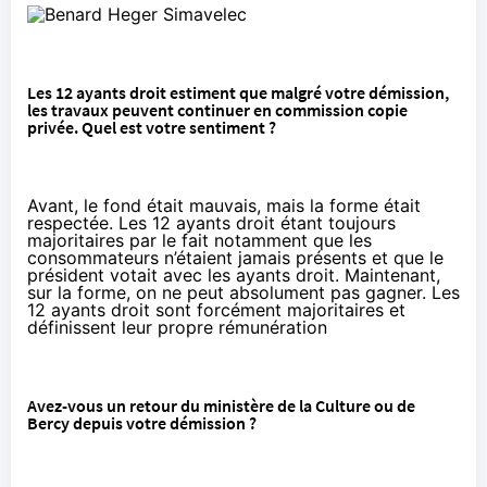
Les 12 ayants droit estiment que malgré votre démission,
les travaux peuvent continuer en commission copie
privée. Quel est votre sentiment ?
Avant, le fond était mauvais, mais la forme était
respectée. Les 12 ayants droit étant toujours
majoritaires par le fait notamment que les
consommateurs n’étaient jamais présents et que le
président votait avec les ayants droit. Maintenant,
sur la forme, on ne peut absolument pas gagner. Les
12 ayants droit sont forcément majoritaires et
définissent leur propre rémunération
Avez-vous un retour du ministère de la Culture ou de
Bercy depuis votre démission ?