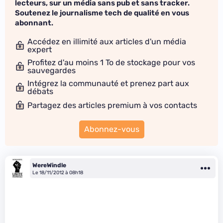
lecteurs, sur un média sans pub et sans tracker.
Soutenez le journalisme tech de qualité en vous
abonnant.
Accédez en illimité aux articles d'un média
expert
Profitez d'au moins 1 To de stockage pour vos
sauvegardes
Intégrez la communauté et prenez part aux
débats
Partagez des articles premium à vos contacts
Abonnez-vous
WereWindle
Le 18/11/2012 à 08h18