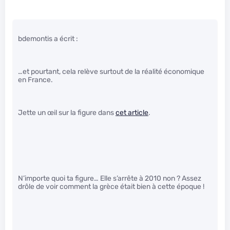
bdemontis a écrit :
…et pourtant, cela relève surtout de la réalité économique
en France.
Jette un œil sur la figure dans
cet article
.
N’importe quoi ta figure… Elle s’arrête à 2010 non ? Assez
drôle de voir comment la grèce était bien à cette époque !