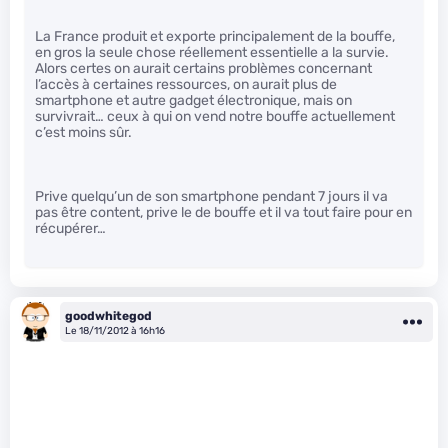
La France produit et exporte principalement de la bouffe,
en gros la seule chose réellement essentielle a la survie.
Alors certes on aurait certains problèmes concernant
l’accès à certaines ressources, on aurait plus de
smartphone et autre gadget électronique, mais on
survivrait… ceux à qui on vend notre bouffe actuellement
c’est moins sûr.
Prive quelqu’un de son smartphone pendant 7 jours il va
pas être content, prive le de bouffe et il va tout faire pour en
récupérer…
goodwhitegod
Le 18/11/2012 à 16h16