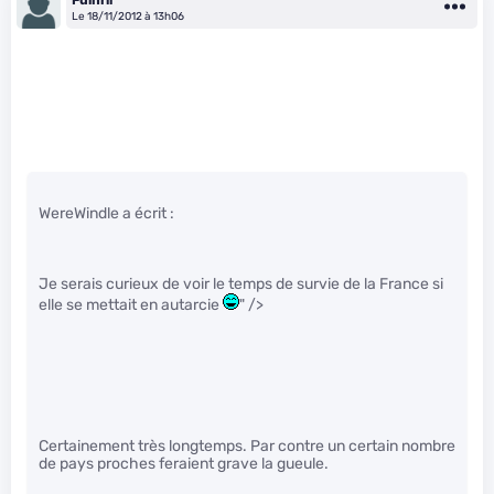
Le 18/11/2012 à 13h06
WereWindle a écrit :
Je serais curieux de voir le temps de survie de la France si
elle se mettait en autarcie
" />
Certainement très longtemps. Par contre un certain nombre
de pays proches feraient grave la gueule.