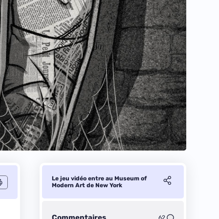
Le jeu vidéo entre au Museum of
Modern Art de New York
Commentaires
62