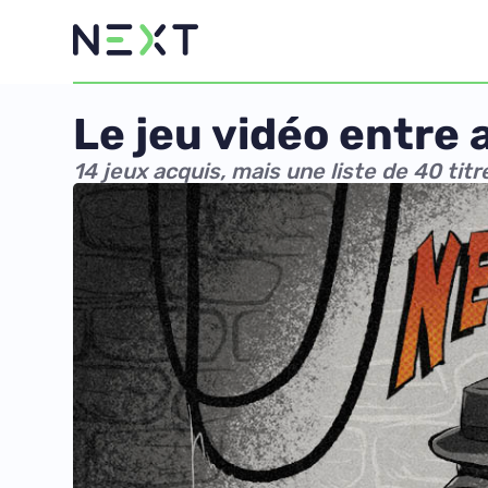
Le jeu vidéo entre
14 jeux acquis, mais une liste de 40 tit