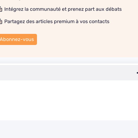
Intégrez la communauté et prenez part aux débats
Partagez des articles premium à vos contacts
Abonnez-vous