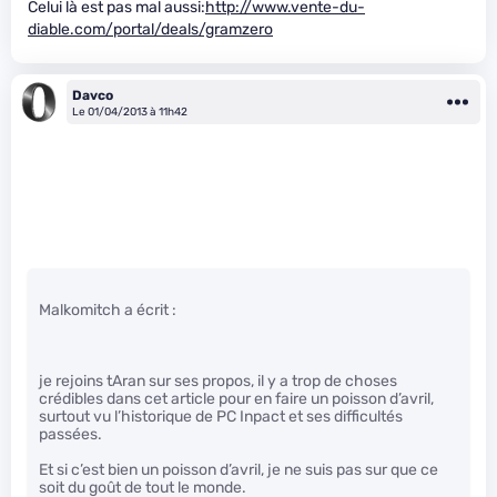
Celui là est pas mal aussi:
http://www.vente-du-
diable.com/portal/deals/gramzero
Davco
Le 01/04/2013 à 11h42
Malkomitch a écrit :
je rejoins tAran sur ses propos, il y a trop de choses
crédibles dans cet article pour en faire un poisson d’avril,
surtout vu l’historique de PC Inpact et ses difficultés
passées.
Et si c’est bien un poisson d’avril, je ne suis pas sur que ce
soit du goût de tout le monde.