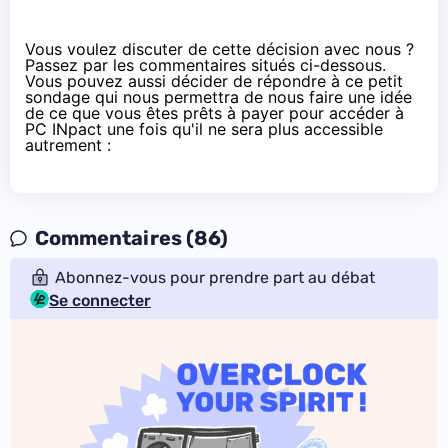
Vous voulez discuter de cette décision avec nous ?
Passez par les commentaires situés ci-dessous.
Vous pouvez aussi décider de répondre à ce petit
sondage qui nous permettra de nous faire une idée
de ce que vous êtes prêts à payer pour accéder à
PC INpact une fois qu'il ne sera plus accessible
autrement :
Commentaires (86)
Abonnez-vous pour prendre part au débat
Se connecter