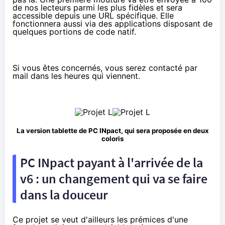
de nos lecteurs parmi les plus fidèles et sera
accessible depuis une URL spécifique. Elle
fonctionnera aussi via des applications disposant de
quelques portions de code natif.
Si vous êtes concernés, vous serez contacté par
mail dans les heures qui viennent.
La version tablette de PC INpact, qui sera proposée en deux
coloris
PC INpact payant à l'arrivée de la
v6 : un changement qui va se faire
dans la douceur
Ce projet se veut d'ailleurs les prémices d'une