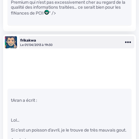
Premium qui n’est pas excessivement cher au regard de la
qualité des informations traitées… ce serait bien pour les
fINances de PCI!
" />
frikakwa
Le 01/04/2013 à 11h30
tAran a écrit :
Lol…
Si c’est un poisson d’avril, je le trouve de très mauvais gout.