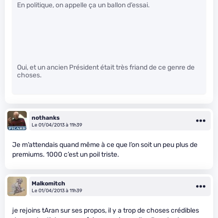
En politique, on appelle ça un ballon d’essai.
Oui, et un ancien Président était très friand de ce genre de
choses.
nothanks
Le 01/04/2013 à 11h39
Je m’attendais quand même à ce que l’on soit un peu plus de
premiums. 1000 c’est un poil triste.
Malkomitch
Le 01/04/2013 à 11h39
je rejoins tAran sur ses propos, il y a trop de choses crédibles