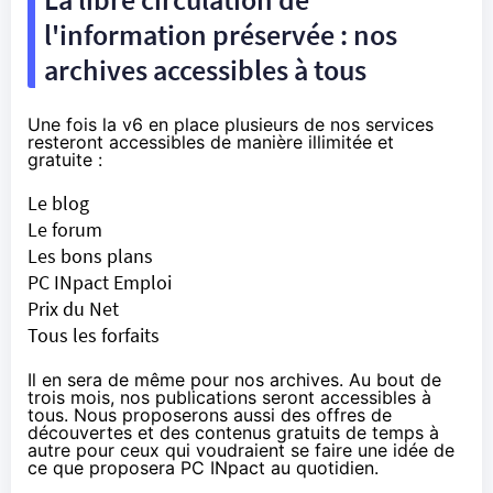
l'information préservée : nos
archives accessibles à tous
Une fois la v6 en place plusieurs de nos services
resteront accessibles de manière illimitée et
gratuite :
Le blog
Le forum
Les bons plans
PC INpact Emploi
Prix du Net
Tous les forfaits
Il en sera de même pour nos archives. Au bout de
trois mois, nos publications seront accessibles à
tous. Nous proposerons aussi des offres de
découvertes et des contenus gratuits de temps à
autre pour ceux qui voudraient se faire une idée de
ce que proposera PC INpact au quotidien.