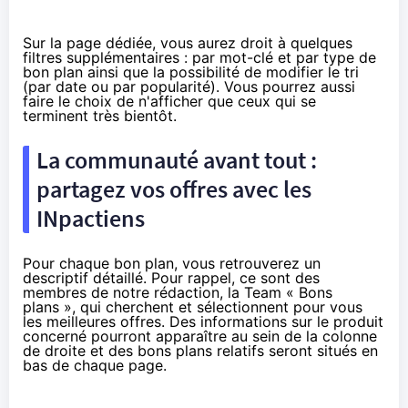
Sur la page dédiée, vous aurez droit à quelques
filtres supplémentaires : par mot-clé et par type de
bon plan ainsi que la possibilité de modifier le tri
(par date ou par popularité). Vous pourrez aussi
faire le choix de n'afficher que ceux qui se
terminent très bientôt.
La communauté avant tout :
partagez vos offres avec les
INpactiens
Pour chaque bon plan, vous retrouverez un
descriptif détaillé. Pour rappel, ce sont des
membres de notre rédaction, la Team « Bons
plans », qui cherchent et sélectionnent pour vous
les meilleures offres. Des informations sur le produit
concerné pourront apparaître au sein de la colonne
de droite et des bons plans relatifs seront situés en
bas de chaque page.