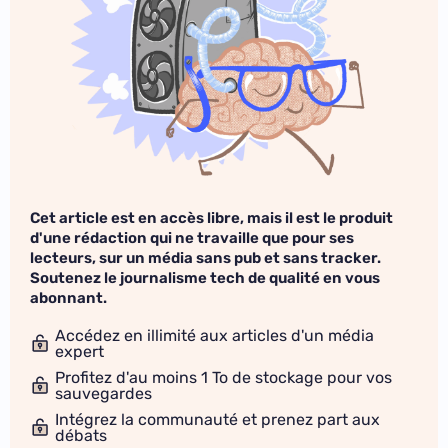
Cet article est en accès libre, mais il est le produit
d'une rédaction qui ne travaille que pour ses
lecteurs, sur un média sans pub et sans tracker.
Soutenez le journalisme tech de qualité en vous
abonnant.
Accédez en illimité aux articles d'un média
expert
Profitez d'au moins 1 To de stockage pour vos
sauvegardes
Intégrez la communauté et prenez part aux
débats