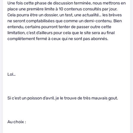
Une fois cette phase de discussion terminée, nous mettrons en
place une première limite à 10 contenus consultés par jour.
Cela pourra être un dossier, un test, une actualité… les brèves
ne seront comptabilisées que comme un demi-contenu. Bien
entendu, certains pourront tenter de passer outre cette
limitation, c’est d’ailleurs pour cela que le site sera au final
complètement fermé à ceux qui ne sont pas abonnés.
Lol…
Si c’est un poisson d’avril, je le trouve de très mauvais gout.
Au choix :