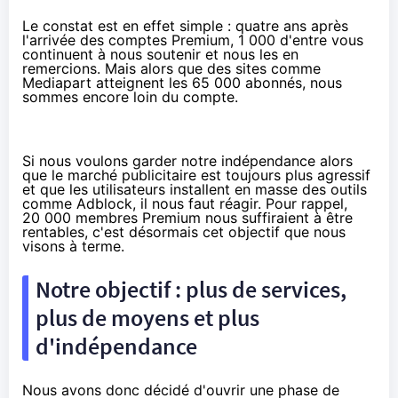
Le constat est en effet simple : quatre ans après
l'arrivée des comptes Premium, 1 000 d'entre vous
continuent à nous soutenir et nous les en
remercions. Mais alors que des sites comme
Mediapart atteignent les 65 000 abonnés
, nous
sommes encore loin du compte.
Si nous voulons garder notre indépendance alors
que le marché publicitaire est toujours plus agressif
et que les utilisateurs installent en masse des outils
comme Adblock, il nous faut réagir. Pour rappel,
20 000 membres Premium nous suffiraient à être
rentables, c'est désormais cet objectif que nous
visons à terme.
Notre objectif : plus de services,
plus de moyens et plus
d'indépendance
Nous avons donc décidé d'ouvrir une phase de