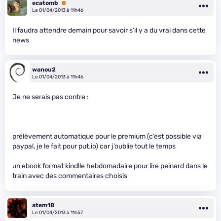
ecatomb
Premium
Le 01/04/2013 à 11h46
Il faudra attendre demain pour savoir s’il y a du vrai dans cette
news
wanou2
Le 01/04/2013 à 11h46
Je ne serais pas contre :
prélèvement automatique pour le premium (c’est possible via
paypal, je le fait pour put.io) car j’oublie tout le temps
un ebook format kindlle hebdomadaire pour lire peinard dans le
train avec des commentaires choisis
atem18
Le 01/04/2013 à 11h57