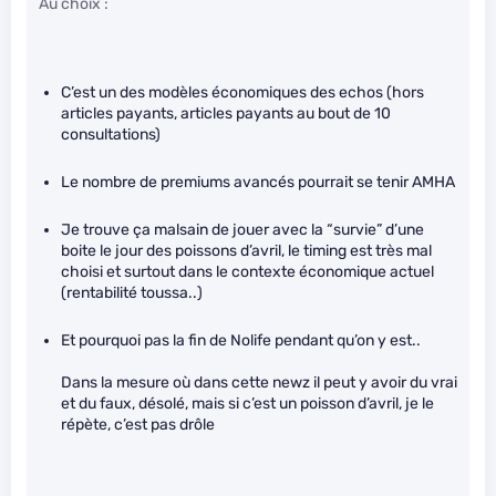
Au choix :
C’est un des modèles économiques des echos (hors
articles payants, articles payants au bout de 10
consultations)
Le nombre de premiums avancés pourrait se tenir AMHA
Je trouve ça malsain de jouer avec la “survie” d’une
boite le jour des poissons d’avril, le timing est très mal
choisi et surtout dans le contexte économique actuel
(rentabilité toussa..)
Et pourquoi pas la fin de Nolife pendant qu’on y est..
Dans la mesure où dans cette newz il peut y avoir du vrai
et du faux, désolé, mais si c’est un poisson d’avril, je le
répète, c’est pas drôle