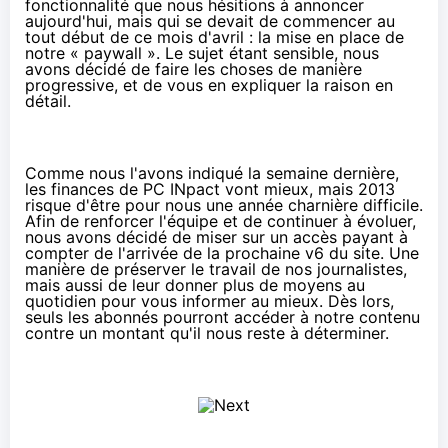
fonctionnalité que nous hésitions à annoncer
aujourd'hui, mais qui se devait de commencer au
tout début de ce mois d'avril : la mise en place de
notre « paywall ». Le sujet étant sensible, nous
avons décidé de faire les choses de manière
progressive, et de vous en expliquer la raison en
détail.
Comme nous l'avons indiqué la semaine dernière
,
les finances de PC INpact vont mieux, mais 2013
risque d'être pour nous une année charnière difficile.
Afin de renforcer l'équipe et de continuer à évoluer,
nous avons décidé de miser sur un accès payant à
compter de l'arrivée de la prochaine v6 du site. Une
manière de préserver le travail de nos journalistes,
mais aussi de leur donner plus de moyens au
quotidien pour vous informer au mieux. Dès lors,
seuls les abonnés pourront accéder à notre contenu
contre un montant qu'il nous reste à déterminer.