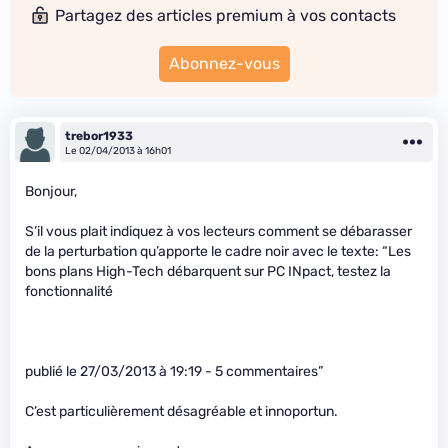
Partagez des articles premium à vos contacts
Abonnez-vous
trebor1933
Le 02/04/2013 à 16h01
Bonjour,
S’il vous plait indiquez à vos lecteurs comment se débarasser
de la perturbation qu’apporte le cadre noir avec le texte: “Les
bons plans High-Tech débarquent sur PC INpact, testez la
fonctionnalité
publié le 27/03/2013 à 19:19 - 5 commentaires”
C’est particulièrement désagréable et innoportun.