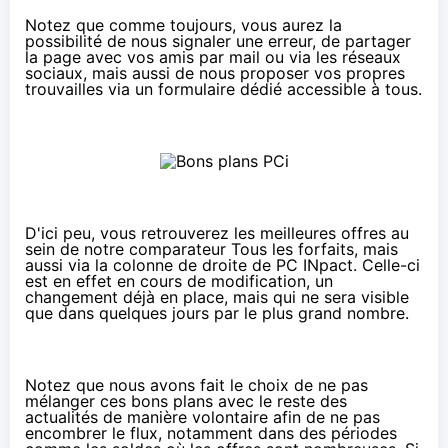
Notez que comme toujours, vous aurez la
possibilité de nous signaler une erreur, de partager
la page avec vos amis par mail ou via les réseaux
sociaux, mais aussi de nous proposer vos propres
trouvailles via un formulaire dédié accessible à tous.
D'ici peu, vous retrouverez les meilleures offres au
sein de notre comparateur Tous les forfaits, mais
aussi via la colonne de droite de PC INpact. Celle-ci
est en effet en cours de modification, un
changement déjà en place, mais qui ne sera visible
que dans quelques jours par le plus grand nombre.
Notez que nous avons fait le choix de ne pas
mélanger ces bons plans avec le reste des
actualités de manière volontaire afin de ne pas
encombrer le flux, notamment dans des périodes