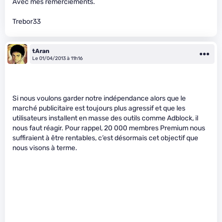
Avec mes remerciements.
Trebor33
tAran
Le 01/04/2013 à 11h16
Si nous voulons garder notre indépendance alors que le
marché publicitaire est toujours plus agressif et que les
utilisateurs installent en masse des outils comme Adblock, il
nous faut réagir. Pour rappel, 20 000 membres Premium nous
suffiraient à être rentables, c’est désormais cet objectif que
nous visons à terme.