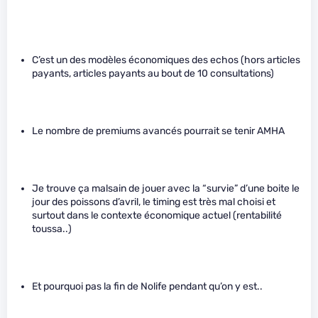
C’est un des modèles économiques des echos (hors articles
payants, articles payants au bout de 10 consultations)
Le nombre de premiums avancés pourrait se tenir AMHA
Je trouve ça malsain de jouer avec la “survie” d’une boite le
jour des poissons d’avril, le timing est très mal choisi et
surtout dans le contexte économique actuel (rentabilité
toussa..)
Et pourquoi pas la fin de Nolife pendant qu’on y est..