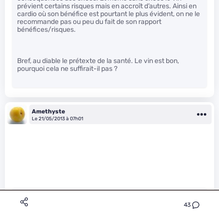
prévient certains risques mais en accroît d’autres. Ainsi en
cardio où son bénéfice est pourtant le plus évident, on ne le
recommande pas ou peu du fait de son rapport
bénéfices/risques.
Bref, au diable le prétexte de la santé. Le vin est bon,
pourquoi cela ne suffirait-il pas ?
Amethyste
Le 21/05/2013 à 07h01
43
lorinc a écrit :