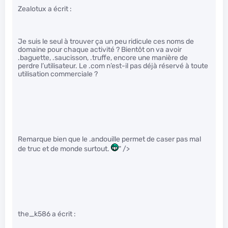
Zealotux a écrit :
Je suis le seul à trouver ça un peu ridicule ces noms de
domaine pour chaque activité ? Bientôt on va avoir
.baguette, .saucisson, .truffe, encore une manière de
perdre l’utilisateur. Le .com n’est-il pas déjà réservé à toute
utilisation commerciale ?
Remarque bien que le .andouille permet de caser pas mal
de truc et de monde surtout.
" />
the_k586 a écrit :