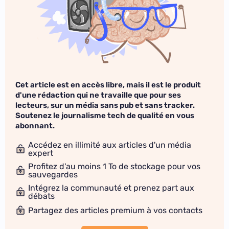
Cet article est en accès libre, mais il est le produit
d'une rédaction qui ne travaille que pour ses
lecteurs, sur un média sans pub et sans tracker.
Soutenez le journalisme tech de qualité en vous
abonnant.
Accédez en illimité aux articles d'un média
expert
Profitez d'au moins 1 To de stockage pour vos
sauvegardes
Intégrez la communauté et prenez part aux
débats
Partagez des articles premium à vos contacts