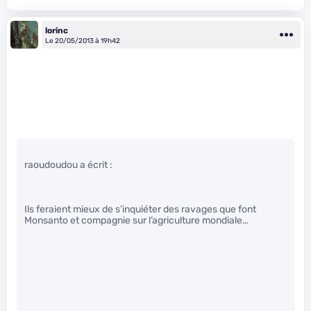
lorinc
Le 20/05/2013 à 19h42
raoudoudou a écrit :
Ils feraient mieux de s’inquiéter des ravages que font
Monsanto et compagnie sur l’agriculture mondiale…