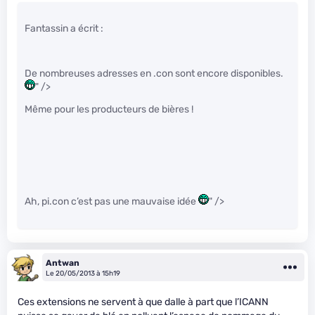
Fantassin a écrit :
De nombreuses adresses en .con sont encore disponibles.
" />
Même pour les producteurs de bières !
Ah, pi.con c’est pas une mauvaise idée
" />
Antwan
Le 20/05/2013 à 15h19
Ces extensions ne servent à que dalle à part que l’ICANN