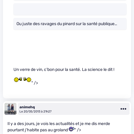
Ou juste des ravages du pinard sur la santé publique…
Un verre de vin, c’bon pour la santé. La science le dit !
" />
animehq
Le 20/05/2013 à 21h27
Il y a des jours, je vois les actualités et je me dis merde
pourtant j’habite pas au groland
" />