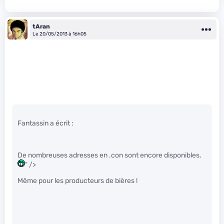
tAran
Le 20/05/2013 à 16h05
Fantassin a écrit :
De nombreuses adresses en .con sont encore disponibles.
" />
Même pour les producteurs de bières !