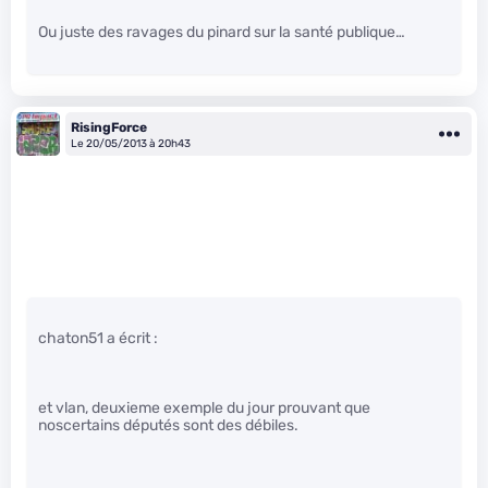
Ou juste des ravages du pinard sur la santé publique…
RisingForce
Le 20/05/2013 à 20h43
chaton51 a écrit :
et vlan, deuxieme exemple du jour prouvant que
noscertains députés sont des débiles.