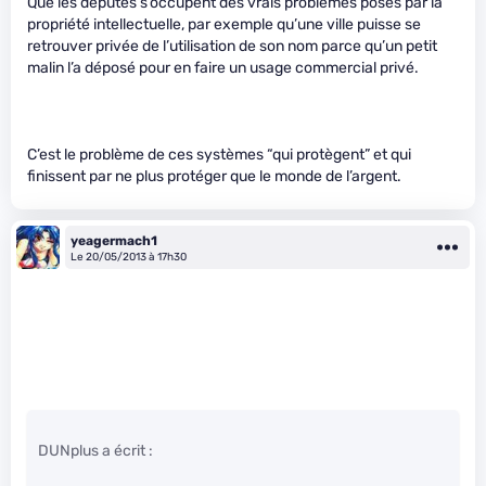
Que les députés s’occupent des vrais problèmes posés par la
propriété intellectuelle, par exemple qu’une ville puisse se
retrouver privée de l’utilisation de son nom parce qu’un petit
malin l’a déposé pour en faire un usage commercial privé.
C’est le problème de ces systèmes “qui protègent” et qui
finissent par ne plus protéger que le monde de l’argent.
yeagermach1
Le 20/05/2013 à 17h30
DUNplus a écrit :