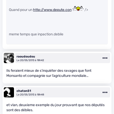
Quand pour un
http://www.depute.con
?
" />
meme temps que inpaction.debile
raoudoudou
Le 20/05/2013 à 18h42
Ils feraient mieux de s’inquiéter des ravages que font
Monsanto et compagnie sur l’agriculture mondiale…
chaton51
Le 20/05/2013 à 18h48
et vlan, deuxieme exemple du jour prouvant que nos députés
sont des débiles.