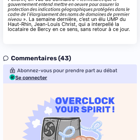
gouvernement entend mettre en oeuvre pour assurer la
protection des indications géographiques protégées dans le
cadre de l'élargissement des noms de domaines de premier
niveau
». La semaine dernière, c’est un élu UMP du
Haut-Rhin, Jean-Louis Christ, qui a
interpellé
la
locataire de Bercy en ce sens, sans retour à ce jour.
Commentaires (43)
Abonnez-vous pour prendre part au débat
Se connecter