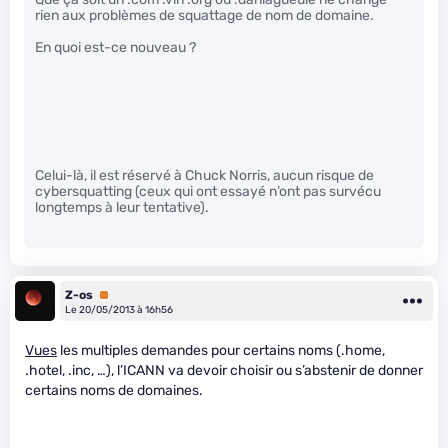
rien aux problèmes de squattage de nom de domaine.
En quoi est-ce nouveau ?
Celui-là, il est réservé à Chuck Norris, aucun risque de
cybersquatting (ceux qui ont essayé n’ont pas survécu
longtemps à leur tentative).
Z-os
Premium
Le 20/05/2013 à 16h56
Vues
les multiples demandes pour certains noms (.home,
.hotel, .inc, …), l’ICANN va devoir choisir ou s’abstenir de donner
certains noms de domaines.