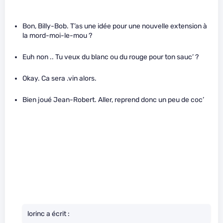
Bon, Billy-Bob. T’as une idée pour une nouvelle extension à
la mord-moi-le-mou ?
Euh non .. Tu veux du blanc ou du rouge pour ton sauc’ ?
Okay. Ca sera .vin alors.
Bien joué Jean-Robert. Aller, reprend donc un peu de coc’
lorinc a écrit :