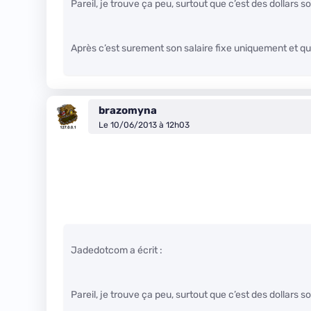
Pareil, je trouve ça peu, surtout que c’est des dollars s
Après c’est surement son salaire fixe uniquement et qu
brazomyna
Le 10/06/2013 à 12h03
Jadedotcom a écrit :
Pareil, je trouve ça peu, surtout que c’est des dollars s