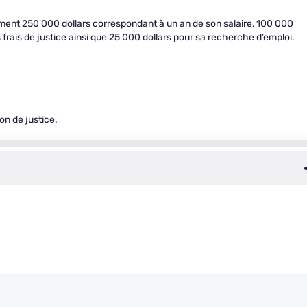
nt 250 000 dollars correspondant à un an de son salaire, 100 000
frais de justice ainsi que 25 000 dollars pour sa recherche d’emploi.
on de justice.