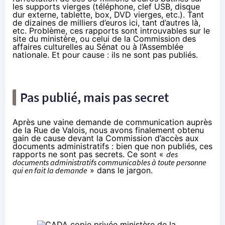
les supports vierges (téléphone, clef USB, disque
dur externe, tablette, box, DVD vierges, etc.). Tant
de dizaines de milliers d’euros ici, tant d’autres là,
etc. Problème, ces rapports sont introuvables sur le
site du ministère, ou celui de la Commission des
affaires culturelles au Sénat ou à l’Assemblée
nationale. Et pour cause : ils ne sont pas publiés.
Pas publié, mais pas secret
Après une vaine demande de communication auprès
de la Rue de Valois, nous avons finalement obtenu
gain de cause
devant la Commission d’accès aux
documents administratifs : bien que non publiés, ces
rapports ne sont pas secrets. Ce sont «
des
documents administratifs communicables à toute personne
qui en fait la demande
» dans le jargon.