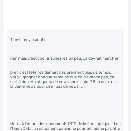
Tim-timmy a écrit :
nan mais c’est cool, insultez les un peu, ça devrait marcher
…
bref, c’est l’été, les démarches prennent plus de temps,
youpi. grogner chaque semaine que ça n’avance pas, ça
sert à rien. Ah si, quota de news sur le sujet? Ben oui, c’est
la 5ème news pour dire “pas de news” ….
Heu… A l’heure des documents PDF, de la fibre optique et de
l’Open Data, un document papier ne pourrait même pas être