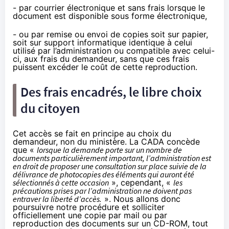
- par courrier électronique et sans frais lorsque le
document est disponible sous forme électronique,
- ou par remise ou envoi de copies soit sur papier,
soit sur support informatique identique à celui
utilisé par l’administration ou compatible avec celui-
ci, aux frais du demandeur, sans que ces frais
puissent excéder le coût de cette reproduction.
Des frais encadrés, le libre choix
du citoyen
Cet accès se fait en principe au choix du
demandeur, non du ministère. La CADA concède
que «
lorsque la demande porte sur un nombre de
documents particulièrement important, l’administration est
en droit de proposer une consultation sur place suivie de la
délivrance de photocopies des éléments qui auront été
sélectionnés à cette occasion
», cependant, «
les
précautions prises par l’administration ne doivent pas
entraver la liberté d’accès.
». Nous allons donc
poursuivre notre procédure et solliciter
officiellement une copie par mail ou par
reproduction des documents sur un CD-ROM, tout