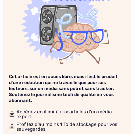
Cet article est en accès libre, mais il est le produit
d'une rédaction qui ne travaille que pour ses
lecteurs, sur un média sans pub et sans tracker.
Soutenez le journalisme tech de qualité en vous
abonnant.
Accédez en illimité aux articles d'un média
expert
Profitez d'au moins 1 To de stockage pour vos
sauvegardes