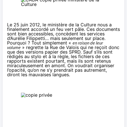
Le 25 juin 2012, le ministère de la Culture nous a
finalement accordé
un feu vert pâle
. Ces documents
sont bien accessibles, concèdent les services
d’Aurélie Filippetti… mais seulement sur place.
Pourquoi ? Tout simplement «
en raison de leur
volume
» regrette la Rue de Valois qui ne reçoit donc
que des versions papier des SPRD. Sauf s’ils sont
rédigés au stylo et à la règle, les fichiers de ces
rapports existent pourtant, mais ils sont retenus
miraculeusement en amont. On voudrait organiser
l’opacité, qu’on ne s’y prendrait pas autrement,
diront les mauvaises langues.