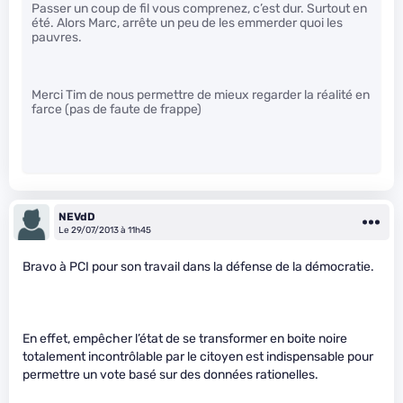
Passer un coup de fil vous comprenez, c’est dur. Surtout en
été. Alors Marc, arrête un peu de les emmerder quoi les
pauvres.
Merci Tim de nous permettre de mieux regarder la réalité en
farce (pas de faute de frappe)
NEVdD
Le 29/07/2013 à 11h45
Bravo à PCI pour son travail dans la défense de la démocratie.
En effet, empêcher l’état de se transformer en boite noire
totalement incontrôlable par le citoyen est indispensable pour
permettre un vote basé sur des données rationelles.