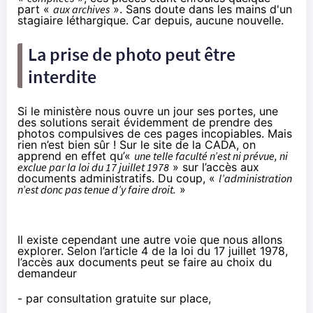
part «
aux archives
». Sans doute dans les mains d'un
stagiaire léthargique. Car depuis, aucune nouvelle.
La prise de photo peut être
interdite
Si le ministère nous ouvre un jour ses portes, une
des solutions serait évidemment de prendre des
photos compulsives de ces pages incopiables. Mais
rien n’est bien sûr !
Sur le site de la CADA
, on
apprend en effet qu’«
une telle faculté n’est ni prévue, ni
exclue par la loi du 17 juillet 1978
» sur l’accès aux
documents administratifs. Du coup, «
l’administration
n’est donc pas tenue d’y faire droit.
»
Il existe cependant une autre voie que nous allons
explorer. Selon l’article 4 de la loi du 17 juillet 1978,
l’accès aux documents peut se faire
au choix du
demandeur
- par consultation gratuite sur place,