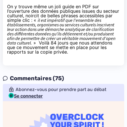
On y trouve même un
joli guide en PDF
sur
l’ouverture des données publiques issues du secteur
culturel, noircit de belles phrases accessibles par
simple clic : «
il est impératif que l'ensemble des
établissements, organismes ou services culturels inscrivent
leur action dans une démarche analytique de clarification
des différentes données qu'ils détiennent et/ou produisent
afin de permettre de créer un véritable mouvement d'open
data culturel.
» Voilà
84 jours
que nous attendons
que ce mouvement se mette en place pour les
rapports sur la copie privée.
Commentaires (75)
Abonnez-vous pour prendre part au débat
Se connecter