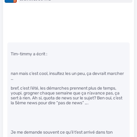
Tim-timmy a écrit :
nan mais c’est cool, insultez les un peu, ça devrait marcher
…
bref, c’est l’été, les démarches prennent plus de temps,
youpi. grogner chaque semaine que ça n’avance pas, ça
sert à rien. Ah si, quota de news sur le sujet? Ben oui, c’est
la 5ème news pour dire “pas de news” ….
Je me demande souvent ce qu’il t’est arrivé dans ton