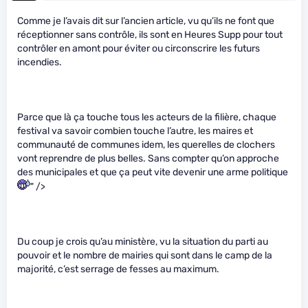
Comme je l’avais dit sur l’ancien article, vu qu’ils ne font que
réceptionner sans contrôle, ils sont en Heures Supp pour tout
contrôler en amont pour éviter ou circonscrire les futurs
incendies.
Parce que là ça touche tous les acteurs de la filière, chaque
festival va savoir combien touche l’autre, les maires et
communauté de communes idem, les querelles de clochers
vont reprendre de plus belles. Sans compter qu’on approche
des municipales et que ça peut vite devenir une arme politique
" />
Du coup je crois qu’au ministère, vu la situation du parti au
pouvoir et le nombre de mairies qui sont dans le camp de la
majorité, c’est serrage de fesses au maximum.