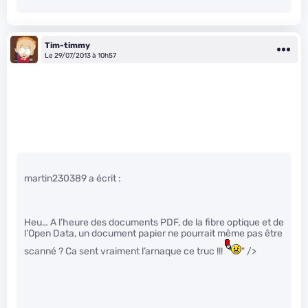
Tim-timmy
Le 29/07/2013 à 10h57
martin230389 a écrit :
Heu… A l’heure des documents PDF, de la fibre optique et de
l’Open Data, un document papier ne pourrait même pas être
scanné ? Ca sent vraiment l’arnaque ce truc !!!
" />