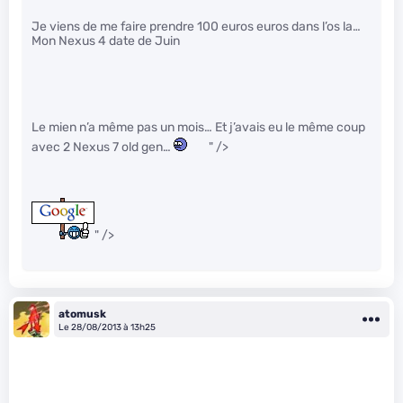
Je viens de me faire prendre 100 euros euros dans l’os la…
Mon Nexus 4 date de Juin
Le mien n’a même pas un mois… Et j’avais eu le même coup
avec 2 Nexus 7 old gen…
" />
" />
atomusk
Le 28/08/2013 à 13h25