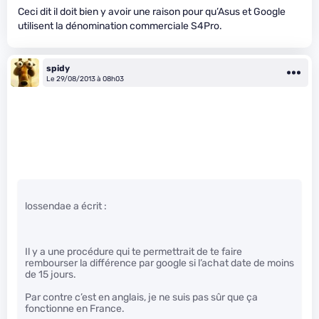
Ceci dit il doit bien y avoir une raison pour qu’Asus et Google
utilisent la dénomination commerciale S4Pro.
spidy
Le 29/08/2013 à 08h03
lossendae a écrit :
Il y a une procédure qui te permettrait de te faire
rembourser la différence par google si l’achat date de moins
de 15 jours.
Par contre c’est en anglais, je ne suis pas sûr que ça
fonctionne en France.