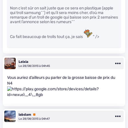
Non c’est sûr on sait juste que ce sera en plastique (apple
qui troll samsung^^) et qu’il sera moins cher, d’où ma
remarque d’un troll de google qui baisse son prix 2 semaines
avant l’annonce selon les rumeurs^^
Ca fait beaucoup de trolls tout ça, je sais
" />
Leixia
Le 28/08/2013 à 04h45
Vous auriez d’ailleurs pu parler de la grosse baisse de prix du
N4
labdam
Premium
Le 28/08/2013 à 04h47