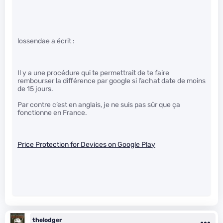
lossendae a écrit :
Il y a une procédure qui te permettrait de te faire
rembourser la différence par google si l’achat date de moins
de 15 jours.
Par contre c’est en anglais, je ne suis pas sûr que ça
fonctionne en France.
Price Protection for Devices on Google Play
thelodger