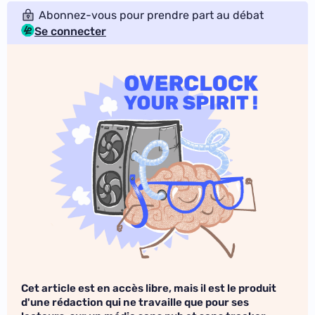
Abonnez-vous pour prendre part au débat
Se connecter
Cet article est en accès libre, mais il est le produit
d'une rédaction qui ne travaille que pour ses