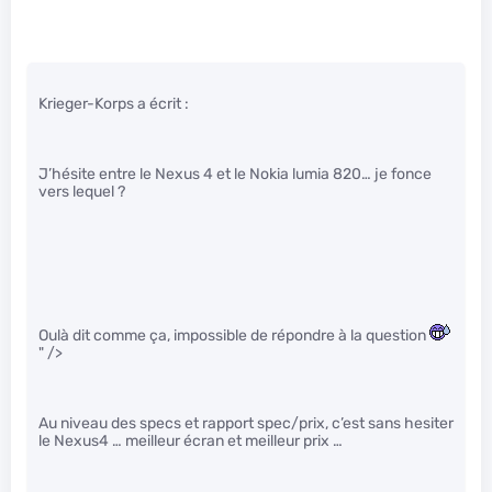
Krieger-Korps a écrit :
J’hésite entre le Nexus 4 et le Nokia lumia 820… je fonce
vers lequel ?
Oulà dit comme ça, impossible de répondre à la question
" />
Au niveau des specs et rapport spec/prix, c’est sans hesiter
le Nexus4 … meilleur écran et meilleur prix …