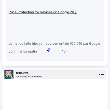
Price Protection for Devices on Google Play
demande faite hier, remboursement de 100,01€ par Google
confirmé ce matin
" />
frikakwa
Le 29/08/2013 à 08h15