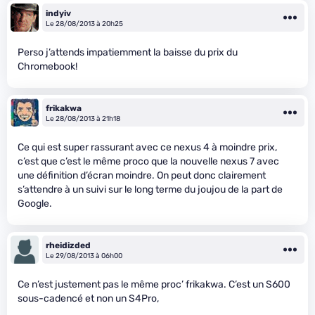
indyiv
Le 28/08/2013 à 20h25
Perso j’attends impatiemment la baisse du prix du
Chromebook!
frikakwa
Le 28/08/2013 à 21h18
Ce qui est super rassurant avec ce nexus 4 à moindre prix,
c’est que c’est le même proco que la nouvelle nexus 7 avec
une définition d’écran moindre. On peut donc clairement
s’attendre à un suivi sur le long terme du joujou de la part de
Google.
rheidizded
Le 29/08/2013 à 06h00
Ce n’est justement pas le même proc’ frikakwa. C’est un S600
sous-cadencé et non un S4Pro,