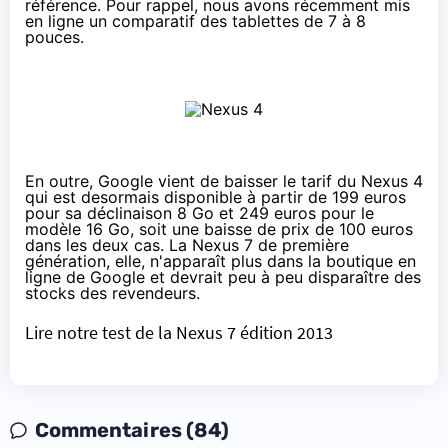
référence. Pour rappel, nous avons récemment mis
en ligne
un comparatif des tablettes de 7 à 8
pouces
.
En outre, Google vient de baisser le tarif du Nexus 4
qui est desormais disponible à partir de
199 euros
pour sa déclinaison 8 Go et 249 euros pour le
modèle 16 Go, soit une baisse de prix de 100 euros
dans les deux cas. La Nexus 7 de première
génération, elle, n'apparaît plus dans la boutique en
ligne de Google et devrait peu à peu disparaître des
stocks des revendeurs.
Lire notre test de la Nexus 7 édition 2013
Commentaires (84)