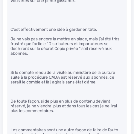
Vous êtes sur une pente glissante…
C’est effectivement une idée à garder en tête.
Je ne vais pas encore la mettre en place, mais j’ai été très
frustré que l’article “Distributeurs et importateurs se
déchirent sur le décret Copie privée ” soit réservé aux
abonnés.
Si le compte rendu de la visite au ministère de la culture
suite à la procédure CADA est réservé aux abonnés, ce
serait le comble et là j’agirais sans état d’âme.
De toute façon, si de plus en plus de contenu devient
réservé, je ne viendrai plus et dans tous les cas je ne lirai
plus les commentaires.
Les commentaires sont une autre façon de faire de l’auto