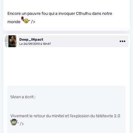
Encore un pauvre fou qui a invoquer Cthulhu dans notre
monde
" />
Deep_INpact
Le 26/09/2013 à 15h47
tAran a écrit :
Vivement le retour du minitel et l’explosion du télétexte 2.0
" />