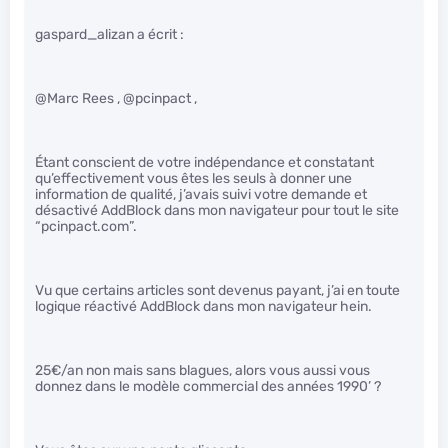
gaspard_alizan a écrit :
@Marc Rees , @pcinpact ,
Étant conscient de votre indépendance et constatant
qu’effectivement vous êtes les seuls à donner une
information de qualité, j’avais suivi votre demande et
désactivé AddBlock dans mon navigateur pour tout le site
“pcinpact.com”.
Vu que certains articles sont devenus payant, j’ai en toute
logique réactivé AddBlock dans mon navigateur hein.
25€/an non mais sans blagues, alors vous aussi vous
donnez dans le modèle commercial des années 1990’ ?