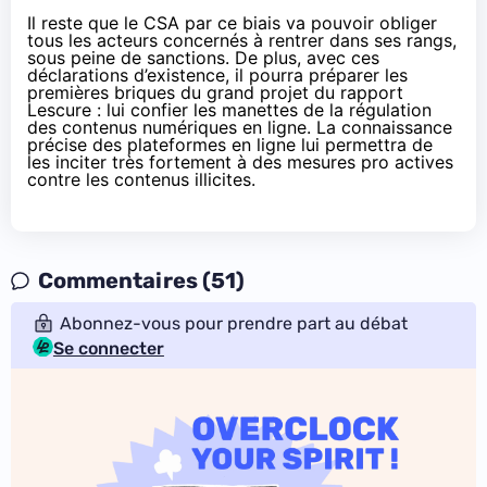
Il reste que le CSA par ce biais va pouvoir obliger
tous les acteurs concernés à rentrer dans ses rangs,
sous peine de sanctions. De plus, avec ces
déclarations d’existence, il pourra préparer les
premières briques du grand projet du rapport
Lescure : lui confier les manettes
de la régulation
des contenus numériques en ligne
. La connaissance
précise des plateformes en ligne lui permettra de
les inciter très fortement à des mesures pro actives
contre les contenus illicites.
Commentaires (51)
Abonnez-vous pour prendre part au débat
Se connecter