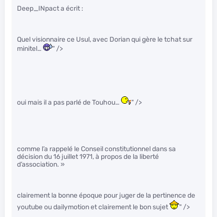
Deep_INpact a écrit :
Quel visionnaire ce Usul, avec Dorian qui gère le tchat sur
minitel…
" />
oui mais il a pas parlé de Touhou…
" />
comme l’a rappelé le Conseil constitutionnel dans sa
décision du 16 juillet 1971, à propos de la liberté
d’association. »
clairement la bonne époque pour juger de la pertinence de
youtube ou dailymotion et clairement le bon sujet
" />