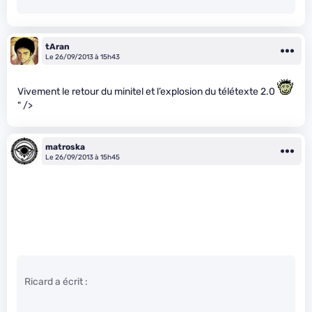
tAran
Le 26/09/2013 à 15h43
Vivement le retour du minitel et l’explosion du télétexte 2.0
" />
matroska
Le 26/09/2013 à 15h45
Ricard a écrit :