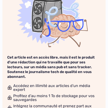
Cet article est en accès libre, mais il est le produit
d'une rédaction qui ne travaille que pour ses
lecteurs, sur un média sans pub et sans tracker.
Soutenez le journalisme tech de qualité en vous
abonnant.
Accédez en illimité aux articles d'un média
expert
Profitez d'au moins 1 To de stockage pour vos
sauvegardes
Intégrez la communauté et prenez part aux