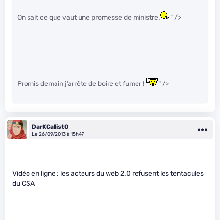
On sait ce que vaut une promesse de ministre.
" />
Promis demain j’arrête de boire et fumer !
" />
DarKCallistO
Le 26/09/2013 à 15h47
Vidéo en ligne : les acteurs du web 2.0 refusent les tentacules
du CSA