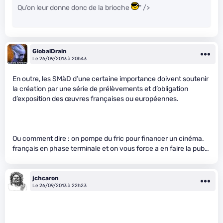
Qu’on leur donne donc de la brioche
" />
GlobalDrain
Le 26/09/2013 à 20h43
En outre, les SMàD d’une certaine importance doivent soutenir
la création par une série de prélèvements et d’obligation
d’exposition des œuvres françaises ou européennes.
Ou comment dire : on pompe du fric pour financer un cinéma.
français en phase terminale et on vous force a en faire la pub…
jchcaron
Le 26/09/2013 à 22h23