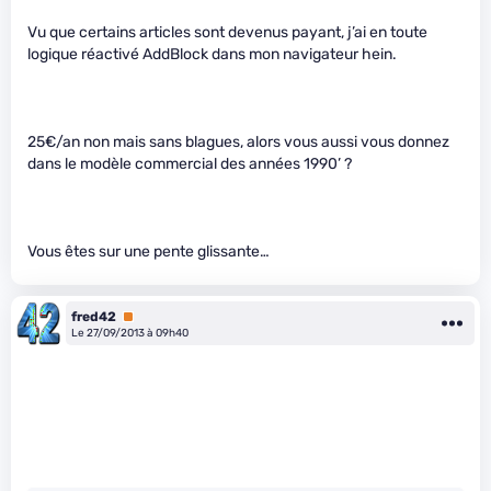
Vu que certains articles sont devenus payant, j’ai en toute
logique réactivé AddBlock dans mon navigateur hein.
25€/an non mais sans blagues, alors vous aussi vous donnez
dans le modèle commercial des années 1990’ ?
Vous êtes sur une pente glissante…
fred42
Premium
Le 27/09/2013 à 09h40