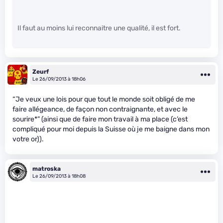
Il faut au moins lui reconnaitre une qualité, il est fort.
Zeurf
Le 26/09/2013 à 18h06
“Je veux une lois pour que tout le monde soit obligé de me
faire allégeance, de façon non contraignante, et avec le
sourire*” (ainsi que de faire mon travail à ma place (c’est
compliqué pour moi depuis la Suisse où je me baigne dans mon
votre or)).
matroska
Le 26/09/2013 à 18h08