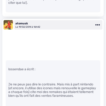
citer que lui).
atomusk
Le 19/02/2014 à 16h42
lossendae a écrit :
Je ne peux pas dire le contraire. Mais mis à part nintendo
(et encore, il utilise des icones mais renouvelle le gameplay
a chaque fois) cite moi des remakes qui étaient tellement
bien qu’ils ont fait des ventes faramineuses.