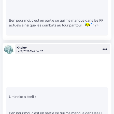
Ben pour moi, c’est en partie ce qui me manque dans les FF
actuels ainsi que les combats au tour par tour
" />
Khalev
Le 19/02/2014 à 16h25
Umineko a écrit :
Ben pour moi, c’est en partie ce qui me manque dans les FF