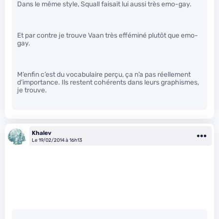
Dans le même style, Squall faisait lui aussi très emo-gay.
Et par contre je trouve Vaan très efféminé plutôt que emo-
gay.
M’enfin c’est du vocabulaire perçu, ça n’a pas réellement
d’importance. Ils restent cohérents dans leurs graphismes,
je trouve.
Khalev
Le 19/02/2014 à 16h13