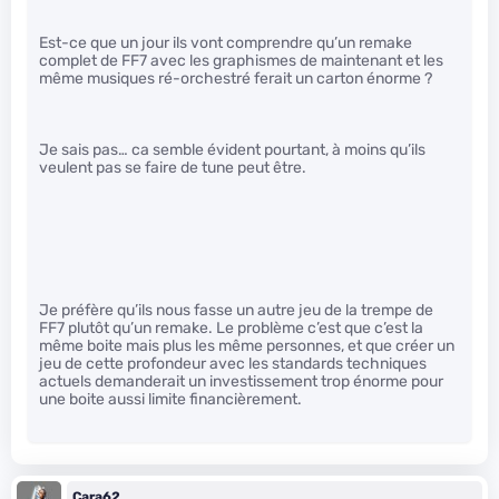
Est-ce que un jour ils vont comprendre qu’un remake
complet de FF7 avec les graphismes de maintenant et les
même musiques ré-orchestré ferait un carton énorme ?
Je sais pas… ca semble évident pourtant, à moins qu’ils
veulent pas se faire de tune peut être.
Je préfère qu’ils nous fasse un autre jeu de la trempe de
FF7 plutôt qu’un remake. Le problème c’est que c’est la
même boite mais plus les même personnes, et que créer un
jeu de cette profondeur avec les standards techniques
actuels demanderait un investissement trop énorme pour
une boite aussi limite financièrement.
Cara62