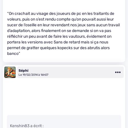
“On crachait au visage des joueurs de pc en les traitants de
voleurs, puis on s’est rendu compte qu’on pouvait aussi leur
sucer de l’oseille en leur revendant nos jeux sans aucun travail
d’adaptation, alors finalement on se demande si on va pas
réfléchir un peu avant de faire les vautours, évidement on
portera les versions avec 5ans de retard mais si ça nous
permet de gratter quelques kopecks sur des abrutis alors
banco”
Séphi
Le 19/02/2014 à 16h07
Kenshin83 a écrit :