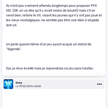
Ils n’ont pas vraiment attendu longtemps pour proposer FFX
HD. (OK, on va dire qu’il y avait moins de boulot) mais s’il se
vend bien, refaire le VII, visant les jeunes qui n’y ont pas joué et
les vieux nostalgiques, ne semble pas être une idée si stupide
que ça.
on parle quand même d’un jeu ayant acquis un statut de
“légende”.
Oui, je rêve éveillé mais je reprendrais ce jeu sans hésiter.
Inny
Le 19/02/2014 à 16h05