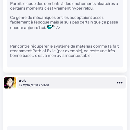
Pareil, le coup des combats à déclenchements aléatoires à
certains moments c’est vraiment hyper relou.
Ce genre de mécaniques ont les acceptaient assez
facilement à l’époque mais je suis pas certain que ça passe
encore aujourd’hui.
" />
Par contre récupérer le système de matérias comme l’a fait
récemment Path of Exile (par exemple), ça reste une très
bonne base… c’est à mon avis incontestable.
AxS
Le 19/02/2014 à 16h01