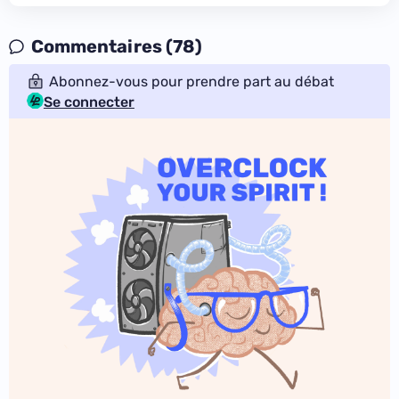
Commentaires (78)
Abonnez-vous pour prendre part au débat
Se connecter