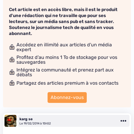
Cet article est en accès libre, mais il est le produit
d'une rédaction qui ne travaille que pour ses
lecteurs, sur un média sans pub et sans tracker.
Soutenez le journalisme tech de qualité en vous
abonnant.
Accédez en illimité aux articles d'un média
expert
Profitez d'au moins 1 To de stockage pour vos
sauvegardes
Intégrez la communauté et prenez part aux
débats
Partagez des articles premium à vos contacts
Abonnez-vous
karg se
Le 19/02/2014 à 15h52