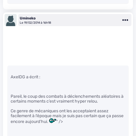
Umineko
Le 19/02/2014 à 16h18
AxelDG a écrit :
Pareil, le coup des combats à déclenchements aléatoires à
certains moments c’est vraiment hyper relou.
Ce genre de mécaniques ont les acceptaient assez
facilement à l’époque mais je suis pas certain que ça passe
encore aujourd’hui.
" />