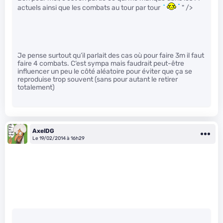
actuels ainsi que les combats au tour par tour
" />
Je pense surtout qu’il parlait des cas où pour faire 3m il faut
faire 4 combats. C’est sympa mais faudrait peut-être
influencer un peu le côté aléatoire pour éviter que ça se
reproduise trop souvent (sans pour autant le retirer
totalement)
AxelDG
Le 19/02/2014 à 16h29