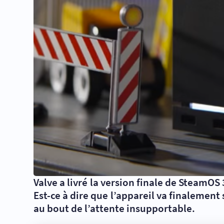
Valve a livré la version finale de SteamOS
Est-ce à dire que l’appareil va finalement 
au bout de l’attente insupportable.