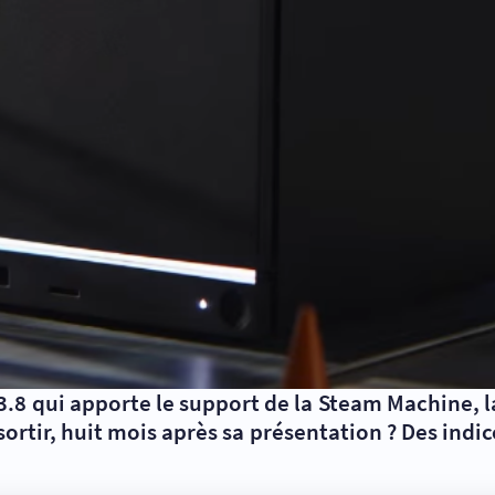
 3.8 qui apporte le support de la Steam Machine, 
sortir, huit mois après sa présentation ? Des indi