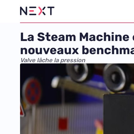
La Steam Machine 
nouveaux benchm
Valve lâche la pression