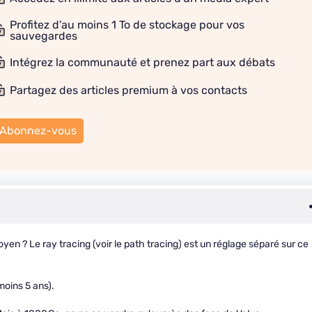
Profitez d'au moins 1 To de stockage pour vos
sauvegardes
Intégrez la communauté et prenez part aux débats
Partagez des articles premium à vos contacts
Abonnez-vous
en ? Le ray tracing (voir le path tracing) est un réglage séparé sur ce
moins 5 ans).