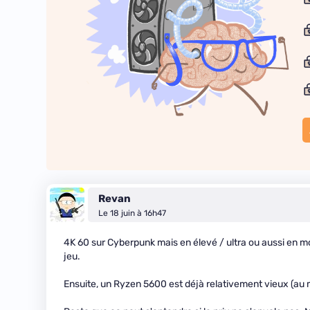
Revan
Le 18 juin à 16h47
4K 60 sur Cyberpunk mais en élevé / ultra ou aussi en moy
jeu.
Ensuite, un Ryzen 5600 est déjà relativement vieux (au 