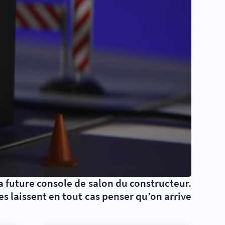
la future console de salon du constructeur.
ces laissent en tout cas penser qu’on arrive