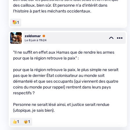
des cailloux, bien sûr. Et personne n'a d'intérêt dans
l'histoire à part les méchants occidentaux.
1
zeldomar
Premium
Le 8 juin à 11h24
"Il ne suffit en effet aux Hamas que de rendre les armes
pour que la région retrouve la paix" :
pour que la région retrouve la paix, le plus simple ne serait
pas que le dernier État colonisateur au monde soit
démantelé et que ses occupants (qui viennent des quatre
coins du monde pour rappel) rentrent dans leurs pays
respectifs ?
Personne ne serait lésé ainsi, et justice serait rendue
(utopique, je sais bien).
1
1