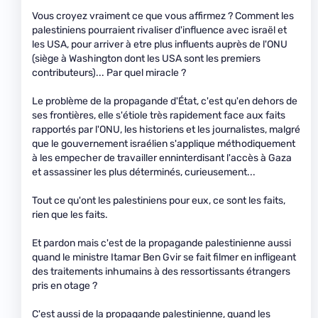
Vous croyez vraiment ce que vous affirmez ? Comment les
palestiniens pourraient rivaliser d'influence avec israël et
les USA, pour arriver à etre plus influents auprès de l'ONU
(siège à Washington dont les USA sont les premiers
contributeurs)... Par quel miracle ?
Le problème de la propagande d'État, c'est qu'en dehors de
ses frontières, elle s'étiole très rapidement face aux faits
rapportés par l'ONU, les historiens et les journalistes, malgré
que le gouvernement israélien s'applique méthodiquement
à les empecher de travailler enninterdisant l'accès à Gaza
et assassiner les plus déterminés, curieusement...
Tout ce qu'ont les palestiniens pour eux, ce sont les faits,
rien que les faits.
Et pardon mais c'est de la propagande palestinienne aussi
quand le ministre Itamar Ben Gvir se fait filmer en infligeant
des traitements inhumains à des ressortissants étrangers
pris en otage ?
C'est aussi de la propagande palestinienne, quand les