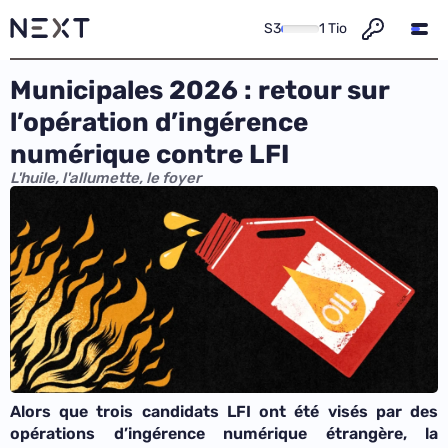
S3
1 Tio
Municipales 2026 : retour sur
l’opération d’ingérence
numérique contre LFI
L'huile, l'allumette, le foyer
Alors que trois candidats LFI ont été visés par des
opérations d’ingérence numérique étrangère, la