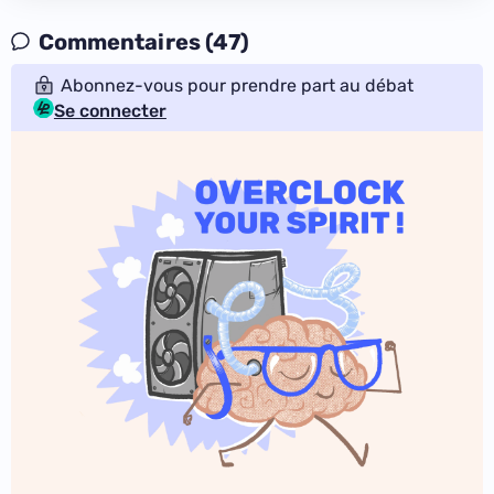
Commentaires (47)
Abonnez-vous pour prendre part au débat
Se connecter