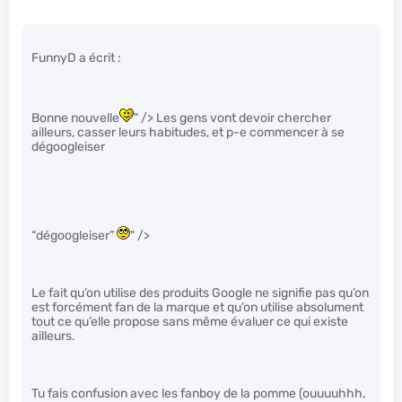
FunnyD a écrit :
Bonne nouvelle
" /> Les gens vont devoir chercher
ailleurs, casser leurs habitudes, et p-e commencer à se
dégoogleiser
“dégoogleiser”
" />
Le fait qu’on utilise des produits Google ne signifie pas qu’on
est forcément fan de la marque et qu’on utilise absolument
tout ce qu’elle propose sans même évaluer ce qui existe
ailleurs.
Tu fais confusion avec les fanboy de la pomme (ouuuuhhh,