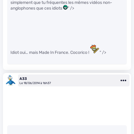
simplement que tu fréquentes les mêmes vidéos non-
anglophones que ces idiots
" />
Idiot oui… mais Made In France. Cocorico !
" />
A33
Le 18/06/2014 à 16h37