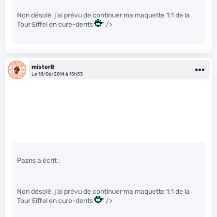
Non désolé, j’ai prévu de continuer ma maquette 1:1 de la
Tour Eiffel en cure-dents
" />
misterB
Le 18/06/2014 à 15h33
Pazns a écrit :
Non désolé, j’ai prévu de continuer ma maquette 1:1 de la
Tour Eiffel en cure-dents
" />