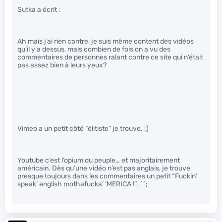
Sutka a écrit :
Ah mais j’ai rien contre, je suis même content des vidéos
qu’il y a dessus, mais combien de fois on a vu des
commentaires de personnes ralant contre ce site qui n’était
pas assez bien à leurs yeux?
Vimeo a un petit côté “élitiste” je trouve. :)
Youtube c’est l’opium du peuple… et majoritairement
américain. Dès qu’une vidéo n’est pas anglais, je trouve
presque toujours dans les commentaires un petit “Fuckin’
speak’ english mothafucka’ ‘MERICA !”. ^^;