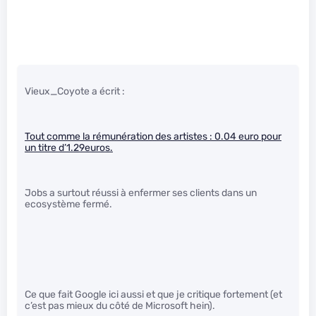
Vieux_Coyote a écrit :
Tout comme la rémunération des artistes : 0.04 euro pour
un titre d’1.29euros.
Jobs a surtout réussi à enfermer ses clients dans un
ecosystème fermé.
Ce que fait Google ici aussi et que je critique fortement (et
c’est pas mieux du côté de Microsoft hein).