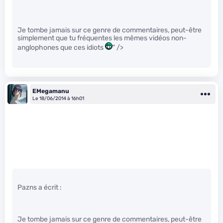
Je tombe jamais sur ce genre de commentaires, peut-être
simplement que tu fréquentes les mêmes vidéos non-
anglophones que ces idiots
" />
EMegamanu
Le 18/06/2014 à 16h01
Pazns a écrit :
Je tombe jamais sur ce genre de commentaires, peut-être