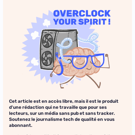
Cet article est en accès libre, mais il est le produit
d'une rédaction qui ne travaille que pour ses
lecteurs, sur un média sans pub et sans tracker.
Soutenez le journalisme tech de qualité en vous
abonnant.