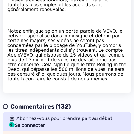
toutefois plus simples et les accords sont
généralement renouvelés.
Notez enfin que
selon un porte-parole de VEVO
, le
network spécialisé dans la musique et détenu par
certaines majors, ses vidéos ne seront pas
concernées par le blocage de YouTube, y compris
les titres indépendants qui s'y trouvent. Le compte
AdeleVEVO, qui dispose de 25 vidéos et qui cumule
plus de 1,3 milliard de vues, ne devrait donc pas
être concerné. Cela signifie que le titre
Rolling in the
Deep
, qui dépasse les 500 millions de vues, ne sera
pas censuré d'ici quelques jours. Nous pourrons de
toute façon faire le constat de nous-mêmes.
Commentaires (132)
Abonnez-vous pour prendre part au débat
Se connecter