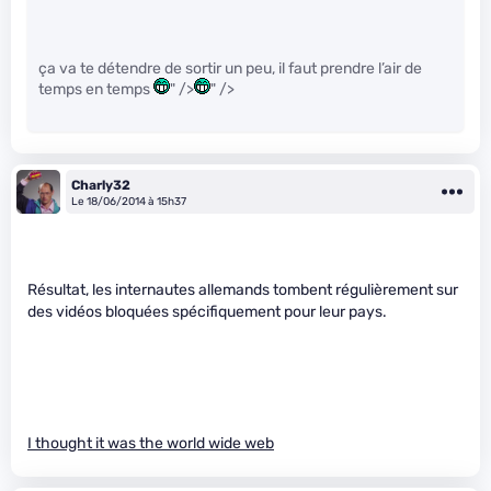
ça va te détendre de sortir un peu, il faut prendre l’air de
temps en temps
" />
" />
Charly32
Le 18/06/2014 à 15h37
Résultat, les internautes allemands tombent régulièrement sur
des vidéos bloquées spécifiquement pour leur pays.
I thought it was the world wide web