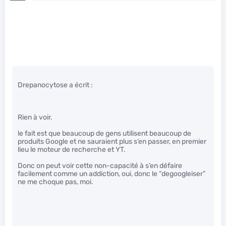
Drepanocytose a écrit :
Rien à voir.
le fait est que beaucoup de gens utilisent beaucoup de
produits Google et ne sauraient plus s’en passer, en premier
lieu le moteur de recherche et YT.
Donc on peut voir cette non-capacité à s’en défaire
facilement comme un addiction, oui, donc le “degoogleiser”
ne me choque pas, moi.