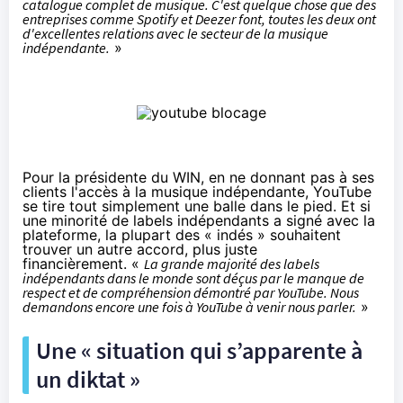
catalogue complet de musique. C'est quelque chose que des
entreprises comme Spotify et Deezer font, toutes les deux ont
d'excellentes relations avec le secteur de la musique
indépendante.
»
Pour la présidente du WIN, en ne donnant pas à ses
clients l'accès à la musique indépendante, YouTube
se tire tout simplement une balle dans le pied. Et si
une minorité de labels indépendants a signé avec la
plateforme, la plupart des « indés » souhaitent
trouver un autre accord, plus juste
financièrement. «
La grande majorité des labels
indépendants dans le monde sont déçus par le manque de
respect et de compréhension démontré par YouTube. Nous
demandons encore une fois à YouTube à venir nous parler.
»
Une « situation qui s’apparente à
un diktat »