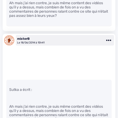
Ah mais j’ai rien contre, je suis même content des vidéos
qu’il y a dessus, mais combien de fois on a vu des
commentaires de personnes ralant contre ce site qui n’était
pas assez bien à leurs yeux?
misterB
Le 18/06/2014 à 15h41
Sutka a écrit :
Ah mais j’ai rien contre, je suis même content des vidéos
qu’il y a dessus, mais combien de fois on a vu des
commentaires de personnes ralant contre ce site qui n’était