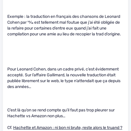
Exemple : la traduction en français des chansons de Leonard
Cohen par
10
⁄
18
est tellement mal foutue que j’ai été obligée de
la refaire pour certaines d’entre eux quand j’ai fait une
compilation pour une amie au lieu de recopier la trad d’origine.
Pour Leonard Cohen, dans un cadre privé, c’est évidemment
accepté. Sur l’affaire Gallimard, la nouvelle traduction était
publiée librement sur le web, le type n’attendait que ça depuis
des années…
C’est là qu’on se rend compte qu’il faut pas trop pleurer sur
Hachette vs Amazon non plus…
Cf.
Hachette et Amazon : ni bon ni brute, reste alors le truand ?