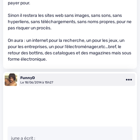
payer pour.
Sinon il restera les sites web sans images, sans sons, sans
hyperliens, sans téléchargements, sans noms propres, pour ne
pas risquer un procès.
On aura : un internet pour la recherche, un pour les jeux, un
pour les entreprises, un pour l’électroménager,etc…bref, le
retour des bottins, des catalogues et des magazines mais sous
forme électronique.
FunnyD
Le 18/06/2014 à 15h27
june a écrit :