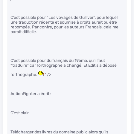
C’est possible pour “Les voyages de Gulliver”, pour lequel
une traduction récente et soumise à droits aurait pu être
repompée. Par contre, pour les auteurs Français, cela me
paraît difficile.
C’est possible pour du français du 19éme, qu’il faut
“traduire” car l’orthographe a changé. Et Editis a déposé
l’orthographe.
" />
ActionFighter a écrit :
C’est clair…
Télécharger des livres du domaine public alors qu’ils