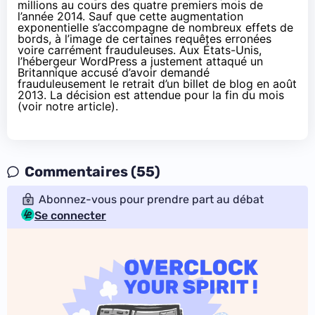
millions au cours des quatre premiers mois de
l’année 2014
. Sauf que cette augmentation
exponentielle s’accompagne de nombreux effets de
bords, à l’image de certaines requêtes erronées
voire carrément frauduleuses. Aux États-Unis,
l’hébergeur WordPress a justement attaqué un
Britannique accusé d’avoir demandé
frauduleusement le retrait d’un billet de blog en août
2013. La décision est attendue pour la fin du mois
(
voir notre article
).
Commentaires (55)
Abonnez-vous pour prendre part au débat
Se connecter