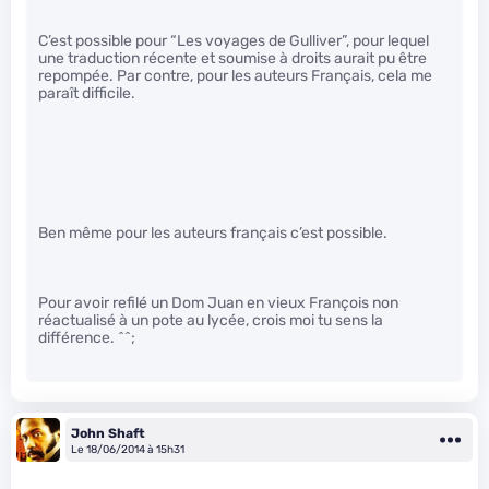
C’est possible pour “Les voyages de Gulliver”, pour lequel
une traduction récente et soumise à droits aurait pu être
repompée. Par contre, pour les auteurs Français, cela me
paraît difficile.
Ben même pour les auteurs français c’est possible.
Pour avoir refilé un Dom Juan en vieux François non
réactualisé à un pote au lycée, crois moi tu sens la
différence. ^^;
John Shaft
Le 18/06/2014 à 15h31