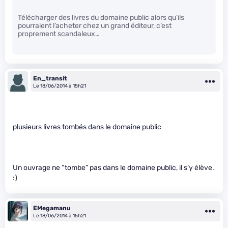
Télécharger des livres du domaine public alors qu’ils
pourraient l’acheter chez un grand éditeur, c’est
proprement scandaleux…
En_transit
Le 18/06/2014 à 15h21
plusieurs livres tombés dans le domaine public
Un ouvrage ne “tombe” pas dans le domaine public, il s’y élève.
:)
EMegamanu
Le 18/06/2014 à 15h21