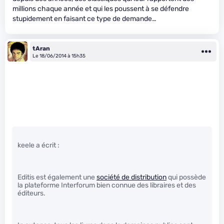
millions chaque année et qui les poussent à se défendre
stupidement en faisant ce type de demande…
tAran
Le 18/06/2014 à 15h35
keele a écrit :
Editis est également une
société de distribution
qui possède
la plateforme Interforum bien connue des libraires et des
éditeurs.