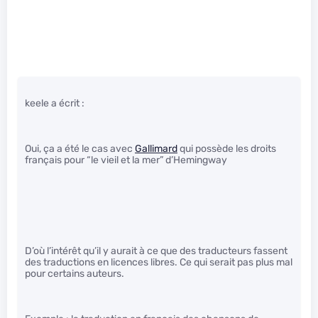
keele a écrit :
Oui, ça a été le cas avec
Gallimard
qui possède les droits
français pour “le vieil et la mer” d’Hemingway
D’où l’intérêt qu’il y aurait à ce que des traducteurs fassent
des traductions en licences libres. Ce qui serait pas plus mal
pour certains auteurs.