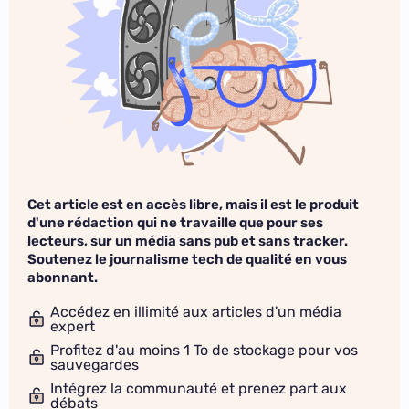
Cet article est en accès libre, mais il est le produit
d'une rédaction qui ne travaille que pour ses
lecteurs, sur un média sans pub et sans tracker.
Soutenez le journalisme tech de qualité en vous
abonnant.
Accédez en illimité aux articles d'un média
expert
Profitez d'au moins 1 To de stockage pour vos
sauvegardes
Intégrez la communauté et prenez part aux
débats