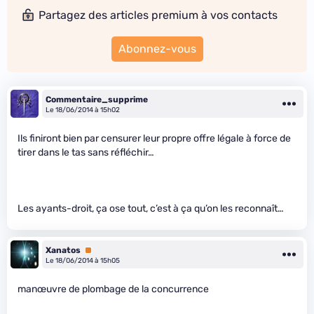
Partagez des articles premium à vos contacts
Abonnez-vous
Commentaire_supprime
Le 18/06/2014 à 15h02
Ils finiront bien par censurer leur propre offre légale à force de
tirer dans le tas sans réfléchir…
Les ayants-droit, ça ose tout, c’est à ça qu’on les reconnaît…
Xanatos
Premium
Le 18/06/2014 à 15h05
manœuvre de plombage de la concurrence