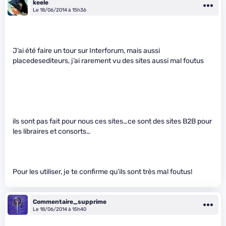
keele
Le 18/06/2014 à 15h36
J’ai été faire un tour sur Interforum, mais aussi
placedesediteurs, j’ai rarement vu des sites aussi mal foutus
ils sont pas fait pour nous ces sites…ce sont des sites B2B pour
les libraires et consorts…
Pour les utiliser, je te confirme qu’ils sont très mal foutus!
Commentaire_supprime
Le 18/06/2014 à 15h40