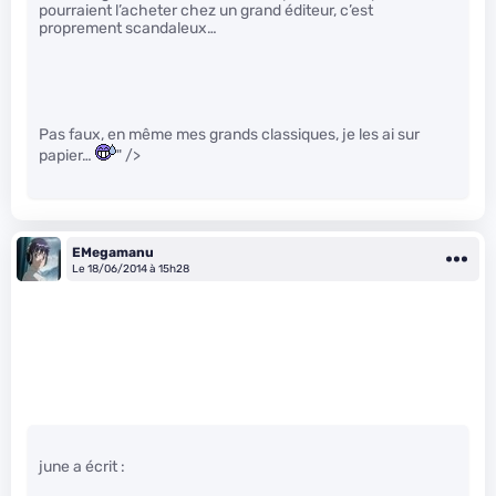
pourraient l’acheter chez un grand éditeur, c’est
proprement scandaleux…
Pas faux, en même mes grands classiques, je les ai sur
papier…
" />
EMegamanu
Le 18/06/2014 à 15h28
june a écrit :