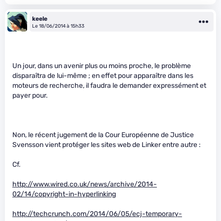
keele
Le 18/06/2014 à 15h33
Un jour, dans un avenir plus ou moins proche, le problème
disparaîtra de lui-même ; en effet pour apparaître dans les
moteurs de recherche, il faudra le demander expressément et
payer pour.
Non, le récent jugement de la Cour Européenne de Justice
Svensson vient protéger les sites web de Linker entre autre :
Cf.
http://www.wired.co.uk/news/archive/2014-
02/14/copyright-in-hyperlinking
http://techcrunch.com/2014/06/05/ecj-temporary-