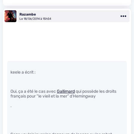
Razambe
Le 18/06/2014 à 15h54
keele a écrit :
Oui, ça a été le cas avec
Gallimard
qui possède les droits
français pour “le vieil et la mer” d’Hemingway
.