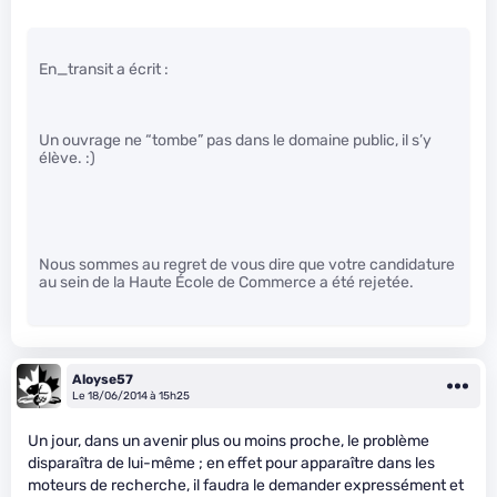
En_transit a écrit :
Un ouvrage ne “tombe” pas dans le domaine public, il s’y
élève. :)
Nous sommes au regret de vous dire que votre candidature
au sein de la Haute École de Commerce a été rejetée.
Aloyse57
Le 18/06/2014 à 15h25
Un jour, dans un avenir plus ou moins proche, le problème
disparaîtra de lui-même ; en effet pour apparaître dans les
moteurs de recherche, il faudra le demander expressément et