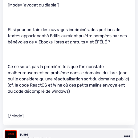
[Mode=“avocat du diable”]
Et si pour certain des ouvrages incriminés, des portions de
textes appartenant à Editis auraient pu être pompées par des
bénévoles de « Ebooks libres et gratuits » et ÉFÉLÉ ?
Ce ne serait pas la première fois que l’on constate
malheureusement ce problème dans le domaine du libre. (car
oui je considère qu’une réactualisation sort du domaine public)
(cf. le code ReactOS et Wine où des petits malins envoyaient
du code décompilé de Windows)
[/Mode]
june