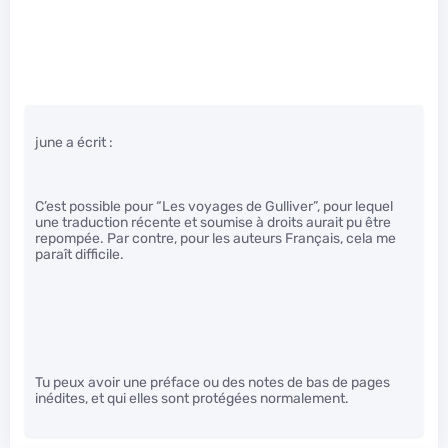
june a écrit :
C’est possible pour “Les voyages de Gulliver”, pour lequel
une traduction récente et soumise à droits aurait pu être
repompée. Par contre, pour les auteurs Français, cela me
paraît difficile.
Tu peux avoir une préface ou des notes de bas de pages
inédites, et qui elles sont protégées normalement.