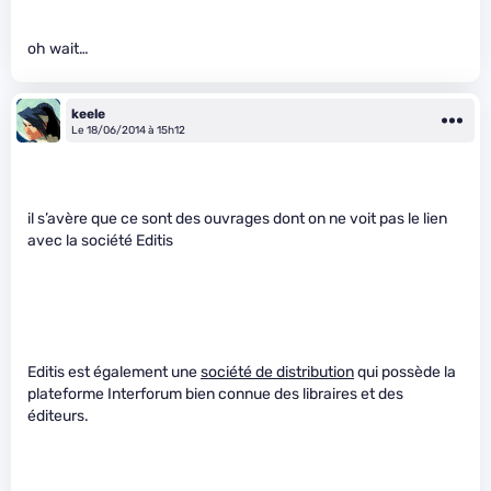
oh wait…
keele
Le 18/06/2014 à 15h12
il s’avère que ce sont des ouvrages dont on ne voit pas le lien
avec la société Editis
Editis est également une
société de distribution
qui possède la
plateforme Interforum bien connue des libraires et des
éditeurs.