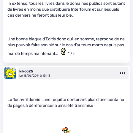
In extenso, tous les livres dans le domaines publics sont autant
de livres en moins que distribuera Interforum et sur lesquels
ces derniers ne feront plus leur blé…
Une bonne blague d’Editis donc qui, en somme, reproche de ne
plus pouvoir faire son blé sur le dos d’auteurs morts depuis pas
mal de temps maintenant…
" />
kikoo25
Le 18/06/2014 à 15h13
Le 1er avril dernier, une requête contenant plus d’une centaine
de pages à déréférencer a ainsi été transmise