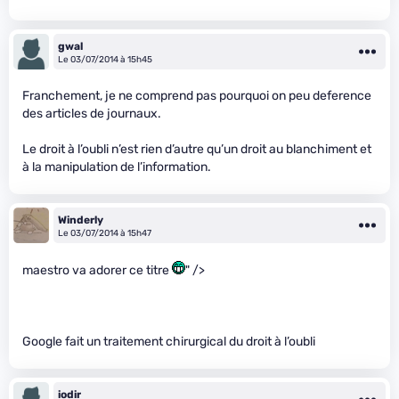
gwal
Le 03/07/2014 à 15h45
Franchement, je ne comprend pas pourquoi on peu deference
des articles de journaux.
Le droit à l’oubli n’est rien d’autre qu’un droit au blanchiment et
à la manipulation de l’information.
Winderly
Le 03/07/2014 à 15h47
maestro va adorer ce titre
" />
Google fait un traitement chirurgical du droit à l’oubli
iodir