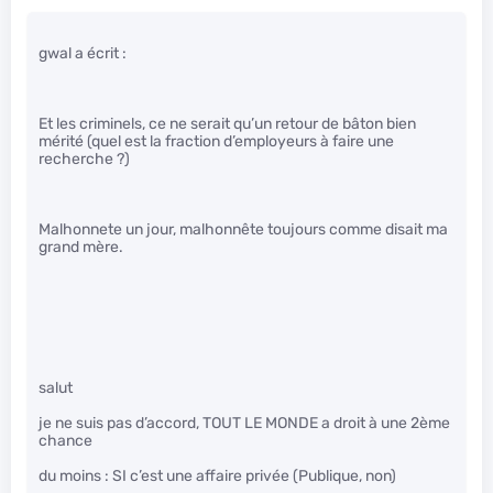
gwal a écrit :
Et les criminels, ce ne serait qu’un retour de bâton bien
mérité (quel est la fraction d’employeurs à faire une
recherche ?)
Malhonnete un jour, malhonnête toujours comme disait ma
grand mère.
salut
je ne suis pas d’accord, TOUT LE MONDE a droit à une 2ème
chance
du moins : SI c’est une affaire privée (Publique, non)