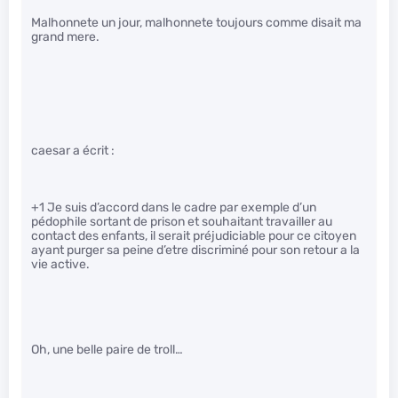
Malhonnete un jour, malhonnete toujours comme disait ma
grand mere.
caesar a écrit :
+1 Je suis d’accord dans le cadre par exemple d’un
pédophile sortant de prison et souhaitant travailler au
contact des enfants, il serait préjudiciable pour ce citoyen
ayant purger sa peine d’etre discriminé pour son retour a la
vie active.
Oh, une belle paire de troll…