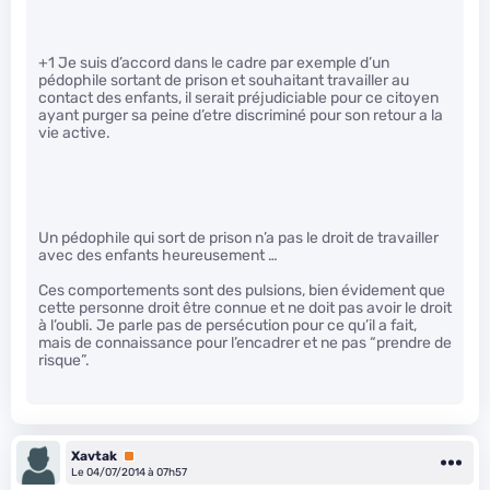
+1 Je suis d’accord dans le cadre par exemple d’un
pédophile sortant de prison et souhaitant travailler au
contact des enfants, il serait préjudiciable pour ce citoyen
ayant purger sa peine d’etre discriminé pour son retour a la
vie active.
Un pédophile qui sort de prison n’a pas le droit de travailler
avec des enfants heureusement …
Ces comportements sont des pulsions, bien évidement que
cette personne droit être connue et ne doit pas avoir le droit
à l’oubli. Je parle pas de persécution pour ce qu’il a fait,
mais de connaissance pour l’encadrer et ne pas “prendre de
risque”.
Xavtak
Premium
Le 04/07/2014 à 07h57