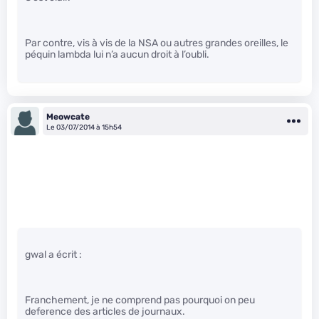
Par contre, vis à vis de la NSA ou autres grandes oreilles, le
péquin lambda lui n’a aucun droit à l’oubli.
Meowcate
Le 03/07/2014 à 15h54
gwal a écrit :
Franchement, je ne comprend pas pourquoi on peu
deference des articles de journaux.