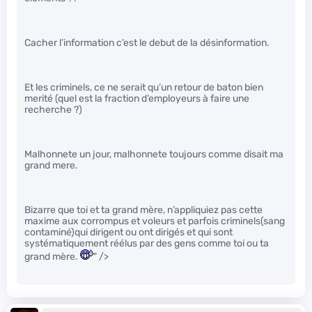
Cacher l’information c’est le debut de la désinformation.
Et les criminels, ce ne serait qu’un retour de baton bien
merité (quel est la fraction d’employeurs à faire une
recherche ?)
Malhonnete un jour, malhonnete toujours comme disait ma
grand mere.
Bizarre que toi et ta grand mère, n’appliquiez pas cette
maxime aux corrompus et voleurs et parfois criminels(sang
contaminé)qui dirigent ou ont dirigés et qui sont
systématiquement réélus par des gens comme toi ou ta
grand mère.
" />