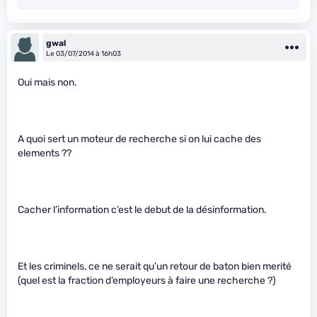
gwal
Le 03/07/2014 à 16h03
Oui mais non.
A quoi sert un moteur de recherche si on lui cache des
elements ??
Cacher l’information c’est le debut de la désinformation.
Et les criminels, ce ne serait qu’un retour de baton bien merité
(quel est la fraction d’employeurs à faire une recherche ?)