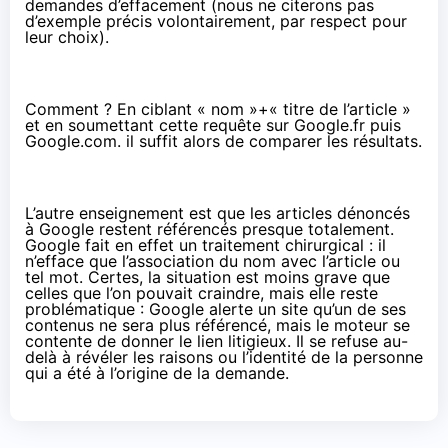
demandes d’effacement (nous ne citerons pas
d’exemple précis volontairement, par respect pour
leur choix).
Comment ? En ciblant « nom »+« titre de l’article »
et en soumettant cette requête sur Google.fr puis
Google.com. il suffit alors de comparer les résultats.
L’autre enseignement est que les articles dénoncés
à Google restent référencés presque totalement.
Google fait en effet un traitement chirurgical : il
n’efface que l’association du nom avec l’article ou
tel mot. Certes, la situation est moins grave que
celles que l’on pouvait craindre, mais elle reste
problématique : Google alerte un site qu’un de ses
contenus ne sera plus référencé, mais le moteur se
contente de donner le lien litigieux. Il se refuse au-
delà à révéler les raisons ou l’identité de la personne
qui a été à l’origine de la demande.