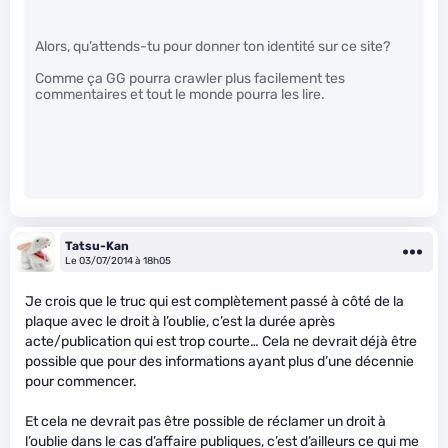
Alors, qu’attends-tu pour donner ton identité sur ce site?
Comme ça GG pourra crawler plus facilement tes
commentaires et tout le monde pourra les lire.
Tatsu-Kan
Le 03/07/2014 à 18h05
Je crois que le truc qui est complètement passé à côté de la
plaque avec le droit à l’oublie, c’est la durée après
acte/publication qui est trop courte… Cela ne devrait déjà être
possible que pour des informations ayant plus d’une décennie
pour commencer.
Et cela ne devrait pas être possible de réclamer un droit à
l’oublie dans le cas d’affaire publiques, c’est d’ailleurs ce qui me