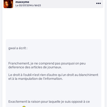
maxxyme
Le 03/07/2014 à 16h23
gwal a écrit :
Franchement, je ne comprend pas pourquoi on peu
deference des articles de journaux.
Le droit à l’oubli n’est rien d’autre qu’un droit au blanchiment
et à la manipulation de l’information.
Exactement la raison pour laquelle je suis opposé à ce