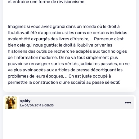
et entraine une forme de révisionnisme.
Imaginez si vous aviez grandi dans un monde où le droit à
l’oubli avait été d’application, si les noms de certains individus
avaient été expurgés des livres d’histoire, … Parceque c’est
bien cela qui nous guette: le droit à l’oubli va priver les
historiens des outils de recherche adaptés aux technologies
de l’information moderne. On ne va tout simplement plus
pouvoir se renseigner sur les vérités judiciaires passées, on ne
va plus avoir accès aux articles de presse décortiquant les
problèmes de leurs époques, … On est juste occupé à
permettre la construction d’une société au passé sélectif.
spidy
Le 04/07/2014 à 08h35