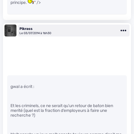
principe.
" />
Pikrass
Le 03/07/2014 à 16h30
gwal a écrit :
Et les criminels, ce ne serait qu’un retour de baton bien
merité (quel est la fraction d’employeurs à faire une
recherche ?)