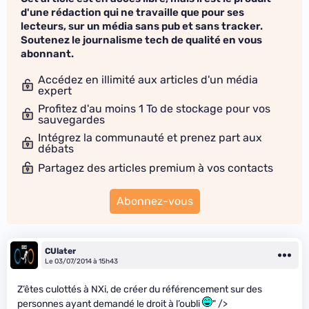
d'une rédaction qui ne travaille que pour ses
lecteurs, sur un média sans pub et sans tracker.
Soutenez le journalisme tech de qualité en vous
abonnant.
Accédez en illimité aux articles d'un média
expert
Profitez d'au moins 1 To de stockage pour vos
sauvegardes
Intégrez la communauté et prenez part aux
débats
Partagez des articles premium à vos contacts
Abonnez-vous
CUlater
Le 03/07/2014 à 15h43
Z’êtes culottés à NXi, de créer du référencement sur des
personnes ayant demandé le droit à l’oubli
" />