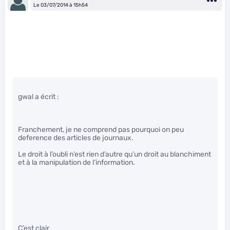
Le 03/07/2014 à 15h54
gwal a écrit :
Franchement, je ne comprend pas pourquoi on peu
deference des articles de journaux.
Le droit à l’oubli n’est rien d’autre qu’un droit au blanchiment
et à la manipulation de l’information.
C’est clair.