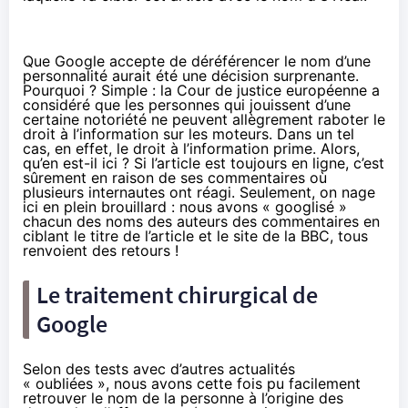
Que Google accepte de déréférencer le nom d’une
personnalité aurait été une décision surprenante.
Pourquoi ? Simple : la Cour de justice européenne a
considéré que les personnes qui jouissent d’une
certaine notoriété ne peuvent allègrement raboter le
droit à l’information sur les moteurs. Dans un tel
cas, en effet, le droit à l’information prime. Alors,
qu’en est-il ici ? Si l’article est toujours en ligne, c’est
sûrement en raison de ses commentaires où
plusieurs internautes ont réagi. Seulement, on nage
ici en plein brouillard : nous avons « googlisé »
chacun des noms des auteurs des commentaires en
ciblant le titre de l’article et le site de la BBC, tous
renvoient des retours !
Le traitement chirurgical de
Google
Selon des tests avec d’autres actualités
« oubliées », nous avons cette fois pu facilement
retrouver le nom de la personne à l’origine des