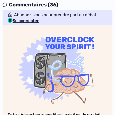
Commentaires (36)
Abonnez-vous pour prendre part au débat
Se connecter
Cet article est en accès libre, mais il est le produit