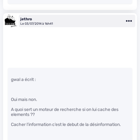
jethro
Le 03/07/2014 à 16h41
gwal a écrit :
Oui mais non.
A quoi sert un moteur de recherche si on lui cache des
elements ??
Cacher l’information c’est le debut de la désinformation.