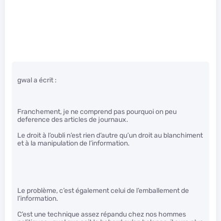
gwal a écrit :
Franchement, je ne comprend pas pourquoi on peu
deference des articles de journaux.
Le droit à l’oubli n’est rien d’autre qu’un droit au blanchiment
et à la manipulation de l’information.
Le problème, c’est également celui de l’emballement de
l’information.
C’est une technique assez répandu chez nos hommes