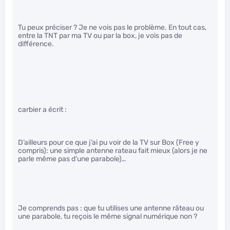
Tu peux préciser ? Je ne vois pas le problème. En tout cas,
entre la TNT par ma TV ou par la box, je vois pas de
différence.
carbier a écrit :
D’ailleurs pour ce que j’ai pu voir de la TV sur Box (Free y
compris): une simple antenne rateau fait mieux (alors je ne
parle même pas d’une parabole)…
Je comprends pas : que tu utilises une antenne râteau ou
une parabole, tu reçois le même signal numérique non ?