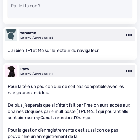
Par le ftp non ?
taralafifi
Le 15/07/2014 à 08h32
J’ai bien TF1 et M6 sur le lecteur du navigateur
Razv
Le 15/07/2014 à 08h44
Pour la télé un peu con que ce soit pas compatible avec les
navigateurs mobiles.
De plus j’esperais que si c’était fait par Free on aura accès aux
chaines bloquées parle multiposte (TF1, M6…) qui pourant elle
sont bien sur myCanal la version d’Orange.
Pour la gestion d’enregistrements c’est aussi con de pas
pouvoir lire un enregistrement de là.