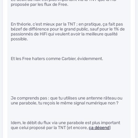
proposée par les flux de Free.
En théorie, c’est mieux par la TNT ; en pratique, ça fait pas
bézef de différence pour le grand public, sauf pour le 1% de
passionnés de HiFi qui veulent avoir la meilleure qualité
possible.
Et les Free haters comme Carbier, évidemment.
Je comprends pas : que tu utilises une antenne râteau ou
une parabole, tu reçois le même signal numérique non ?
Idem, le débit du flux via une parabole est plus important
que celui proposé par la TNT (et encore,
ça dépend
)