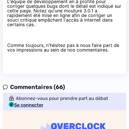
L'équipe de développement en a profité pour
corriger quelques bugs dont le détail est indiqué
sur
cette page
. Notez qu'une mouture 3.0.1 a
rapidement été mise en ligne afin de corriger un
souci critique empêchant l'accès à internet dans
certains cas.
Comme toujours, n'hésitez pas à nous faire part de
vos impressions au sein de nos commentaires.
Commentaires (66)
Abonnez-vous pour prendre part au débat
Se connecter