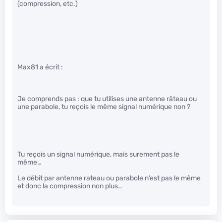
(compression, etc.)
Max81 a écrit :
Je comprends pas : que tu utilises une antenne râteau ou
une parabole, tu reçois le même signal numérique non ?
Tu reçois un signal numérique, mais surement pas le
même…
Le débit par antenne rateau ou parabole n’est pas le même
et donc la compression non plus…