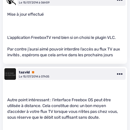
Le 15/07/2014 à 06h59
Mise à jour effectué
L’application FreeboxTV rend bien si on choisi le plugin VLC.
Par contre j’aurai aimé pouvoir interdire l’accès au flux TV aux
invités , espérons que cela arrive dans les prochains jours
tazvld
Premium
Le 15/07/2014 à 07h05
Autre point intéressant : l’interface Freebox OS peut être
utilisée à distance. Cela constitue donc un bon moyen
d’accéder à votre flux TV lorsque vous n’êtes pas chez vous,
sous réserve que le débit soit suffisant sans doute.