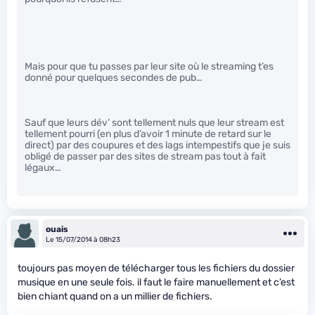
Mais pour que tu passes par leur site où le streaming t’es
donné pour quelques secondes de pub…
Sauf que leurs dév’ sont tellement nuls que leur stream est
tellement pourri (en plus d’avoir 1 minute de retard sur le
direct) par des coupures et des lags intempestifs que je suis
obligé de passer par des sites de stream pas tout à fait
légaux…
ouais
Le 15/07/2014 à 08h23
toujours pas moyen de télécharger tous les fichiers du dossier
musique en une seule fois. il faut le faire manuellement et c’est
bien chiant quand on a un millier de fichiers.