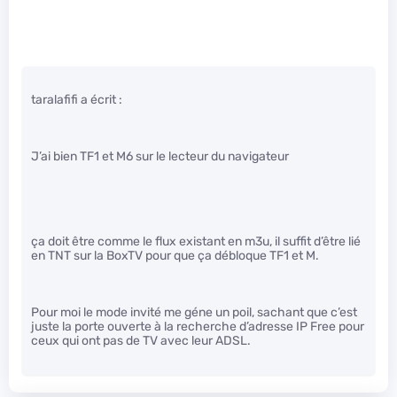
taralafifi a écrit :
J’ai bien TF1 et M6 sur le lecteur du navigateur
ça doit être comme le flux existant en m3u, il suffit d’être lié
en TNT sur la BoxTV pour que ça débloque TF1 et M.
Pour moi le mode invité me géne un poil, sachant que c’est
juste la porte ouverte à la recherche d’adresse IP Free pour
ceux qui ont pas de TV avec leur ADSL.