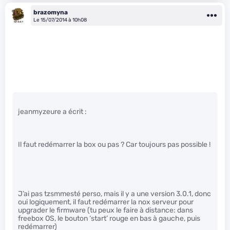
brazomyna
Le 15/07/2014 à 10h08
jeanmyzeure a écrit :
Il faut redémarrer la box ou pas ? Car toujours pas possible !
J’ai pas tzsmmesté perso, mais il y a une version 3.0.1, donc
oui logiquement, il faut redémarrer la nox serveur pour
upgrader le firmware (tu peux le faire à distance: dans
freebox OS, le bouton ‘start’ rouge en bas à gauche, puis
redémarrer)