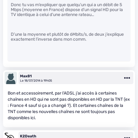
Donc tu vas m’expliquer que quelqu’un qui a un débit de 5
Mbps (moyenne en France) dispose d’un signal HD pour la
TV identique à celui d’une antenne rateau…
D’une la moyenne et plutôt de 6Mbits/s, de deux j’explique
exactement l’inverse dans mon comm.
Max81
Le 18/07/2014 à 19h05
Bon et accessoirement, par l’ADSL j’ai accès à certaines
chaînes en HD qui ne sont pas disponibles en HD par la TNT (ex
: France 4 sauf si ça a changé ?). Et certaines chaînes de la
TNT comme les nouvelles chaînes ne sont toujours pas
disponibles ici.
K2Death