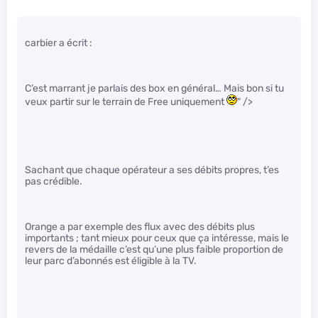
carbier a écrit :
C’est marrant je parlais des box en général… Mais bon si tu
veux partir sur le terrain de Free uniquement
" />
Sachant que chaque opérateur a ses débits propres, t’es
pas crédible.
Orange a par exemple des flux avec des débits plus
importants ; tant mieux pour ceux que ça intéresse, mais le
revers de la médaille c’est qu’une plus faible proportion de
leur parc d’abonnés est éligible à la TV.