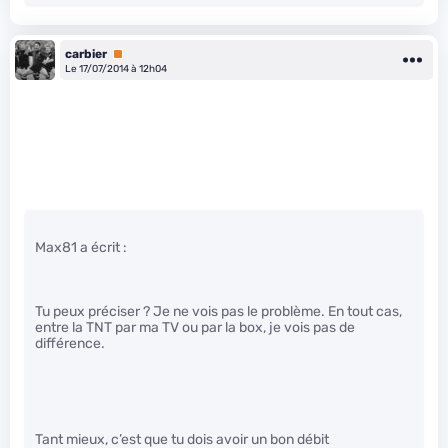
carbier
Premium
Le 17/07/2014 à 12h04
Max81 a écrit :
Tu peux préciser ? Je ne vois pas le problème. En tout cas,
entre la TNT par ma TV ou par la box, je vois pas de
différence.
Tant mieux, c’est que tu dois avoir un bon débit