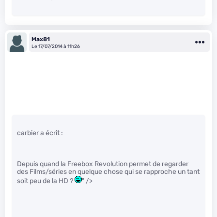
Max81
Le 17/07/2014 à 11h26
carbier a écrit :
Depuis quand la Freebox Revolution permet de regarder
des Films/séries en quelque chose qui se rapproche un tant
soit peu de la HD ?
" />