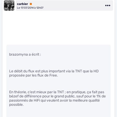
carbier
Premium
Le 17/07/2014 à 12h07
brazomyna a écrit :
Le débit du flux est plus important via la TNT que la HD
proposée par les flux de Free.
En théorie, c’est mieux par la TNT ; en pratique, ça fait pas
bézef de différence pour le grand public, sauf pour le 1% de
passionnés de HiFi qui veulent avoir la meilleure qualité
possible.