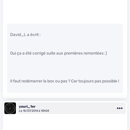
David_L a écrit :
Oui ça a été corrigé suite aux premières remontées :)
Il faut redémarrer la box ou pas ? Car toujours pas possible !
youri_1er
Le 15/07/2014 à 10h04