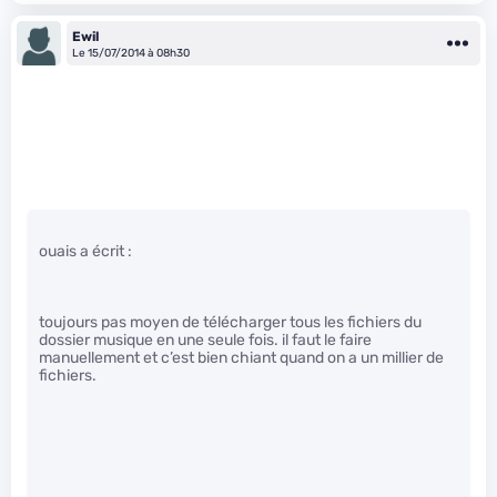
Ewil
Le 15/07/2014 à 08h30
ouais a écrit :
toujours pas moyen de télécharger tous les fichiers du
dossier musique en une seule fois. il faut le faire
manuellement et c’est bien chiant quand on a un millier de
fichiers.