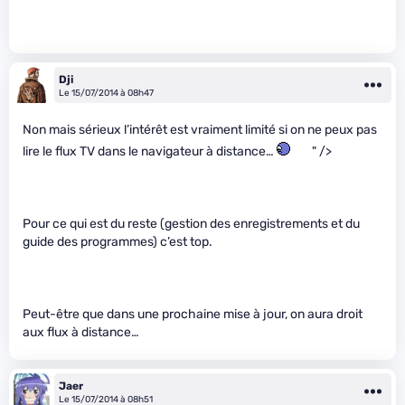
Dji
Le 15/07/2014 à 08h47
Non mais sérieux l’intérêt est vraiment limité si on ne peux pas
lire le flux TV dans le navigateur à distance…
" />
Pour ce qui est du reste (gestion des enregistrements et du
guide des programmes) c’est top.
Peut-être que dans une prochaine mise à jour, on aura droit
aux flux à distance…
Jaer
Le 15/07/2014 à 08h51