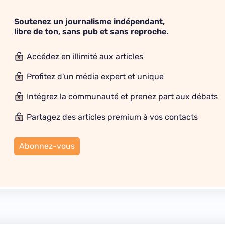
Soutenez un journalisme indépendant,
libre de ton, sans pub et sans reproche.
Accédez en illimité aux articles
Profitez d'un média expert et unique
Intégrez la communauté et prenez part aux débats
Partagez des articles premium à vos contacts
Abonnez-vous