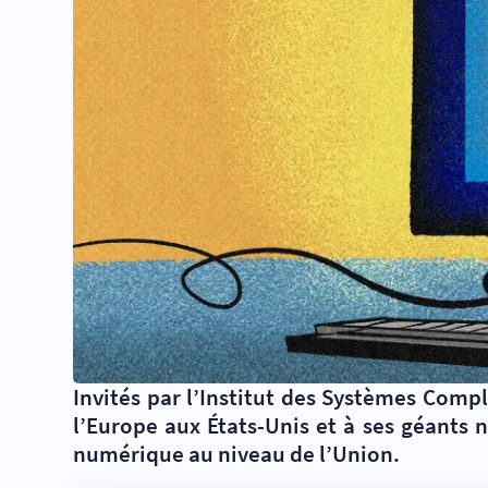
Invités par l’Institut des Systèmes Compl
l’Europe aux États-Unis et à ses géants
numérique au niveau de l’Union.