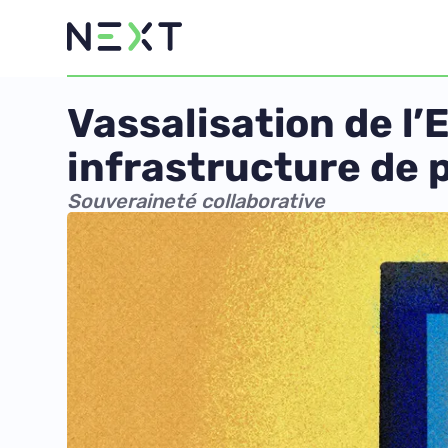
Vassalisation de l’
infrastructure de 
Souveraineté collaborative