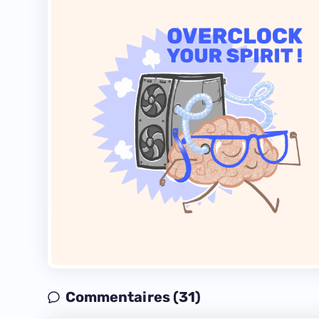
Commentaires (31)