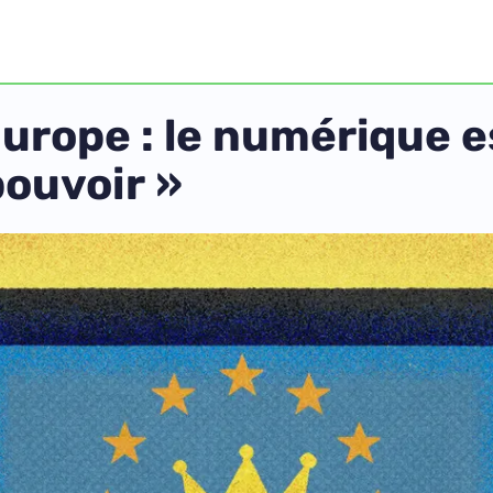
Europe : le numérique e
pouvoir »