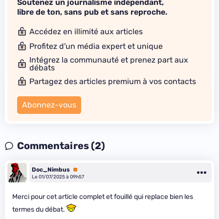
Soutenez un journalisme indépendant,
libre de ton, sans pub et sans reproche.
Accédez en illimité aux articles
Profitez d'un média expert et unique
Intégrez la communauté et prenez part aux
débats
Partagez des articles premium à vos contacts
Abonnez-vous
Commentaires (2)
Doc_Nimbus
Premium
Le 01/07/2025 à 09h57
Merci pour cet article complet et fouillé qui replace bien les
termes du débat.