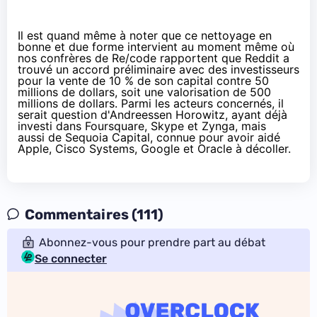
Il est quand même à noter que ce nettoyage en
bonne et due forme intervient au moment même où
nos confrères de
Re/code
rapportent que Reddit a
trouvé un accord préliminaire avec des investisseurs
pour la vente de 10 % de son capital contre 50
millions de dollars, soit une valorisation de 500
millions de dollars. Parmi les acteurs concernés, il
serait question d'Andreessen Horowitz, ayant déjà
investi dans Foursquare, Skype et Zynga, mais
aussi de Sequoia Capital, connue pour avoir aidé
Apple, Cisco Systems, Google et Oracle à décoller.
Commentaires (111)
Abonnez-vous pour prendre part au débat
Se connecter