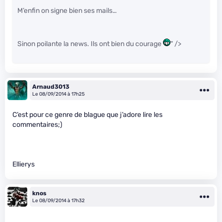
M’enfin on signe bien ses mails…
Sinon poilante la news. Ils ont bien du courage
" />
Arnaud3013
Le 08/09/2014 à 17h25
C’est pour ce genre de blague que j’adore lire les
commentaires;)
Ellierys
knos
Le 08/09/2014 à 17h32