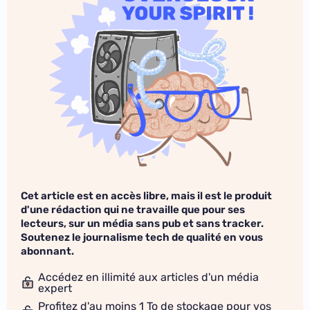
Cet article est en accès libre, mais il est le produit
d'une rédaction qui ne travaille que pour ses
lecteurs, sur un média sans pub et sans tracker.
Soutenez le journalisme tech de qualité en vous
abonnant.
Accédez en illimité aux articles d'un média
expert
Profitez d'au moins 1 To de stockage pour vos