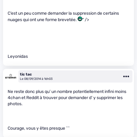
C’est un peu comme demander la suppression de certains
nuages qui ont une forme brevetée.
" />
Leyonidas
tic tac
Le 08/09/2014 à 16h03
Ne reste donc plus qu’ un nombre potentiellement infini moins
4chan et Reddit à trouver pour demander d’ y supprimer les
photos.
Courage, vous y êtes presque ^^