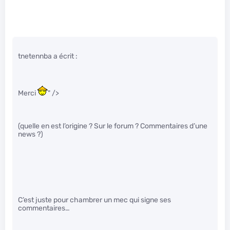
tnetennba a écrit :
Merci
" />
(quelle en est l’origine ? Sur le forum ? Commentaires d’une
news ?)
C’est juste pour chambrer un mec qui signe ses
commentaires…