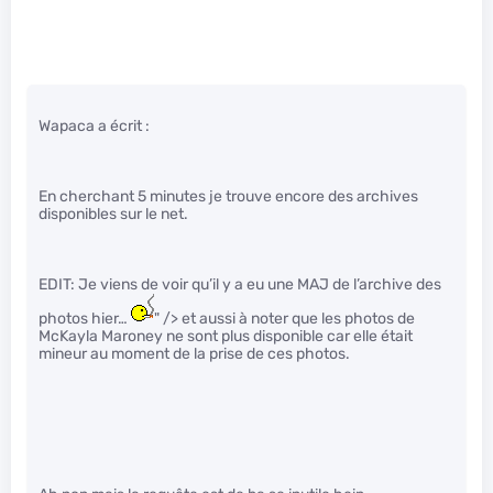
Wapaca a écrit :
En cherchant 5 minutes je trouve encore des archives
disponibles sur le net.
EDIT: Je viens de voir qu’il y a eu une MAJ de l’archive des
photos hier…
" /> et aussi à noter que les photos de
McKayla Maroney ne sont plus disponible car elle était
mineur au moment de la prise de ces photos.