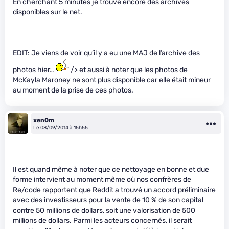
En cherchant 5 minutes je trouve encore des archives
disponibles sur le net.
EDIT: Je viens de voir qu’il y a eu une MAJ de l’archive des
photos hier…
" /> et aussi à noter que les photos de
McKayla Maroney ne sont plus disponible car elle était mineur
au moment de la prise de ces photos.
xen0m
Le 08/09/2014 à 15h55
Il est quand même à noter que ce nettoyage en bonne et due
forme intervient au moment même où nos confrères de
Re/code rapportent que Reddit a trouvé un accord préliminaire
avec des investisseurs pour la vente de 10 % de son capital
contre 50 millions de dollars, soit une valorisation de 500
millions de dollars. Parmi les acteurs concernés, il serait