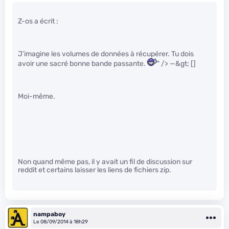
Z-os a écrit :
J’imagine les volumes de données à récupérer. Tu dois
avoir une sacré bonne bande passante.
" /> —&gt; []
Moi-même.
Non quand même pas, il y avait un fil de discussion sur
reddit et certains laisser les liens de fichiers zip.
nampaboy
Le 08/09/2014 à 18h29