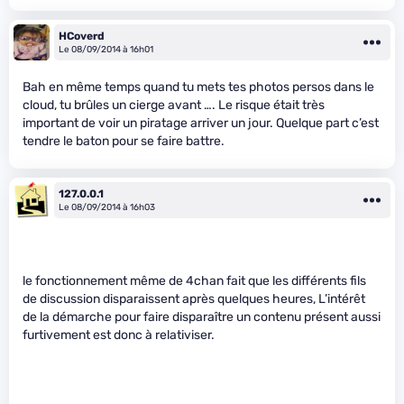
HCoverd
Le 08/09/2014 à 16h01
Bah en même temps quand tu mets tes photos persos dans le
cloud, tu brûles un cierge avant …. Le risque était très
important de voir un piratage arriver un jour. Quelque part c’est
tendre le baton pour se faire battre.
127.0.0.1
Le 08/09/2014 à 16h03
le fonctionnement même de 4chan fait que les différents fils
de discussion disparaissent après quelques heures, L’intérêt
de la démarche pour faire disparaître un contenu présent aussi
furtivement est donc à relativiser.