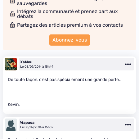
sauvegardes
Intégrez la communauté et prenez part aux
débats
Partagez des articles premium à vos contacts
Abonnez-vous
XaMou
Le 08/09/2014 à 15h49
De toute façon, c’est pas spécialement une grande perte…
Kevin.
Wapaca
Le 08/09/2014 à 15h52