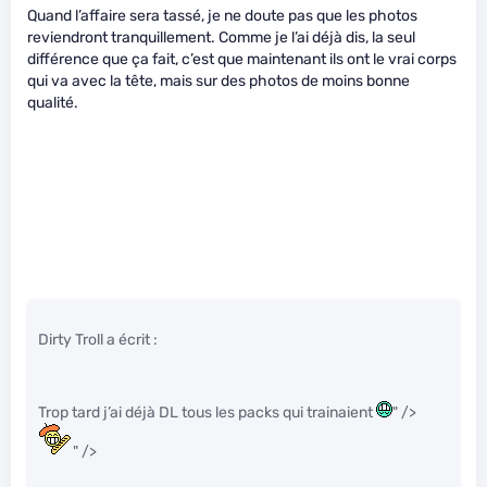
Quand l’affaire sera tassé, je ne doute pas que les photos
reviendront tranquillement. Comme je l’ai déjà dis, la seul
différence que ça fait, c’est que maintenant ils ont le vrai corps
qui va avec la tête, mais sur des photos de moins bonne
qualité.
Dirty Troll a écrit :
Trop tard j’ai déjà DL tous les packs qui trainaient
" />
" />