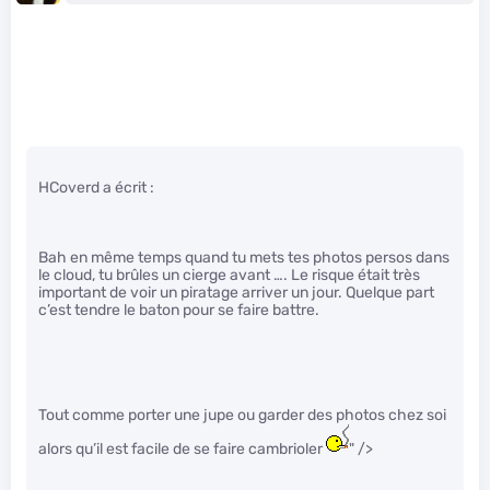
HCoverd a écrit :
Bah en même temps quand tu mets tes photos persos dans
le cloud, tu brûles un cierge avant …. Le risque était très
important de voir un piratage arriver un jour. Quelque part
c’est tendre le baton pour se faire battre.
Tout comme porter une jupe ou garder des photos chez soi
alors qu’il est facile de se faire cambrioler
" />