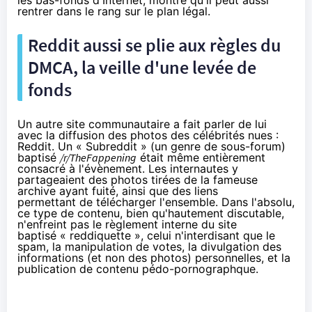
rentrer dans le rang sur le plan légal.
Reddit aussi se plie aux règles du
DMCA, la veille d'une levée de
fonds
Un autre site communautaire a fait parler de lui
avec la diffusion des photos des célébrités nues :
Reddit. Un « Subreddit » (un genre de sous-forum)
baptisé
/r/TheFappening
était même entièrement
consacré à l'évènement. Les internautes y
partageaient des photos tirées de la fameuse
archive ayant fuité, ainsi que des liens
permettant de télécharger l'ensemble. Dans l'absolu,
ce type de contenu, bien qu'hautement discutable,
n'enfreint pas le règlement interne du site
baptisé «
reddiquette
», celui n'interdisant que le
spam, la manipulation de votes, la divulgation des
informations (et non des photos) personnelles, et la
publication de contenu pédo-pornographque.