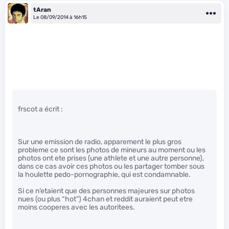
tAran
Le 08/09/2014 à 16h15
frscot a écrit :
Sur une emission de radio, apparement le plus gros
probleme ce sont les photos de mineurs au moment ou les
photos ont ete prises (une athlete et une autre personne),
dans ce cas avoir ces photos ou les partager tomber sous
la houlette pedo-pornographie, qui est condamnable.
Si ce n’etaient que des personnes majeures sur photos
nues (ou plus “hot”) 4chan et reddit auraient peut etre
moins cooperes avec les autoritees.