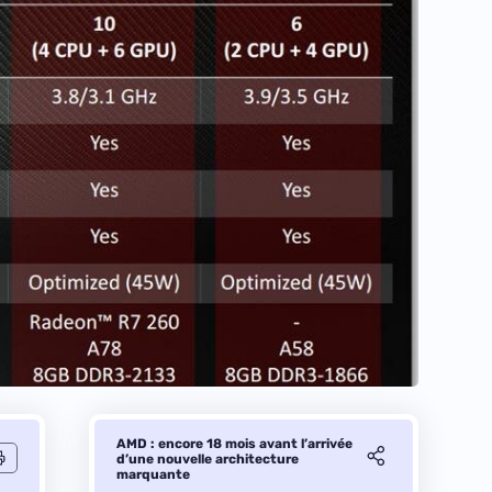
AMD : encore 18 mois avant l’arrivée
d’une nouvelle architecture
marquante