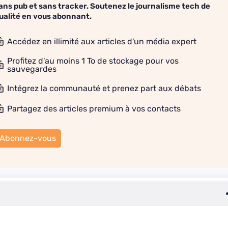
ans pub et sans tracker. Soutenez le journalisme tech de
ualité en vous abonnant.
Accédez en illimité aux articles d'un média expert
Profitez d'au moins 1 To de stockage pour vos
sauvegardes
Intégrez la communauté et prenez part aux débats
Partagez des articles premium à vos contacts
Abonnez-vous