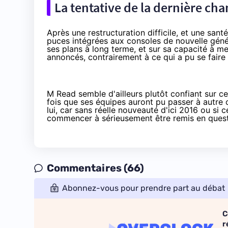
La tentative de la dernière ch
Après une restructuration difficile, et une sant
puces intégrées aux consoles de nouvelle géné
ses plans à long terme, et sur sa capacité à m
annoncés, contrairement à ce qui a pu se faire 
M Read semble d'ailleurs plutôt confiant sur ce
fois que ses équipes auront pu passer à autre
lui, car sans réelle nouveauté d'ici 2016 ou si 
commencer à sérieusement être remis en quest
Commentaires (66)
Abonnez-vous pour prendre part au débat
C
r