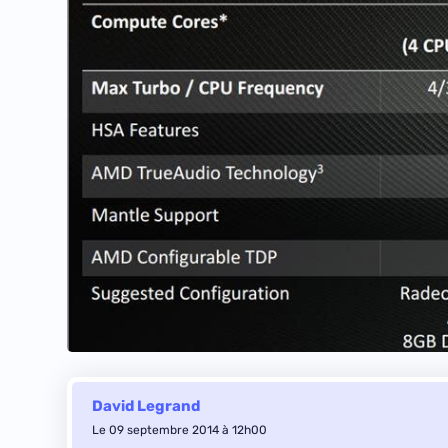
David Legrand
Le 09 septembre 2014 à 12h00