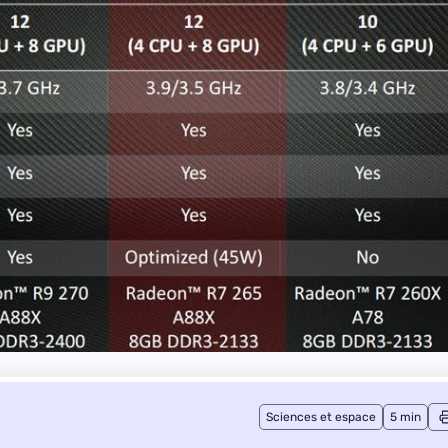
Sciences et espace
5 min