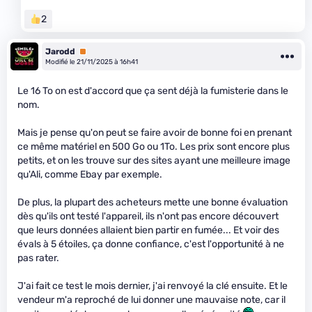
2
Jarodd
Premium
Modifié le 21/11/2025 à 16h41
Le 16 To on est d'accord que ça sent déjà la fumisterie dans le
nom.
Mais je pense qu'on peut se faire avoir de bonne foi en prenant
ce même matériel en 500 Go ou 1To. Les prix sont encore plus
petits, et on les trouve sur des sites ayant une meilleure image
qu'Ali, comme Ebay par exemple.
De plus, la plupart des acheteurs mette une bonne évaluation
dès qu'ils ont testé l'appareil, ils n'ont pas encore découvert
que leurs données allaient bien partir en fumée... Et voir des
évals à 5 étoiles, ça donne confiance, c'est l'opportunité à ne
pas rater.
J'ai fait ce test le mois dernier, j'ai renvoyé la clé ensuite. Et le
vendeur m'a reproché de lui donner une mauvaise note, car il