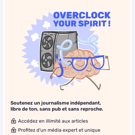
Soutenez un journalisme indépendant,
libre de ton, sans pub et sans reproche.
Accédez en illimité aux articles
Profitez d'un média expert et unique