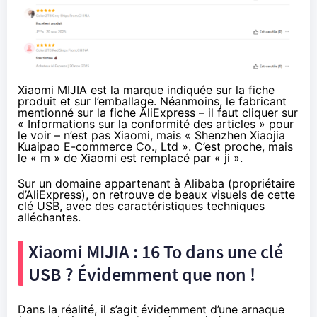
Xiaomi MIJIA est la marque indiquée sur la fiche
produit et sur l’emballage. Néanmoins, le fabricant
mentionné sur la fiche AliExpress – il faut cliquer sur
« Informations sur la conformité des articles » pour
le voir – n’est pas Xiaomi, mais « Shenzhen Xiaojia
Kuaipao E-commerce Co., Ltd ». C’est proche, mais
le « m » de Xiaomi est remplacé par « ji ».
Sur un domaine appartenant à Alibaba (propriétaire
d’AliExpress), on retrouve
de beaux visuels de cette
clé USB
, avec des caractéristiques techniques
alléchantes.
Xiaomi MIJIA : 16 To dans une clé
USB ? Évidemment que non !
Dans la réalité, il s’agit évidemment d’une arnaque