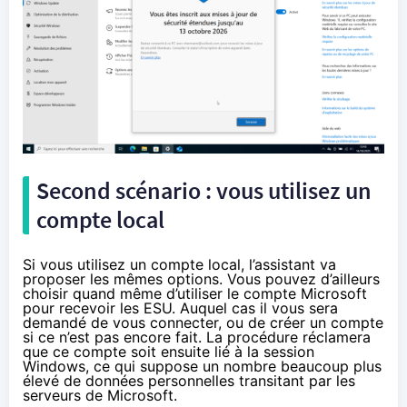
Second scénario : vous utilisez un
compte local
Si vous utilisez un compte local, l’assistant va
proposer les mêmes options. Vous pouvez d’ailleurs
choisir quand même d’utiliser le compte Microsoft
pour recevoir les ESU. Auquel cas il vous sera
demandé de vous connecter, ou de créer un compte
si ce n’est pas encore fait. La procédure réclamera
que ce compte soit ensuite lié à la session
Windows, ce qui suppose un nombre beaucoup plus
élevé de données personnelles transitant par les
serveurs de Microsoft.