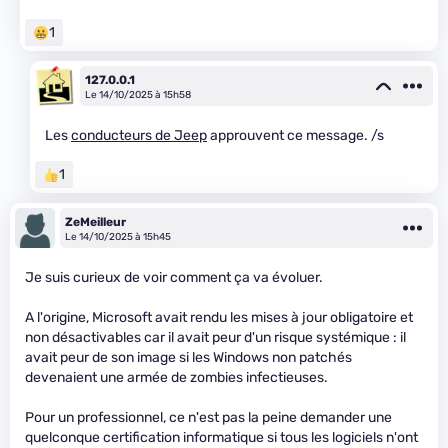
1
127.0.0.1
Le 14/10/2025 à 15h58
Les
conducteurs de Jeep
approuvent ce message. /s
1
ZeMeilleur
Le 14/10/2025 à 15h45
Je suis curieux de voir comment ça va évoluer.
A l'origine, Microsoft avait rendu les mises à jour obligatoire et
non désactivables car il avait peur d'un risque systémique : il
avait peur de son image si les Windows non patchés
devenaient une armée de zombies infectieuses.
Pour un professionnel, ce n'est pas la peine demander une
quelconque certification informatique si tous les logiciels n'ont