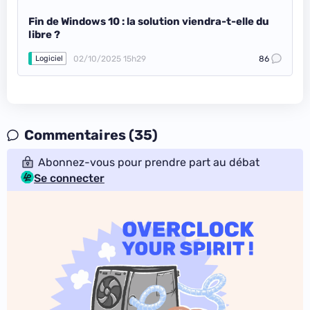
Fin de Windows 10 : la solution viendra-t-elle du
libre ?
02/10/2025 15h29
86
Logiciel
Commentaires (35)
Abonnez-vous pour prendre part au débat
Se connecter