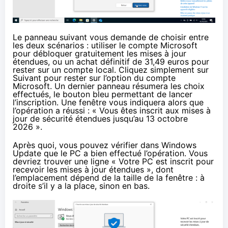
Le panneau suivant vous demande de choisir entre
les deux scénarios : utiliser le compte Microsoft
pour débloquer gratuitement les mises à jour
étendues, ou un achat définitif de 31,49 euros pour
rester sur un compte local. Cliquez simplement sur
Suivant pour rester sur l’option du compte
Microsoft. Un dernier panneau résumera les choix
effectués, le bouton bleu permettant de lancer
l’inscription. Une fenêtre vous indiquera alors que
l’opération a réussi : « Vous êtes inscrit aux mises à
jour de sécurité étendues jusqu’au 13 octobre
2026 ».
Après quoi, vous pouvez vérifier dans Windows
Update que le PC a bien effectué l’opération. Vous
devriez trouver une ligne « Votre PC est inscrit pour
recevoir les mises à jour étendues », dont
l’emplacement dépend de la taille de la fenêtre : à
droite s’il y a la place, sinon en bas.