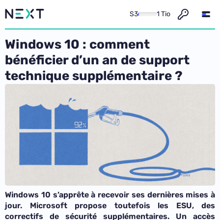
S3
1 Tio
Windows 10 : comment
bénéficier d’un an de support
technique supplémentaire ?
Windows 10 s’apprête à recevoir ses dernières mises à
jour. Microsoft propose toutefois les ESU, des
correctifs de sécurité supplémentaires. Un accès