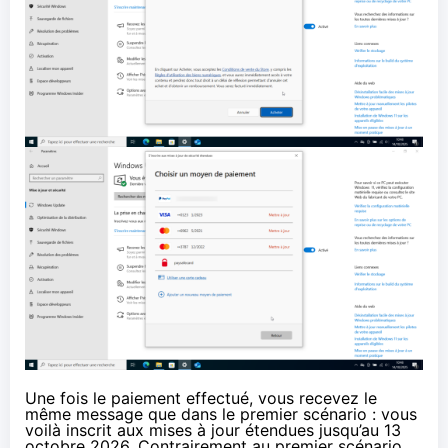
Une fois le paiement effectué, vous recevez le
même message que dans le premier scénario : vous
voilà inscrit aux mises à jour étendues jusqu’au 13
octobre 2026. Contrairement au premier scénario