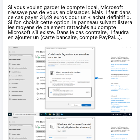
Si vous voulez garder le compte local, Microsoft
n’essaye pas de vous en dissuader. Mais il faut dans
ce cas payer 31,49 euros pour un « achat définitif ».
Si l’on choisit cette option, le panneau suivant listera
les moyens de paiement rattachés au compte
Microsoft s’il existe. Dans le cas contraire, il faudra
en ajouter un (carte bancaire, compte PayPal…).