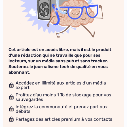
Cet article est en accès libre, mais il est le produit
d'une rédaction qui ne travaille que pour ses
lecteurs, sur un média sans pub et sans tracker.
Soutenez le journalisme tech de qualité en vous
abonnant.
Accédez en illimité aux articles d'un média
expert
Profitez d'au moins 1 To de stockage pour vos
sauvegardes
Intégrez la communauté et prenez part aux
débats
Partagez des articles premium à vos contacts