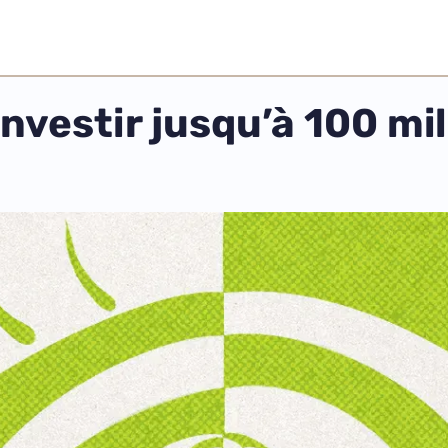
nvestir jusqu’à 100 mil