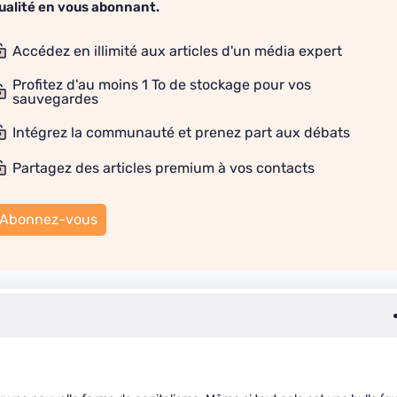
ualité en vous abonnant.
Accédez en illimité aux articles d'un média expert
Profitez d'au moins 1 To de stockage pour vos
sauvegardes
Intégrez la communauté et prenez part aux débats
Partagez des articles premium à vos contacts
Abonnez-vous