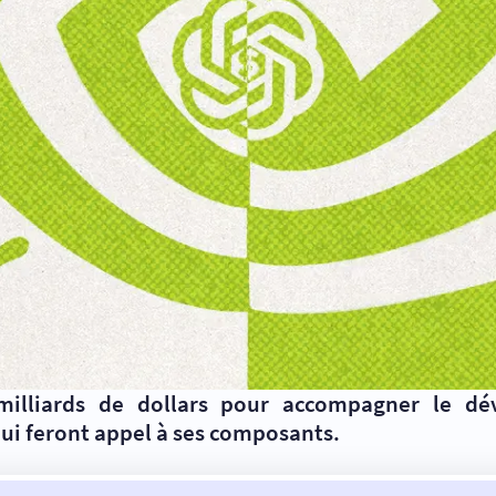
0 milliards de dollars pour accompagner le 
ui feront appel à ses composants.