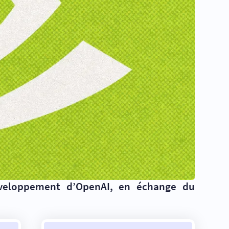
développement d’OpenAI, en échange du