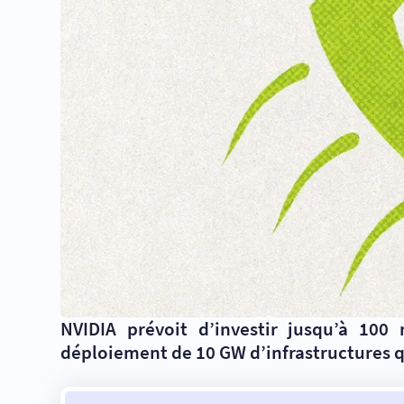
NVIDIA prévoit d’investir jusqu’à 10
déploiement de 10 GW d’infrastructures q