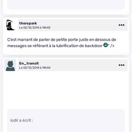
thorspark
Le 02/12/2014 à 14h43
C’est marrant de parler de petite porte juste en dessous de
messages se référant à la lubrification de backdoor
" />
En_transit
Le 02/12/2014 à 14h44
iodir a écrit :