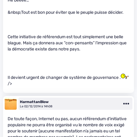
He beeee…
&nbsp;Tout est bon pour éviter que le peuple puisse décider.
Cette initiative de référendum est tout simplement une belle
blague. Mais ça donnera aux “con-pensants” l’impression que
la démocratie existe dans notre pays.
Il devient urgent de changer de système de gouvernance .
"
/>
HarmattanBlow
Le 02/12/2014 à 14h08
De toute façon, Internet ou pas, aucun référendum d’initiative
populaire ne pourra être organisé vu le nombre de voix exigé
pour le soutenir (aucune manifestation n’a jamais eu un tel