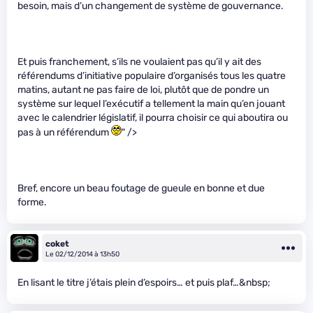
besoin, mais d’un changement de système de gouvernance.
Et puis franchement, s’ils ne voulaient pas qu’il y ait des
référendums d’initiative populaire d’organisés tous les quatre
matins, autant ne pas faire de loi, plutôt que de pondre un
système sur lequel l’exécutif a tellement la main qu’en jouant
avec le calendrier législatif, il pourra choisir ce qui aboutira ou
pas à un référendum
" />
Bref, encore un beau foutage de gueule en bonne et due
forme.
coket
Le 02/12/2014 à 13h50
En lisant le titre j’étais plein d’espoirs… et puis plaf…&nbsp;