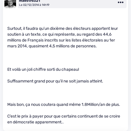
maestro321
Le 02/12/2014 à 14h19
Surtout, il faudra qu’un dixième des électeurs apportent leur
soutien à un texte, ce qui représente, au regard des 44,6
millions de Français inscrits sur les listes électorales au 1er
mars 2014, quasiment 4,5 millions de personnes.
Et voilà un joli chiffre sorti du chapeau!
Suffisamment grand pour qu’il ne soit jamais atteint.
Mais bon, ça nous coutera quand même 1.8Million/an de plus.
C’est le prix à payer pour que certains continuent de se croire
en démocratie apparemment..