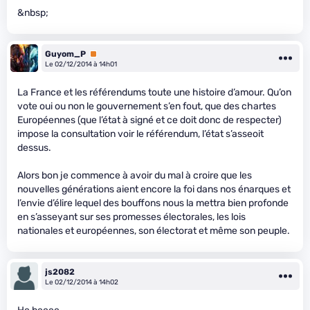
&nbsp;
Guyom_P
Premium
Le 02/12/2014 à 14h01
La France et les référendums toute une histoire d’amour. Qu’on
vote oui ou non le gouvernement s’en fout, que des chartes
Européennes (que l’état à signé et ce doit donc de respecter)
impose la consultation voir le référendum, l’état s’asseoit
dessus.
Alors bon je commence à avoir du mal à croire que les
nouvelles générations aient encore la foi dans nos énarques et
l’envie d’élire lequel des bouffons nous la mettra bien profonde
en s’asseyant sur ses promesses électorales, les lois
nationales et européennes, son électorat et même son peuple.
js2082
Le 02/12/2014 à 14h02