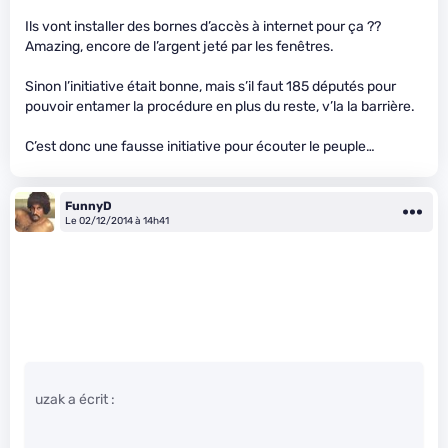
Ils vont installer des bornes d’accès à internet pour ça ??
Amazing, encore de l’argent jeté par les fenêtres.
Sinon l’initiative était bonne, mais s’il faut 185 députés pour
pouvoir entamer la procédure en plus du reste, v’la la barrière.
C’est donc une fausse initiative pour écouter le peuple…
FunnyD
Le 02/12/2014 à 14h41
uzak a écrit :