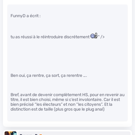
FunnyD a écrit :
tu as réussi à le réintroduire discrétement
" />
Ben oui, ça rentre, ça sort, ça rerentre ….
Bref, avant de devenir complètement HS, pour en revenir au
titre, il est bien choisi, même si c’est involontaire. Car il est
bien précisé “les électeurs” et non “les citoyens”. Et la
distinction est de taille (plus gros que le plug anal)