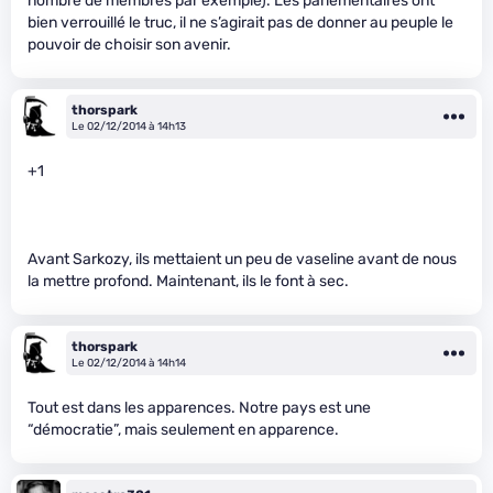
nombre de membres par exemple). Les parlementaires ont
bien verrouillé le truc, il ne s’agirait pas de donner au peuple le
pouvoir de choisir son avenir.
thorspark
Le 02/12/2014 à 14h13
+1
Avant Sarkozy, ils mettaient un peu de vaseline avant de nous
la mettre profond. Maintenant, ils le font à sec.
thorspark
Le 02/12/2014 à 14h14
Tout est dans les apparences. Notre pays est une
“démocratie”, mais seulement en apparence.