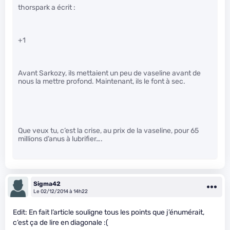
thorspark a écrit :
+1
Avant Sarkozy, ils mettaient un peu de vaseline avant de
nous la mettre profond. Maintenant, ils le font à sec.
Que veux tu, c’est la crise, au prix de la vaseline, pour 65
millions d’anus à lubrifier….
Sigma42
Le 02/12/2014 à 14h22
Edit: En fait l’article souligne tous les points que j’énumérait,
c’est ça de lire en diagonale :(