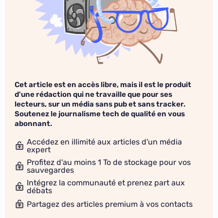
Cet article est en accès libre, mais il est le produit
d'une rédaction qui ne travaille que pour ses
lecteurs, sur un média sans pub et sans tracker.
Soutenez le journalisme tech de qualité en vous
abonnant.
Accédez en illimité aux articles d'un média
expert
Profitez d'au moins 1 To de stockage pour vos
sauvegardes
Intégrez la communauté et prenez part aux
débats
Partagez des articles premium à vos contacts