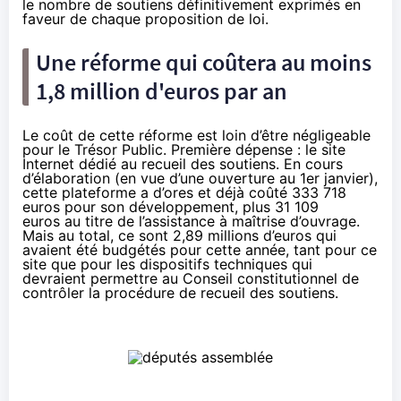
le nombre de soutiens définitivement exprimés en
faveur de chaque proposition de loi.
Une réforme qui coûtera au moins
1,8 million d'euros par an
Le coût de cette réforme est loin d’être négligeable
pour le Trésor Public. Première dépense : le site
Internet dédié au recueil des soutiens. En cours
d’élaboration (en vue d’une ouverture au 1er janvier),
cette plateforme a d’ores et déjà coûté 333 718
euros pour son développement, plus 31 109
euros au titre de l’assistance à maîtrise d’ouvrage.
Mais au total, ce sont 2,89 millions d’euros qui
avaient été budgétés pour cette année, tant pour ce
site que pour les dispositifs techniques qui
devraient permettre au Conseil constitutionnel de
contrôler la procédure de recueil des soutiens.