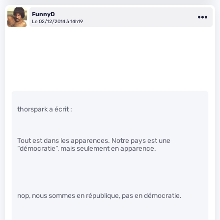
FunnyD
Le 02/12/2014 à 14h19
thorspark a écrit :
Tout est dans les apparences. Notre pays est une
“démocratie”, mais seulement en apparence.
nop, nous sommes en république, pas en démocratie.