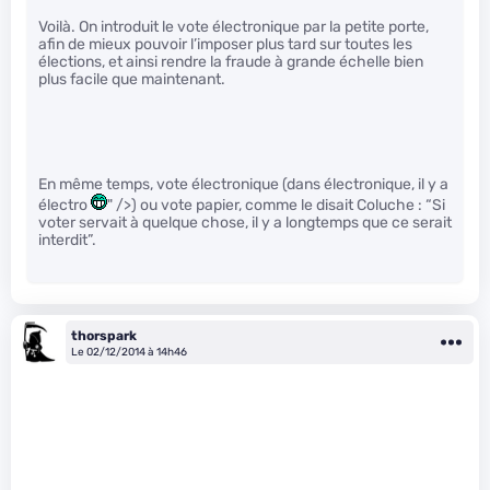
Voilà. On introduit le vote électronique par la petite porte,
afin de mieux pouvoir l’imposer plus tard sur toutes les
élections, et ainsi rendre la fraude à grande échelle bien
plus facile que maintenant.
En même temps, vote électronique (dans électronique, il y a
électro
" />) ou vote papier, comme le disait Coluche : “Si
voter servait à quelque chose, il y a longtemps que ce serait
interdit”.
thorspark
Le 02/12/2014 à 14h46